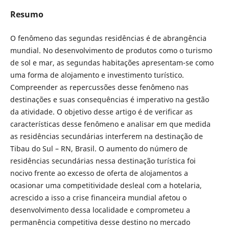
Resumo
O fenômeno das segundas residências é de abrangência
mundial. No desenvolvimento de produtos como o turismo
de sol e mar, as segundas habitações apresentam-se como
uma forma de alojamento e investimento turístico.
Compreender as repercussões desse fenômeno nas
destinações e suas consequências é imperativo na gestão
da atividade. O objetivo desse artigo é de verificar as
características desse fenômeno e analisar em que medida
as residências secundárias interferem na destinação de
Tibau do Sul – RN, Brasil. O aumento do número de
residências secundárias nessa destinação turística foi
nocivo frente ao excesso de oferta de alojamentos a
ocasionar uma competitividade desleal com a hotelaria,
acrescido a isso a crise financeira mundial afetou o
desenvolvimento dessa localidade e comprometeu a
permanência competitiva desse destino no mercado