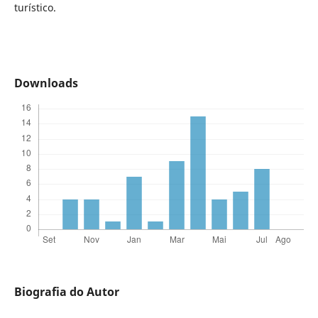
turístico.
Downloads
Biografia do Autor