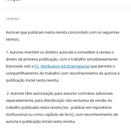
Licença
Autores que publicam nesta revista concordam com os seguintes
termos:
1. Autores mantém os direitos autorais e concedem à revista o
direito de primeira publicação, com o trabalho simultaneamente
licenciado sob a
CC Attribution 4.0 International
que permite o
compartilhamento do trabalho com reconhecimento da autoria e
publicação inicial nesta revista.
2. Autores têm autorização para assumir contratos adicionais
separadamente, para distribuição não-exclusiva da versão do
trabalho publicada nesta revista (ex.: publicar em repositório
institucional ou como capítulo de livro), com reconhecimento de
autoria e publicação inicial nesta revista.