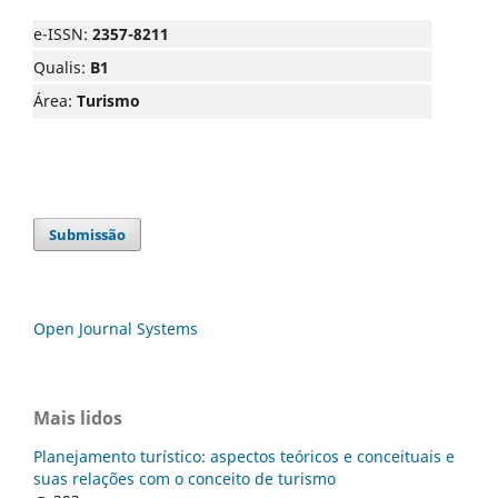
e-ISSN:
2357-8211
Qualis:
B1
Área:
Turismo
Submissão
Open Journal Systems
Mais lidos
Planejamento turístico: aspectos teóricos e conceituais e
suas relações com o conceito de turismo