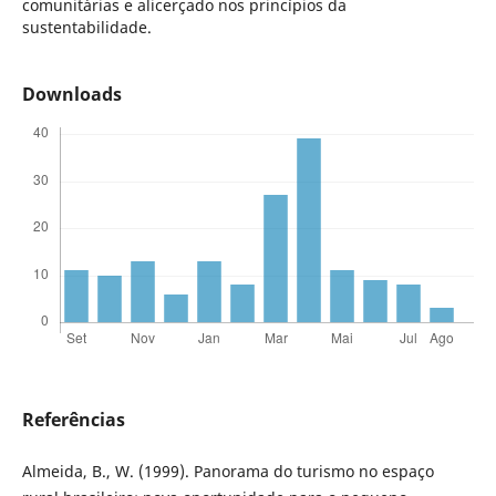
comunitárias e alicerçado nos princípios da
sustentabilidade.
Downloads
Referências
Almeida, B., W. (1999). Panorama do turismo no espaço