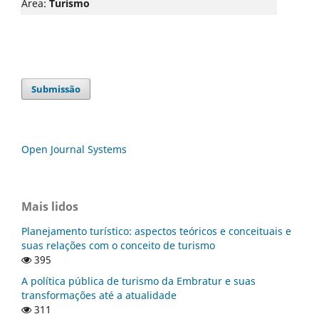
Área:
Turismo
Submissão
Open Journal Systems
Mais lidos
Planejamento turístico: aspectos teóricos e conceituais e
suas relações com o conceito de turismo
395
A política pública de turismo da Embratur e suas
transformações até a atualidade
311