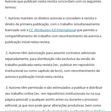
Autores que publicam nesta revista concordam com os seguintes
termos:
1. Autores mantém os direitos autorais e concedem à revista o
direito de primeira publicação, com o trabalho simultaneamente
licenciado sob a
CC Attribution 4.0 International
que permite o
compartilhamento do trabalho com reconhecimento da autoria e
publicação inicial nesta revista.
2. Autores têm autorização para assumir contratos adicionais
separadamente, para distribuição não-exclusiva da versão do
trabalho publicada nesta revista (ex.: publicar em repositório
institucional ou como capítulo de livro), com reconhecimento de
autoria e publicação inicial nesta revista.
3. Autores têm permissão e são estimulados a publicar e distribuir
seu trabalho online (ex.: em repositórios institucionais ou na sua
página pessoal) a qualquer ponto antes ou durante o processo
editorial, já que isso pode gerar alterações produtivas, bem como