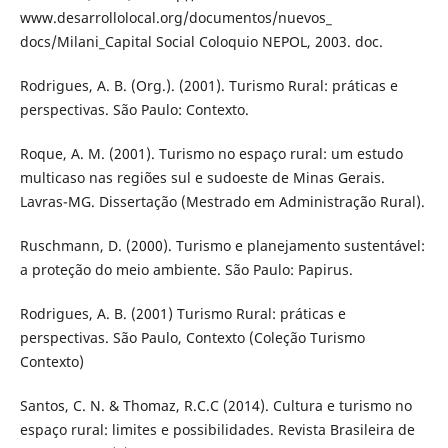
www.desarrollolocal.org/documentos/nuevos_
docs/Milani_Capital Social Coloquio NEPOL, 2003. doc.
Rodrigues, A. B. (Org.). (2001). Turismo Rural: práticas e
perspectivas. São Paulo: Contexto.
Roque, A. M. (2001). Turismo no espaço rural: um estudo
multicaso nas regiões sul e sudoeste de Minas Gerais.
Lavras-MG. Dissertação (Mestrado em Administração Rural).
Ruschmann, D. (2000). Turismo e planejamento sustentável:
a proteção do meio ambiente. São Paulo: Papirus.
Rodrigues, A. B. (2001) Turismo Rural: práticas e
perspectivas. São Paulo, Contexto (Coleção Turismo
Contexto)
Santos, C. N. & Thomaz, R.C.C (2014). Cultura e turismo no
espaço rural: limites e possibilidades. Revista Brasileira de