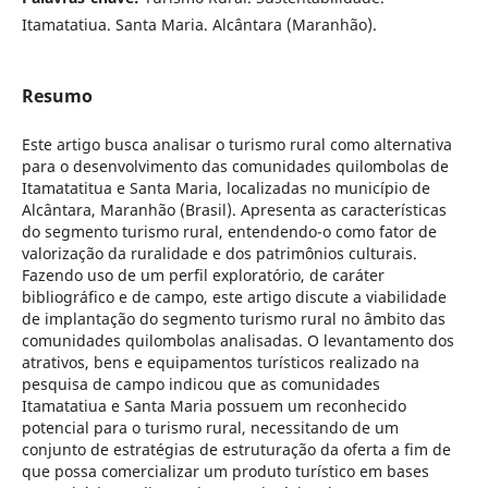
Itamatatiua. Santa Maria. Alcântara (Maranhão).
Resumo
Este artigo busca analisar o turismo rural como alternativa
para o desenvolvimento das comunidades quilombolas de
Itamatatitua e Santa Maria, localizadas no município de
Alcântara, Maranhão (Brasil). Apresenta as características
do segmento turismo rural, entendendo-o como fator de
valorização da ruralidade e dos patrimônios culturais.
Fazendo uso de um perfil exploratório, de caráter
bibliográfico e de campo, este artigo discute a viabilidade
de implantação do segmento turismo rural no âmbito das
comunidades quilombolas analisadas. O levantamento dos
atrativos, bens e equipamentos turísticos realizado na
pesquisa de campo indicou que as comunidades
Itamatatiua e Santa Maria possuem um reconhecido
potencial para o turismo rural, necessitando de um
conjunto de estratégias de estruturação da oferta a fim de
que possa comercializar um produto turístico em bases