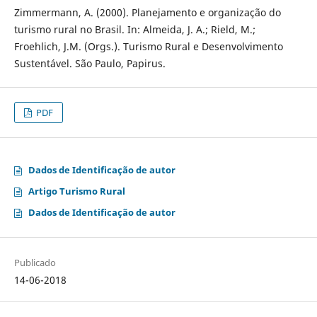
Zimmermann, A. (2000). Planejamento e organização do
turismo rural no Brasil. In: Almeida, J. A.; Rield, M.;
Froehlich, J.M. (Orgs.). Turismo Rural e Desenvolvimento
Sustentável. São Paulo, Papirus.
PDF
Dados de Identificação de autor
Artigo Turismo Rural
Dados de Identificação de autor
Publicado
14-06-2018