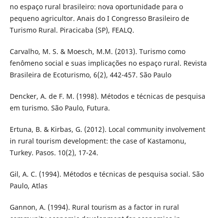
no espaço rural brasileiro: nova oportunidade para o
pequeno agricultor. Anais do I Congresso Brasileiro de
Turismo Rural. Piracicaba (SP), FEALQ.
Carvalho, M. S. & Moesch, M.M. (2013). Turismo como
fenômeno social e suas implicações no espaço rural. Revista
Brasileira de Ecoturismo, 6(2), 442-457. São Paulo
Dencker, A. de F. M. (1998). Métodos e técnicas de pesquisa
em turismo. São Paulo, Futura.
Ertuna, B. & Kirbas, G. (2012). Local community involvement
in rural tourism development: the case of Kastamonu,
Turkey. Pasos. 10(2), 17-24.
Gil, A. C. (1994). Métodos e técnicas de pesquisa social. São
Paulo, Atlas
Gannon, A. (1994). Rural tourism as a factor in rural