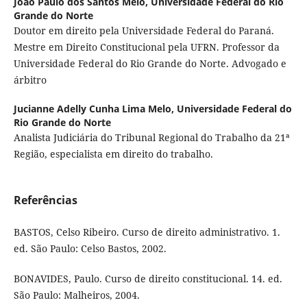
João Paulo dos Santos Melo,
Universidade Federal do Rio
Grande do Norte
Doutor em direito pela Universidade Federal do Paraná.
Mestre em Direito Constitucional pela UFRN. Professor da
Universidade Federal do Rio Grande do Norte. Advogado e
árbitro
Jucianne Adelly Cunha Lima Melo,
Universidade Federal do
Rio Grande do Norte
Analista Judiciária do Tribunal Regional do Trabalho da 21ª
Região, especialista em direito do trabalho.
Referências
BASTOS, Celso Ribeiro. Curso de direito administrativo. 1.
ed. São Paulo: Celso Bastos, 2002.
BONAVIDES, Paulo. Curso de direito constitucional. 14. ed.
São Paulo: Malheiros, 2004.