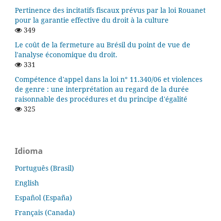
Pertinence des incitatifs fiscaux prévus par la loi Rouanet
pour la garantie effective du droit à la culture
349
Le coût de la fermeture au Brésil du point de vue de
l'analyse économique du droit.
331
Compétence d'appel dans la loi n° 11.340/06 et violences
de genre : une interprétation au regard de la durée
raisonnable des procédures et du principe d'égalité
325
Idioma
Português (Brasil)
English
Español (España)
Français (Canada)