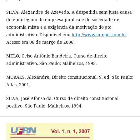
SILVA, Alexandre de Azevedo. A despedida sem justa causa
do empregado de empresa pública e de sociedade de
economia mista e a exigência da motivação do ato
administrativo. Disponível em:
http://www.infojus.com.br
Acesso em 06 de março de 2006.
MELO, Celso Antônio Bandeira. Curso de direito
administrativo. São Paulo: Malheiros, 1995.
MORAES, Alexandre. Direito constitucional. 9. ed. São Paulo:
Atlas, 2001.
SILVA, José Afonso da. Curso de direito constitucional
positivo. São Paulo: Malheiros, 1994.