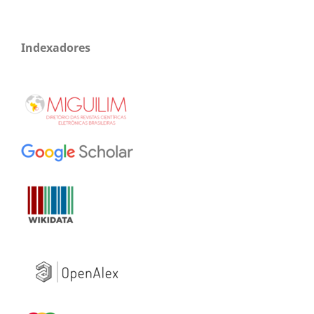
Indexadores