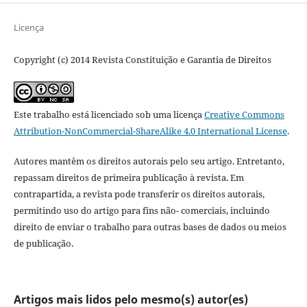
Licença
Copyright (c) 2014 Revista Constituição e Garantia de Direitos
Este trabalho está licenciado sob uma licença
Creative Commons
Attribution-NonCommercial-ShareAlike 4.0 International License
.
Autores mantêm os direitos autorais pelo seu artigo. Entretanto,
repassam direitos de primeira publicação à revista. Em
contrapartida, a revista pode transferir os direitos autorais,
permitindo uso do artigo para fins não- comerciais, incluindo
direito de enviar o trabalho para outras bases de dados ou meios
de publicação.
Artigos mais lidos pelo mesmo(s) autor(es)