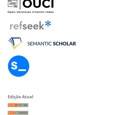
Edição Atual