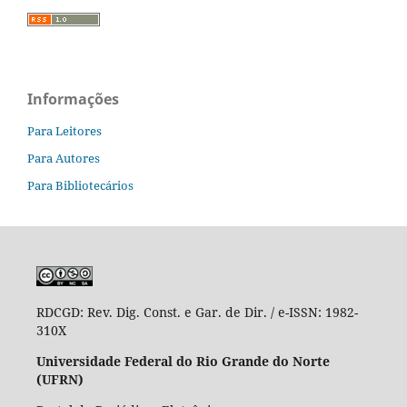
Informações
Para Leitores
Para Autores
Para Bibliotecários
RDCGD:
Rev. Dig. Const. e Gar. de Dir. / e-ISSN: 1982-
310X
Universidade Federal do Rio Grande do Norte
(UFRN)