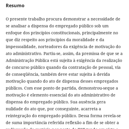
Resumo
O presente trabalho procura demonstrar a necessidade de
se analisar a dispensa do empregado público sob um
enfoque dos princípios constitucionais, principalmente no
que diz respeito aos princípios da moralidade e da
impessoalidade, norteadores da exigência de motivação do
ato administrativo. Partiu-se, assim, da premissa de que se a
Administração Pública está sujeita à exigência da realização
de concurso público quando da contratação de pessoal, via
de conseqüência, também deve estar sujeita à devida
motivação quando do ato de dispensa desses empregados
públicos. Com esse ponto de partida, demonstrou-seque a
motivação é elemento essencial do ato administrativo de
dispensa do empregado público. Sua ausência gera
nulidade do ato que, por conseguinte, acarreta a
reintegração do empregado público. Dessa forma revela-se
de suma importância referida reflexão a fim de se obter a