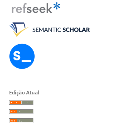
Edição Atual