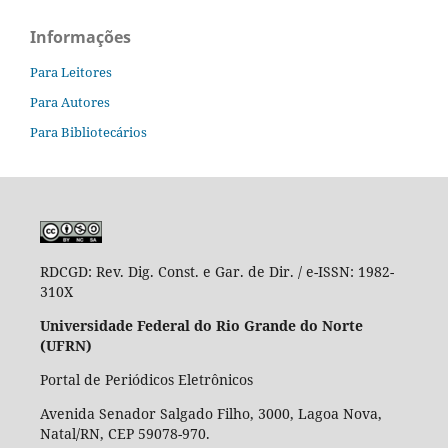
Informações
Para Leitores
Para Autores
Para Bibliotecários
RDCGD:
Rev. Dig. Const. e Gar. de Dir. / e-ISSN: 1982-
310X
Universidade Federal do Rio Grande do Norte
(UFRN)
Portal de Periódicos Eletrônicos
Avenida Senador Salgado Filho, 3000, Lagoa Nova,
Natal/RN, CEP 59078-970.