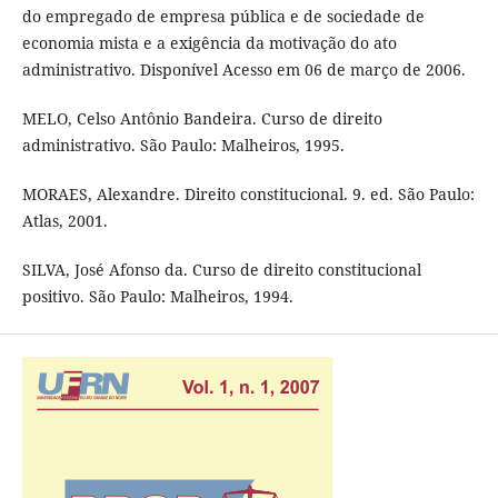
do empregado de empresa pública e de sociedade de
economia mista e a exigência da motivação do ato
administrativo. Disponível Acesso em 06 de março de 2006.
MELO, Celso Antônio Bandeira. Curso de direito
administrativo. São Paulo: Malheiros, 1995.
MORAES, Alexandre. Direito constitucional. 9. ed. São Paulo:
Atlas, 2001.
SILVA, José Afonso da. Curso de direito constitucional
positivo. São Paulo: Malheiros, 1994.