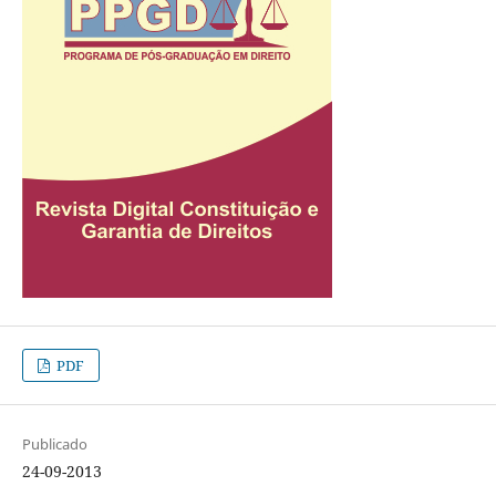
PDF
Publicado
24-09-2013