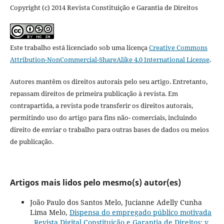
Copyright (c) 2014 Revista Constituição e Garantia de Direitos
Este trabalho está licenciado sob uma licença
Creative Commons
Attribution-NonCommercial-ShareAlike 4.0 International License
.
Autores mantêm os direitos autorais pelo seu artigo. Entretanto,
repassam direitos de primeira publicação à revista. Em
contrapartida, a revista pode transferir os direitos autorais,
permitindo uso do artigo para fins não- comerciais, incluindo
direito de enviar o trabalho para outras bases de dados ou meios
de publicação.
Artigos mais lidos pelo mesmo(s) autor(es)
João Paulo dos Santos Melo, Jucianne Adelly Cunha
Lima Melo,
Dispensa do empregado público motivada
,
Revista Digital Constituição e Garantia de Direitos: v.