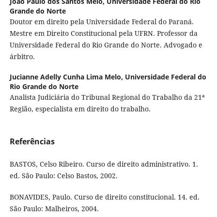
João Paulo dos Santos Melo,
Universidade Federal do Rio
Grande do Norte
Doutor em direito pela Universidade Federal do Paraná.
Mestre em Direito Constitucional pela UFRN. Professor da
Universidade Federal do Rio Grande do Norte. Advogado e
árbitro.
Jucianne Adelly Cunha Lima Melo,
Universidade Federal do
Rio Grande do Norte
Analista Judiciária do Tribunal Regional do Trabalho da 21ª
Região, especialista em direito do trabalho.
Referências
BASTOS, Celso Ribeiro. Curso de direito administrativo. 1.
ed. São Paulo: Celso Bastos, 2002.
BONAVIDES, Paulo. Curso de direito constitucional. 14. ed.
São Paulo: Malheiros, 2004.