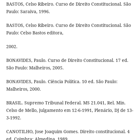
BASTOS, Celso Ribeiro. Curso de Direito Constitucional. São
Paulo: Saraiva, 1996.
BASTOS, Celso Ribeiro. Curso de Direito Constitucional. São
Paulo: Celso Bastos editora,
2002.
BONAVIDES, Paulo. Curso de Direito Constitucional. 17 ed.
São Paulo: Malheiros, 2005.
BONAVIDES, Paulo. Ciência Política. 10 ed. São Paulo:
Malheiros, 2000.
BRASIL. Supremo Tribunal Federal. MS 21.041, Rel. Min.
Celso de Mello, julgamento em 12-6-1991, Plenário, DJ de 13-
3-1992.
CANOTILHO, Jose Joaquim Gomes. Direito constitucional. 4
ed. Coimbra: Almedina, 1989.