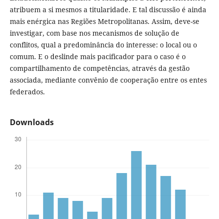
atribuem a si mesmos a titularidade. E tal discussão é ainda
mais enérgica nas Regiões Metropolitanas. Assim, deve-se
investigar, com base nos mecanismos de solução de
conflitos, qual a predominância do interesse: o local ou o
comum. E o deslinde mais pacificador para o caso é o
compartilhamento de competências, através da gestão
associada, mediante convênio de cooperação entre os entes
federados.
Downloads