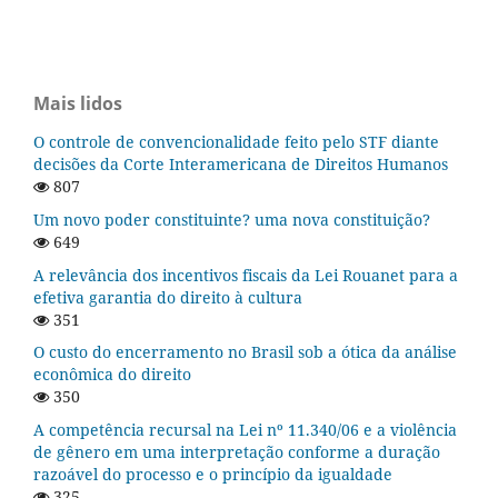
Mais lidos
O controle de convencionalidade feito pelo STF diante
decisões da Corte Interamericana de Direitos Humanos
807
Um novo poder constituinte? uma nova constituição?
649
A relevância dos incentivos fiscais da Lei Rouanet para a
efetiva garantia do direito à cultura
351
O custo do encerramento no Brasil sob a ótica da análise
econômica do direito
350
A competência recursal na Lei nº 11.340/06 e a violência
de gênero em uma interpretação conforme a duração
razoável do processo e o princípio da igualdade
325