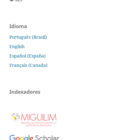
Idioma
Português (Brasil)
English
Español (España)
Français (Canada)
Indexadores