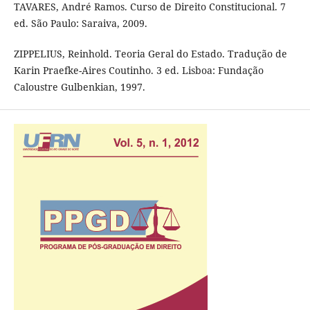
TAVARES, André Ramos. Curso de Direito Constitucional. 7
ed. São Paulo: Saraiva, 2009.
ZIPPELIUS, Reinhold. Teoria Geral do Estado. Tradução de
Karin Praefke-Aires Coutinho. 3 ed. Lisboa: Fundação
Caloustre Gulbenkian, 1997.