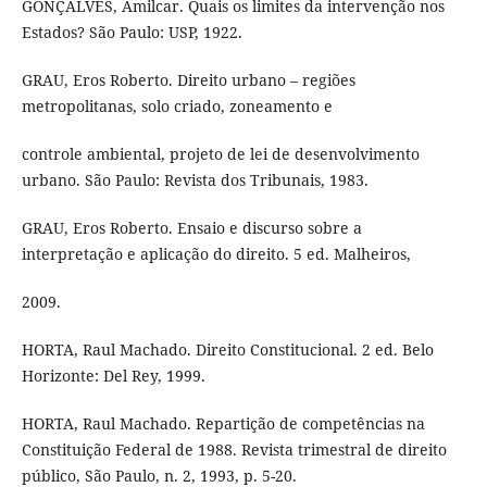
GONÇALVES, Amilcar. Quais os limites da intervenção nos
Estados? São Paulo: USP, 1922.
GRAU, Eros Roberto. Direito urbano – regiões
metropolitanas, solo criado, zoneamento e
controle ambiental, projeto de lei de desenvolvimento
urbano. São Paulo: Revista dos Tribunais, 1983.
GRAU, Eros Roberto. Ensaio e discurso sobre a
interpretação e aplicação do direito. 5 ed. Malheiros,
2009.
HORTA, Raul Machado. Direito Constitucional. 2 ed. Belo
Horizonte: Del Rey, 1999.
HORTA, Raul Machado. Repartição de competências na
Constituição Federal de 1988. Revista trimestral de direito
público, São Paulo, n. 2, 1993, p. 5-20.