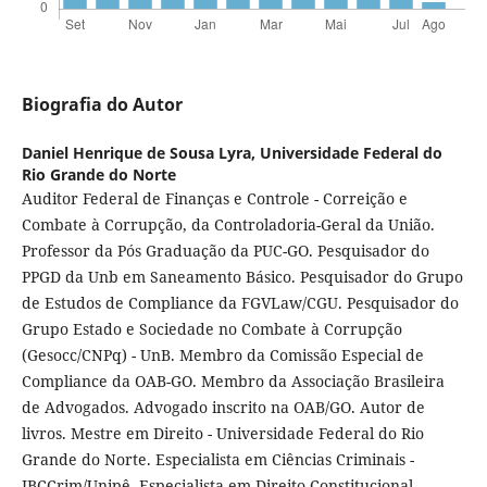
Biografia do Autor
Daniel Henrique de Sousa Lyra,
Universidade Federal do
Rio Grande do Norte
Auditor Federal de Finanças e Controle - Correição e
Combate à Corrupção, da Controladoria-Geral da União.
Professor da Pós Graduação da PUC-GO. Pesquisador do
PPGD da Unb em Saneamento Básico. Pesquisador do Grupo
de Estudos de Compliance da FGVLaw/CGU. Pesquisador do
Grupo Estado e Sociedade no Combate à Corrupção
(Gesocc/CNPq) - UnB. Membro da Comissão Especial de
Compliance da OAB-GO. Membro da Associação Brasileira
de Advogados. Advogado inscrito na OAB/GO. Autor de
livros. Mestre em Direito - Universidade Federal do Rio
Grande do Norte. Especialista em Ciências Criminais -
IBCCrim/Unipê. Especialista em Direito Constitucional -