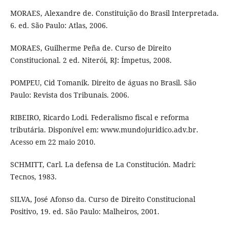
MORAES, Alexandre de. Constituição do Brasil Interpretada.
6. ed. São Paulo: Atlas, 2006.
MORAES, Guilherme Peña de. Curso de Direito
Constitucional. 2 ed. Niterói, RJ: Ímpetus, 2008.
POMPEU, Cid Tomanik. Direito de águas no Brasil. São
Paulo: Revista dos Tribunais. 2006.
RIBEIRO, Ricardo Lodi. Federalismo fiscal e reforma
tributária. Disponível em: www.mundojuridico.adv.br.
Acesso em 22 maio 2010.
SCHMITT, Carl. La defensa de La Constitución. Madri:
Tecnos, 1983.
SILVA, José Afonso da. Curso de Direito Constitucional
Positivo, 19. ed. São Paulo: Malheiros, 2001.