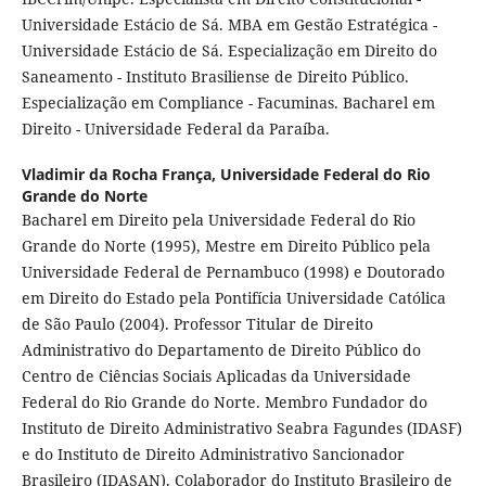
Universidade Estácio de Sá. MBA em Gestão Estratégica -
Universidade Estácio de Sá. Especialização em Direito do
Saneamento - Instituto Brasiliense de Direito Público.
Especialização em Compliance - Facuminas. Bacharel em
Direito - Universidade Federal da Paraíba.
Vladimir da Rocha França,
Universidade Federal do Rio
Grande do Norte
Bacharel em Direito pela Universidade Federal do Rio
Grande do Norte (1995), Mestre em Direito Público pela
Universidade Federal de Pernambuco (1998) e Doutorado
em Direito do Estado pela Pontifícia Universidade Católica
de São Paulo (2004). Professor Titular de Direito
Administrativo do Departamento de Direito Público do
Centro de Ciências Sociais Aplicadas da Universidade
Federal do Rio Grande do Norte. Membro Fundador do
Instituto de Direito Administrativo Seabra Fagundes (IDASF)
e do Instituto de Direito Administrativo Sancionador
Brasileiro (IDASAN). Colaborador do Instituto Brasileiro de