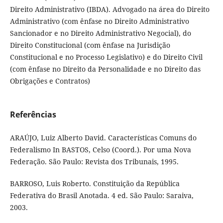
Direito Administrativo (IBDA). Advogado na área do Direito
Administrativo (com ênfase no Direito Administrativo
Sancionador e no Direito Administrativo Negocial), do
Direito Constitucional (com ênfase na Jurisdição
Constitucional e no Processo Legislativo) e do Direito Civil
(com ênfase no Direito da Personalidade e no Direito das
Obrigações e Contratos)
Referências
ARAÚJO, Luiz Alberto David. Características Comuns do
Federalismo In BASTOS, Celso (Coord.). Por uma Nova
Federação. São Paulo: Revista dos Tribunais, 1995.
BARROSO, Luis Roberto. Constituição da República
Federativa do Brasil Anotada. 4 ed. São Paulo: Saraiva,
2003.