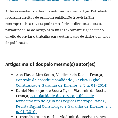
Autores mantêm os direitos autorais pelo seu artigo. Entretanto,
repassam direitos de primeira publicação à revista. Em
contrapartida, a revista pode transferir os direitos autorais,
permitindo uso do artigo para fins não- comerciais, incluindo
direito de enviar o trabalho para outras bases de dados ou meios
de publicação.
Artigos mais lidos pelo mesmo(s) autor(es)
Ana Flávia Lins Souto, Vladimir da Rocha França,
Controle de constitucionalidade
,
Revista Digital
Constituição e Garantia de Direitos: v. 7 n. 01 (2014)
Daniel Henrique de Sousa Lyra, Vladimir da Rocha
França,
A titularidade do serviço público de
fornecimento de água nas regiões metropolitanas
,
Revista Digital Constituição e Garantia de Direitos: v. 3
n. 01 (2010)
Fernanda Estima Borba, Vladimir da Rocha França,