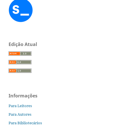
Edição Atual
Informações
Para Leitores
Para Autores
Para Bibliotecários