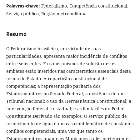
Palavras-chave:
Federalismo, Competência constitucional,
Serviço público, Região metropolitana
Resumo
O Federalismo brasileiro, em virtude de suas
particularidades, apresenta maior incidência de conflitos
entre seus entes. E os mecanismos de solução destes
embates estão inseridos nas características essenciais desta
forma de Estado. A repartição constitucional de
competências; a representação paritária dos
Estadosmembros no Senado Federal; a existência de um
Tribunal nacional; o uso da Hermenêutica Constitucional; a
intervenção federal e estadual; e as limitações do Poder
Constituinte Derivado são exemplos. O serviço público de
fornecimento de água é um caso emblemático de constantes
conflitos competenciais, uma vez que tanto os
Estadosmembros quanto os Municípios a eles pertencentes,