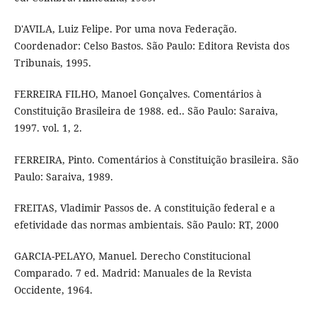
D'AVILA, Luiz Felipe. Por uma nova Federação.
Coordenador: Celso Bastos. São Paulo: Editora Revista dos
Tribunais, 1995.
FERREIRA FILHO, Manoel Gonçalves. Comentários à
Constituição Brasileira de 1988. ed.. São Paulo: Saraiva,
1997. vol. 1, 2.
FERREIRA, Pinto. Comentários à Constituição brasileira. São
Paulo: Saraiva, 1989.
FREITAS, Vladimir Passos de. A constituição federal e a
efetividade das normas ambientais. São Paulo: RT, 2000
GARCIA-PELAYO, Manuel. Derecho Constitucional
Comparado. 7 ed. Madrid: Manuales de la Revista
Occidente, 1964.