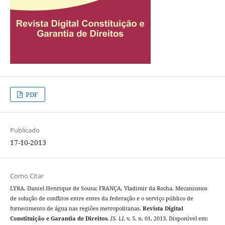
PDF
Publicado
17-10-2013
Como Citar
LYRA, Daniel Henrique de Sousa; FRANÇA, Vladimir da Rocha. Mecanismos
de solução de conflitos entre entes da federação e o serviço público de
fornecimento de água nas regiões metropolitanas.
Revista Digital
Constituição e Garantia de Direitos
,
[S. l.]
, v. 5, n. 01, 2013. Disponível em: