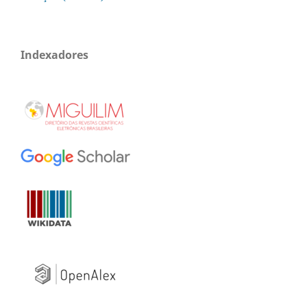
Indexadores