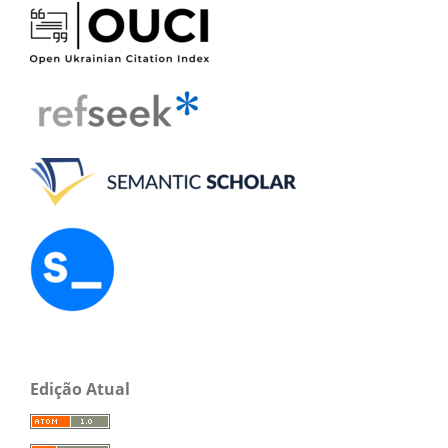
Edição Atual