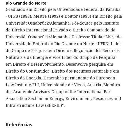
Rio Grande do Norte
Graduado em Direito pela Universidade Federal da Paraíba
- UFPB (1988), Mestre (1992) e Doutor (1996) em Direito pela
Universität Osnabrück/Alemanha. Pós-doutor pelo Instituto
de Direito Internacional Privado e Direito Comparado da
Universität Osnabrück/Alemanha. Professor Titular Livre da
Universidade Federal do Rio Grande do Norte - UFRN, Líder
do Grupo de Pesquisa em Direito e Regulação dos Recursos
Naturais e da Energia e Vice-Líder do Grupo de Pesquisa
em Direito e Desenvolvimento. Desenvolve pesquisa em
Direito do Consumidor, Direito dos Recursos Naturais e em
Direito da Energia. É membro permanente do European
Law Institute-ELI, Universidade de Viena, Austria. Membro
do ''Academic Advisory Group of the International Bar
Association Section on Energy, Environment, Resources and
Infra-structure Law (SEERIL)''.
Referências