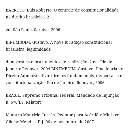
BARROSO, Luis Roberto. O controle de constitucionalidade
no direito brasileiro, 2
ed. São Paulo: Saraiva, 2006
BINEMBOJM, Gustavo. A nova jurisdição constitucional
brasileira: legitimidade
democrática e instrumentos de realização. 2 ed. Rio de
Janeiro: Renovar, 2004 BINEMBOJM, Gustavo. Uma teoria do
Direito Administrativo: direitos fundamentais, democracia e
constitucionalização, Rio de Janeiro: Renovar, 2006.
BRASIL. Supremo Tribunal Federal. Mandado de Injunção
n. 670/ES. Relator:
Ministro Maurício Corrêa. Redator para Acórdão: Ministro
Gilmar Mendes. D.J. 06 de novembro de 2007.