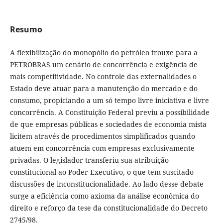
Resumo
A flexibilização do monopólio do petróleo trouxe para a
PETROBRAS um cenário de concorrência e exigência de
mais competitividade. No controle das externalidades o
Estado deve atuar para a manutenção do mercado e do
consumo, propiciando a um só tempo livre iniciativa e livre
concorrência. A Constituição Federal previu a possibilidade
de que empresas públicas e sociedades de economia mista
licitem através de procedimentos simplificados quando
atuem em concorrência com empresas exclusivamente
privadas. O legislador transferiu sua atribuição
constitucional ao Poder Executivo, o que tem suscitado
discussões de inconstitucionalidade. Ao lado desse debate
surge a eficiência como axioma da análise econômica do
direito e reforço da tese da constitucionalidade do Decreto
2745/98.