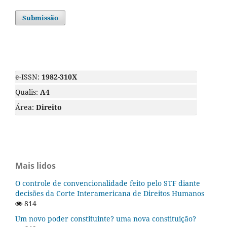
Submissão
e-ISSN:
1982-310X
Qualis:
A4
Área:
Direito
Mais lidos
O controle de convencionalidade feito pelo STF diante
decisões da Corte Interamericana de Direitos Humanos
814
Um novo poder constituinte? uma nova constituição?