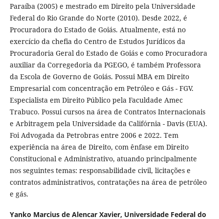
Paraíba (2005) e mestrado em Direito pela Universidade
Federal do Rio Grande do Norte (2010). Desde 2022, é
Procuradora do Estado de Goiás. Atualmente, está no
exercício da chefia do Centro de Estudos Jurídicos da
Procuradoria Geral do Estado de Goiás e como Procuradora
auxiliar da Corregedoria da PGEGO, é também Professora
da Escola de Governo de Goiás. Possui MBA em Direito
Empresarial com concentração em Petróleo e Gás - FGV.
Especialista em Direito Público pela Faculdade Amec
Trabuco. Possui cursos na área de Contratos Internacionais
e Arbitragem pela Universidade da Califórnia - Davis (EUA).
Foi Advogada da Petrobras entre 2006 e 2022. Tem
experiência na área de Direito, com ênfase em Direito
Constitucional e Administrativo, atuando principalmente
nos seguintes temas: responsabilidade civil, licitações e
contratos administrativos, contratações na área de petróleo
e gás.
Yanko Marcius de Alencar Xavier,
Universidade Federal do