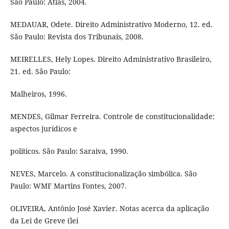
São Paulo: Atlas, 2004.
MEDAUAR, Odete. Direito Administrativo Moderno, 12. ed.
São Paulo: Revista dos Tribunais, 2008.
MEIRELLES, Hely Lopes. Direito Administrativo Brasileiro,
21. ed. São Paulo:
Malheiros, 1996.
MENDES, Gilmar Ferreira. Controle de constitucionalidade:
aspectos jurídicos e
políticos. São Paulo: Saraiva, 1990.
NEVES, Marcelo. A constitucionalização simbólica. São
Paulo: WMF Martins Fontes, 2007.
OLIVEIRA, Antônio José Xavier. Notas acerca da aplicação
da Lei de Greve (lei