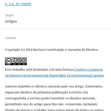
v. 3 n. 01 (2010)
Seção
Artigos
Licença
Copyright (c) 2014 Revista Constituição e Garantia de Direitos
Este trabalho está licenciado sob uma licença
Creative Commons
Attribution-NonCommercial-ShareAlike 4.0 International License
.
Autores mantêm os direitos autorais pelo seu artigo. Entretanto,
repassam direitos de primeira publicação à revista. Em
contrapartida, a revista pode transferir os direitos autorais,
permitindo uso do artigo para fins não- comerciais, incluindo
direito de enviar o trabalho para outras bases de dados ou meios