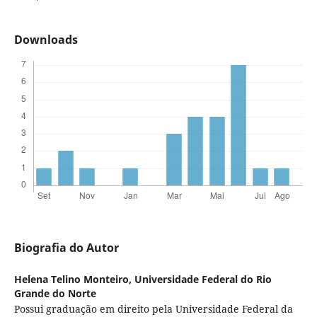
Downloads
Biografia do Autor
Helena Telino Monteiro,
Universidade Federal do Rio
Grande do Norte
Possui graduação em direito pela Universidade Federal da