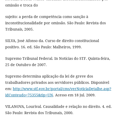
omissão e troca do
sujeito: a perda de competência como sanção à
inconstitucionalidade por omissão. São Paulo: Revista dos
Tribunais, 2005.
SILVA, José Afonso da. Curso de direito constitucional
positivo. 16. ed. São Paulo: Malheiros, 1999.
Supremo Tribunal Federal. In Notícias do STF. Quinta-feira,
25 de Outubro de 2007.
Supremo determina aplicação da lei de greve dos
trabalhadores privados aos servidores públicos. Disponível
em:
http://www.stf.gov.br/portal/cms/verNoticiaDetalhe.asp?
idConteudo=75355&tip=UN
. Acesso em 18 jul. 2009.
VILANOVA, Lourival. Causalidade e relação no direito. 4. ed.
São Paulo: Revista dos Tribunais, 2000.