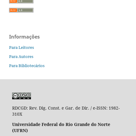
Informações
Para Leitores
Para Autores
Para Bibliotecários
RDCGD:
Rev. Dig. Const. e Gar. de Dir. / e-ISSN: 1982-
310X
Universidade Federal do Rio Grande do Norte
(UFRN)