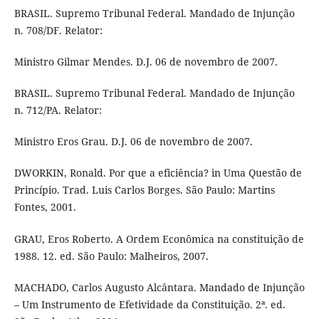
BRASIL. Supremo Tribunal Federal. Mandado de Injunção
n. 708/DF. Relator:
Ministro Gilmar Mendes. D.J. 06 de novembro de 2007.
BRASIL. Supremo Tribunal Federal. Mandado de Injunção
n. 712/PA. Relator:
Ministro Eros Grau. D.J. 06 de novembro de 2007.
DWORKIN, Ronald. Por que a eficiência? in Uma Questão de
Princípio. Trad. Luis Carlos Borges. São Paulo: Martins
Fontes, 2001.
GRAU, Eros Roberto. A Ordem Econômica na constituição de
1988. 12. ed. São Paulo: Malheiros, 2007.
MACHADO, Carlos Augusto Alcântara. Mandado de Injunção
– Um Instrumento de Efetividade da Constituição. 2ª. ed.