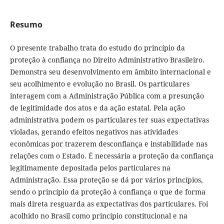
Resumo
O presente trabalho trata do estudo do princípio da
proteção à confiança no Direito Administrativo Brasileiro.
Demonstra seu desenvolvimento em âmbito internacional e
seu acolhimento e evolução no Brasil. Os particulares
interagem com a Administração Pública com a presunção
de legitimidade dos atos e da ação estatal. Pela ação
administrativa podem os particulares ter suas expectativas
violadas, gerando efeitos negativos nas atividades
econômicas por trazerem desconfiança e instabilidade nas
relações com o Estado. É necessária a proteção da confiança
legitimamente depositada pelos particulares na
Administração. Essa proteção se dá por vários princípios,
sendo o princípio da proteção à confiança o que de forma
mais direta resguarda as expectativas dos particulares. Foi
acolhido no Brasil como princípio constitucional e na