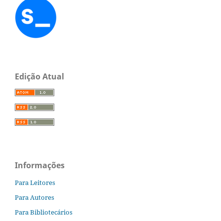
Edição Atual
Informações
Para Leitores
Para Autores
Para Bibliotecários