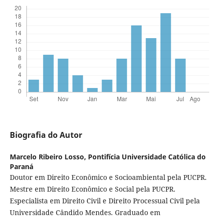
Biografia do Autor
Marcelo Ribeiro Losso,
Pontifícia Universidade Católica do
Paraná
Doutor em Direito Econômico e Socioambiental pela PUCPR.
Mestre em Direito Econômico e Social pela PUCPR.
Especialista em Direito Civil e Direito Processual Civil pela
Universidade Cândido Mendes. Graduado em