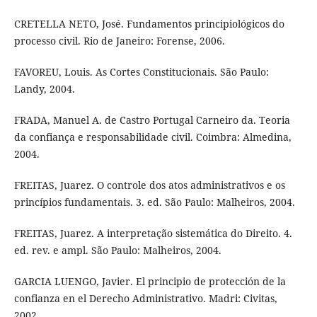
CRETELLA NETO, José. Fundamentos principiológicos do
processo civil. Rio de Janeiro: Forense, 2006.
FAVOREU, Louis. As Cortes Constitucionais. São Paulo:
Landy, 2004.
FRADA, Manuel A. de Castro Portugal Carneiro da. Teoria
da confiança e responsabilidade civil. Coimbra: Almedina,
2004.
FREITAS, Juarez. O controle dos atos administrativos e os
princípios fundamentais. 3. ed. São Paulo: Malheiros, 2004.
FREITAS, Juarez. A interpretação sistemática do Direito. 4.
ed. rev. e ampl. São Paulo: Malheiros, 2004.
GARCIA LUENGO, Javier. El principio de protección de la
confianza en el Derecho Administrativo. Madri: Civitas,
2002.