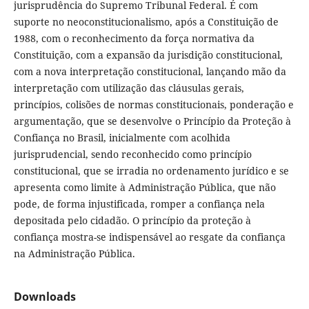
jurisprudência do Supremo Tribunal Federal. É com
suporte no neoconstitucionalismo, após a Constituição de
1988, com o reconhecimento da força normativa da
Constituição, com a expansão da jurisdição constitucional,
com a nova interpretação constitucional, lançando mão da
interpretação com utilização das cláusulas gerais,
princípios, colisões de normas constitucionais, ponderação e
argumentação, que se desenvolve o Princípio da Proteção à
Confiança no Brasil, inicialmente com acolhida
jurisprudencial, sendo reconhecido como princípio
constitucional, que se irradia no ordenamento jurídico e se
apresenta como limite à Administração Pública, que não
pode, de forma injustificada, romper a confiança nela
depositada pelo cidadão. O princípio da proteção à
confiança mostra-se indispensável ao resgate da confiança
na Administração Pública.
Downloads