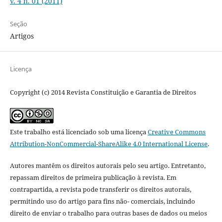
v. 4 n. 01 (2011)
Seção
Artigos
Licença
Copyright (c) 2014 Revista Constituição e Garantia de Direitos
Este trabalho está licenciado sob uma licença
Creative Commons
Attribution-NonCommercial-ShareAlike 4.0 International License
.
Autores mantêm os direitos autorais pelo seu artigo. Entretanto,
repassam direitos de primeira publicação à revista. Em
contrapartida, a revista pode transferir os direitos autorais,
permitindo uso do artigo para fins não- comerciais, incluindo
direito de enviar o trabalho para outras bases de dados ou meios