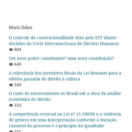
Mais lidos
O controle de convencionalidade feito pelo STF diante
decisões da Corte Interamericana de Direitos Humanos
804
Um novo poder constituinte? uma nova constituição?
649
A relevância dos incentivos fiscais da Lei Rouanet para a
efetiva garantia do direito à cultura
349
O custo do encerramento no Brasil sob a ótica da análise
econômica do direito
333
A competência recursal na Lei nº 11.340/06 e a violência
de gênero em uma interpretação conforme a duração
razoável do processo e o princípio da igualdade
325