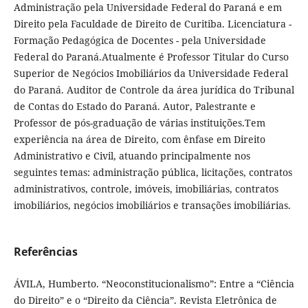
Administração pela Universidade Federal do Paraná e em
Direito pela Faculdade de Direito de Curitiba. Licenciatura -
Formação Pedagógica de Docentes - pela Universidade
Federal do Paraná.Atualmente é Professor Titular do Curso
Superior de Negócios Imobiliários da Universidade Federal
do Paraná. Auditor de Controle da área jurídica do Tribunal
de Contas do Estado do Paraná. Autor, Palestrante e
Professor de pós-graduação de várias instituições.Tem
experiência na área de Direito, com ênfase em Direito
Administrativo e Civil, atuando principalmente nos
seguintes temas: administração pública, licitações, contratos
administrativos, controle, imóveis, imobiliárias, contratos
imobiliários, negócios imobiliários e transações imobiliárias.
Referências
ÁVILA, Humberto. “Neoconstitucionalismo”: Entre a “Ciência
do Direito” e o “Direito da Ciência”. Revista Eletrônica de