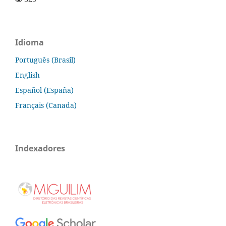
Idioma
Português (Brasil)
English
Español (España)
Français (Canada)
Indexadores