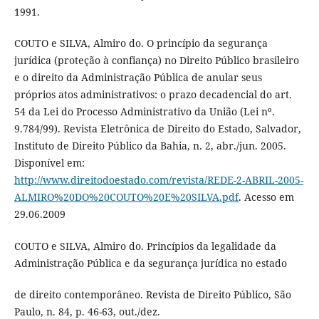
1991.
COUTO e SILVA, Almiro do. O princípio da segurança
jurídica (proteção à confiança) no Direito Público brasileiro
e o direito da Administração Pública de anular seus
próprios atos administrativos: o prazo decadencial do art.
54 da Lei do Processo Administrativo da União (Lei nº.
9.784/99). Revista Eletrônica de Direito do Estado, Salvador,
Instituto de Direito Público da Bahia, n. 2, abr./jun. 2005.
Disponível em:
http://www.direitodoestado.com/revista/REDE-2-ABRIL-2005-
ALMIRO%20DO%20COUTO%20E%20SILVA.pdf
. Acesso em
29.06.2009
COUTO e SILVA, Almiro do. Princípios da legalidade da
Administração Pública e da segurança jurídica no estado
de direito contemporâneo. Revista de Direito Público, São
Paulo, n. 84, p. 46-63, out./dez.