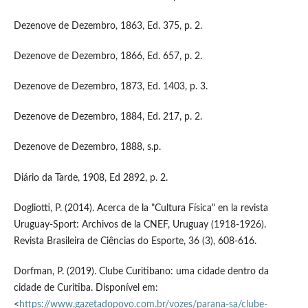
Dezenove de Dezembro, 1863, Ed. 375, p. 2.
Dezenove de Dezembro, 1866, Ed. 657, p. 2.
Dezenove de Dezembro, 1873, Ed. 1403, p. 3.
Dezenove de Dezembro, 1884, Ed. 217, p. 2.
Dezenove de Dezembro, 1888, s.p.
Diário da Tarde, 1908, Ed 2892, p. 2.
Dogliotti, P. (2014). Acerca de la "Cultura Física" en la revista
Uruguay-Sport: Archivos de la CNEF, Uruguay (1918-1926).
Revista Brasileira de Ciências do Esporte, 36 (3), 608-616.
Dorfman, P. (2019). Clube Curitibano: uma cidade dentro da
cidade de Curitiba. Disponível em:
<
https://www.gazetadopovo.com.br/vozes/parana-sa/clube-