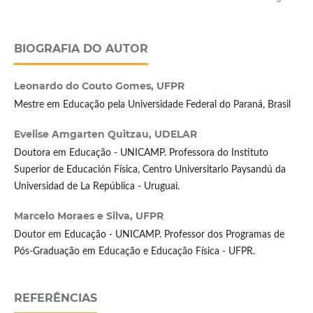
BIOGRAFIA DO AUTOR
Leonardo do Couto Gomes,
UFPR
Mestre em Educação pela Universidade Federal do Paraná, Brasil
Evelise Amgarten Quitzau,
UDELAR
Doutora em Educação - UNICAMP. Professora do Instituto
Superior de Educación Física, Centro Universitario Paysandú da
Universidad de La República - Uruguai.
Marcelo Moraes e Silva,
UFPR
Doutor em Educação - UNICAMP. Professor dos Programas de
Pós-Graduação em Educação e Educação Física - UFPR.
REFERÊNCIAS