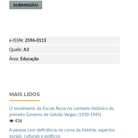
SUBMISSÃO
e-ISSN:
2596-0113
Qualis:
A3
Área:
Educação
MAIS LIDOS
O movimento da Escola Nova no contexto histórico do
primeiro Governo de Getúlio Vargas (1930-1945)
436
A pessoa com deficiência no curso da história: aspectos
sociais, culturais e políticos