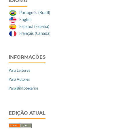
IDIOMA
Português (Brasil)
English
Español (España)
Français (Canada)
INFORMAÇÕES
Para Leitores
Para Autores
Para Bibliotecários
EDIÇÃO ATUAL