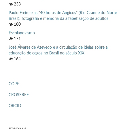
233
Paulo Freire e as “40 horas de Angicos” (Rio Grande do Norte-
Brasil): fotografia e memória da alfabetização de adultos
180
Escolanovismo
171
José Álvares de Azevedo e a circulação de ideias sobre a
educação de cegos no Brasil no século XIX
164
COPE
CROSSREF
ORCID