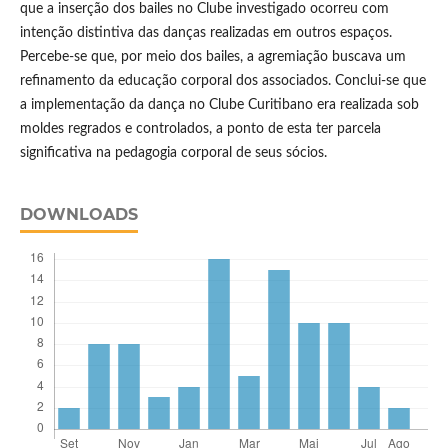
que a inserção dos bailes no Clube investigado ocorreu com
intenção distintiva das danças realizadas em outros espaços.
Percebe-se que, por meio dos bailes, a agremiação buscava um
refinamento da educação corporal dos associados. Conclui-se que
a implementação da dança no Clube Curitibano era realizada sob
moldes regrados e controlados, a ponto de esta ter parcela
significativa na pedagogia corporal de seus sócios.
DOWNLOADS