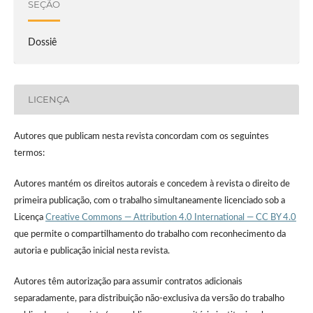
SEÇÃO
Dossiê
LICENÇA
Autores que publicam nesta revista concordam com os seguintes
termos:
Autores mantém os direitos autorais e concedem à revista o direito de
primeira publicação, com o trabalho simultaneamente licenciado sob a
Licença
Creative Commons — Attribution 4.0 International — CC BY 4.0
que permite o compartilhamento do trabalho com reconhecimento da
autoria e publicação inicial nesta revista.
Autores têm autorização para assumir contratos adicionais
separadamente, para distribuição não-exclusiva da versão do trabalho