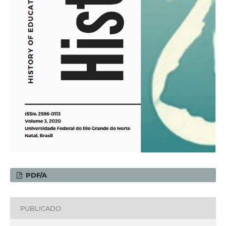
PDF/A
PUBLICADO