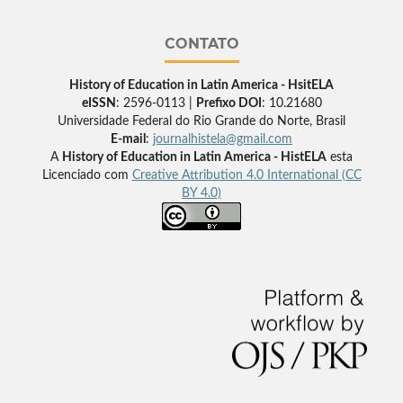
CONTATO
History of Education in Latin America - HsitELA
eISSN
: 2596-0113 |
Prefixo DOI
: 10.21680
Universidade Federal do Rio Grande do Norte, Brasil
E-mail
:
journalhistela@gmail.com
A
History of Education in Latin America - HistELA
esta
Licenciado com
Creative Attribution 4.0 International (CC
BY 4.0)