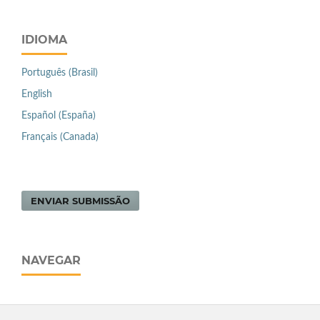
IDIOMA
Português (Brasil)
English
Español (España)
Français (Canada)
ENVIAR SUBMISSÃO
NAVEGAR