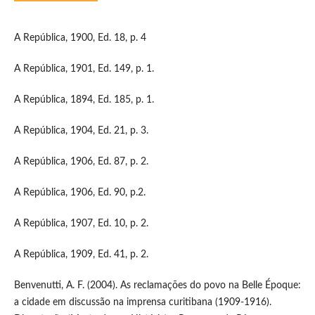
A República, 1900, Ed. 18, p. 4
A República, 1901, Ed. 149, p. 1.
A República, 1894, Ed. 185, p. 1.
A República, 1904, Ed. 21, p. 3.
A República, 1906, Ed. 87, p. 2.
A República, 1906, Ed. 90, p.2.
A República, 1907, Ed. 10, p. 2.
A República, 1909, Ed. 41, p. 2.
Benvenutti, A. F. (2004). As reclamações do povo na Belle Époque:
a cidade em discussão na imprensa curitibana (1909-1916).