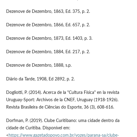
Dezenove de Dezembro, 1863, Ed. 375, p. 2.
Dezenove de Dezembro, 1866, Ed. 657, p. 2.
Dezenove de Dezembro, 1873, Ed. 1403, p. 3.
Dezenove de Dezembro, 1884, Ed. 217, p. 2.
Dezenove de Dezembro, 1888, s.p.
Diário da Tarde, 1908, Ed 2892, p. 2.
Dogliotti, P. (2014). Acerca de la "Cultura Física" en la revista
Uruguay-Sport: Archivos de la CNEF, Uruguay (1918-1926).
Revista Brasileira de Ciências do Esporte, 36 (3), 608-616.
Dorfman, P. (2019). Clube Curitibano: uma cidade dentro da
cidade de Curitiba. Disponível em:
<
https://www.gazetadopovo.com.br/vozes/parana-sa/clube-