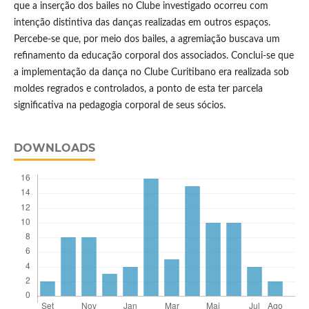
que a inserção dos bailes no Clube investigado ocorreu com
intenção distintiva das danças realizadas em outros espaços.
Percebe-se que, por meio dos bailes, a agremiação buscava um
refinamento da educação corporal dos associados. Conclui-se que
a implementação da dança no Clube Curitibano era realizada sob
moldes regrados e controlados, a ponto de esta ter parcela
significativa na pedagogia corporal de seus sócios.
DOWNLOADS