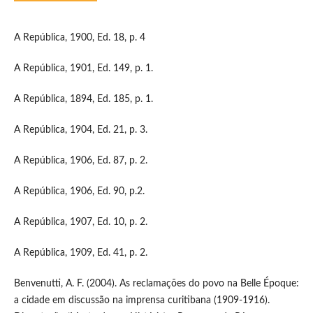
A República, 1900, Ed. 18, p. 4
A República, 1901, Ed. 149, p. 1.
A República, 1894, Ed. 185, p. 1.
A República, 1904, Ed. 21, p. 3.
A República, 1906, Ed. 87, p. 2.
A República, 1906, Ed. 90, p.2.
A República, 1907, Ed. 10, p. 2.
A República, 1909, Ed. 41, p. 2.
Benvenutti, A. F. (2004). As reclamações do povo na Belle Époque:
a cidade em discussão na imprensa curitibana (1909-1916).