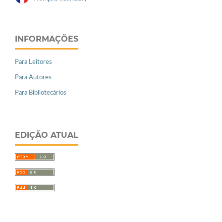
INFORMAÇÕES
Para Leitores
Para Autores
Para Bibliotecários
EDIÇÃO ATUAL