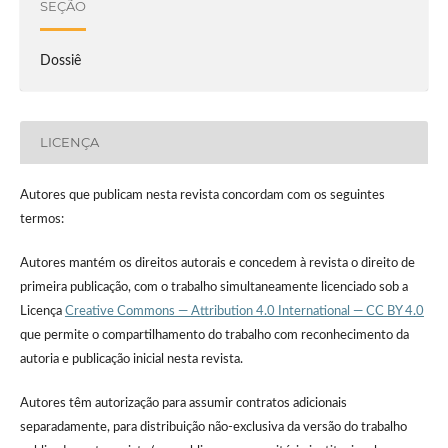
SEÇÃO
Dossiê
LICENÇA
Autores que publicam nesta revista concordam com os seguintes
termos:
Autores mantém os direitos autorais e concedem à revista o direito de
primeira publicação, com o trabalho simultaneamente licenciado sob a
Licença
Creative Commons — Attribution 4.0 International — CC BY 4.0
que permite o compartilhamento do trabalho com reconhecimento da
autoria e publicação inicial nesta revista.
Autores têm autorização para assumir contratos adicionais
separadamente, para distribuição não-exclusiva da versão do trabalho