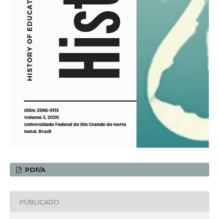
PDF/A
PUBLICADO