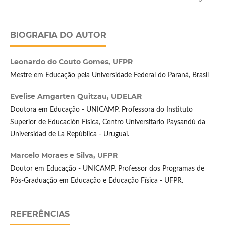
BIOGRAFIA DO AUTOR
Leonardo do Couto Gomes,
UFPR
Mestre em Educação pela Universidade Federal do Paraná, Brasil
Evelise Amgarten Quitzau,
UDELAR
Doutora em Educação - UNICAMP. Professora do Instituto
Superior de Educación Física, Centro Universitario Paysandú da
Universidad de La República - Uruguai.
Marcelo Moraes e Silva,
UFPR
Doutor em Educação - UNICAMP. Professor dos Programas de
Pós-Graduação em Educação e Educação Física - UFPR.
REFERÊNCIAS