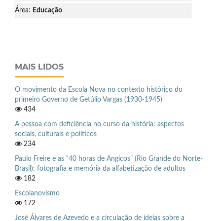
Área:
Educação
MAIS LIDOS
O movimento da Escola Nova no contexto histórico do
primeiro Governo de Getúlio Vargas (1930-1945)
434
A pessoa com deficiência no curso da história: aspectos
sociais, culturais e políticos
234
Paulo Freire e as “40 horas de Angicos” (Rio Grande do Norte-
Brasil): fotografia e memória da alfabetização de adultos
182
Escolanovismo
172
José Álvares de Azevedo e a circulação de ideias sobre a