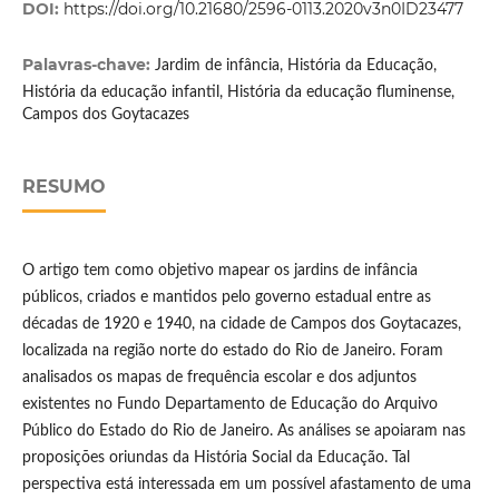
DOI:
https://doi.org/10.21680/2596-0113.2020v3n0ID23477
Palavras-chave:
Jardim de infância, História da Educação,
História da educação infantil, História da educação fluminense,
Campos dos Goytacazes
RESUMO
O artigo tem como objetivo mapear os jardins de infância
públicos, criados e mantidos pelo governo estadual entre as
décadas de 1920 e 1940, na cidade de Campos dos Goytacazes,
localizada na região norte do estado do Rio de Janeiro. Foram
analisados os mapas de frequência escolar e dos adjuntos
existentes no Fundo Departamento de Educação do Arquivo
Público do Estado do Rio de Janeiro. As análises se apoiaram nas
proposições oriundas da História Social da Educação. Tal
perspectiva está interessada em um possível afastamento de uma