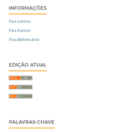
INFORMAÇÕES
Para Leitores
Para Autores
Para Bibliotecários
EDIÇÃO ATUAL
PALAVRAS-CHAVE