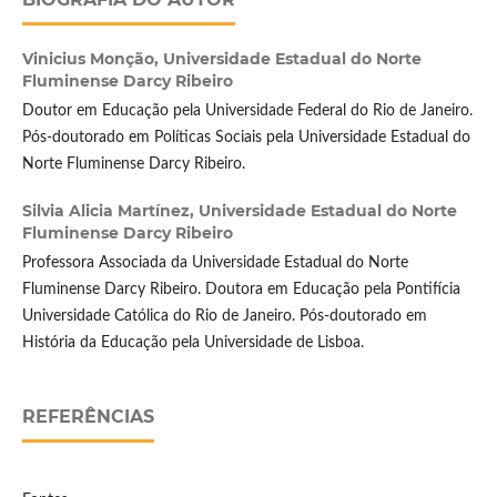
Vinicius Monção,
Universidade Estadual do Norte
Fluminense Darcy Ribeiro
Doutor em Educação pela Universidade Federal do Rio de Janeiro.
Pós-doutorado em Políticas Sociais pela Universidade Estadual do
Norte Fluminense Darcy Ribeiro.
Silvia Alicia Martínez,
Universidade Estadual do Norte
Fluminense Darcy Ribeiro
Professora Associada da Universidade Estadual do Norte
Fluminense Darcy Ribeiro. Doutora em Educação pela Pontifícia
Universidade Católica do Rio de Janeiro. Pós-doutorado em
História da Educação pela Universidade de Lisboa.
REFERÊNCIAS