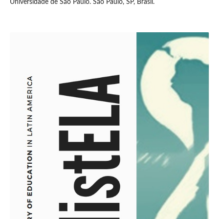
Universidade de São Paulo. São Paulo, SP, Brasil.