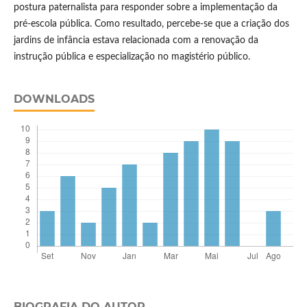
postura paternalista para responder sobre a implementação da
pré-escola pública. Como resultado, percebe-se que a criação dos
jardins de infância estava relacionada com a renovação da
instrução pública e especialização no magistério público.
DOWNLOADS
BIOGRAFIA DO AUTOR