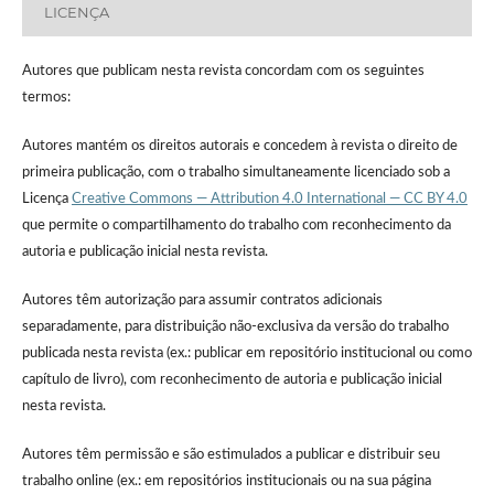
LICENÇA
Autores que publicam nesta revista concordam com os seguintes
termos:
Autores mantém os direitos autorais e concedem à revista o direito de
primeira publicação, com o trabalho simultaneamente licenciado sob a
Licença
Creative Commons — Attribution 4.0 International — CC BY 4.0
que permite o compartilhamento do trabalho com reconhecimento da
autoria e publicação inicial nesta revista.
Autores têm autorização para assumir contratos adicionais
separadamente, para distribuição não-exclusiva da versão do trabalho
publicada nesta revista (ex.: publicar em repositório institucional ou como
capítulo de livro), com reconhecimento de autoria e publicação inicial
nesta revista.
Autores têm permissão e são estimulados a publicar e distribuir seu
trabalho online (ex.: em repositórios institucionais ou na sua página