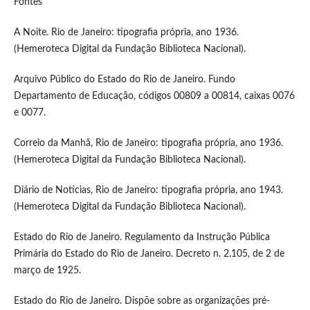
Fontes
A Noite. Rio de Janeiro: tipografia própria, ano 1936.
(Hemeroteca Digital da Fundação Biblioteca Nacional).
Arquivo Público do Estado do Rio de Janeiro. Fundo
Departamento de Educação, códigos 00809 a 00814, caixas 0076
e 0077.
Correio da Manhã, Rio de Janeiro: tipografia própria, ano 1936.
(Hemeroteca Digital da Fundação Biblioteca Nacional).
Diário de Notícias, Rio de Janeiro: tipografia própria, ano 1943.
(Hemeroteca Digital da Fundação Biblioteca Nacional).
Estado do Rio de Janeiro. Regulamento da Instrução Pública
Primária do Estado do Rio de Janeiro. Decreto n. 2.105, de 2 de
março de 1925.
Estado do Rio de Janeiro. Dispõe sobre as organizações pré-