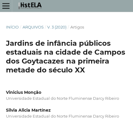
INÍCIO
/
ARQUIVOS
/
V. 3 (2020)
/
Artigos
Jardins de infância públicos
estaduais na cidade de Campos
dos Goytacazes na primeira
metade do século XX
Vinicius Monção
Universidade Estadual do Norte Fluminense Darcy Ribeiro
Silvia Alicia Martínez
Universidade Estadual do Norte Fluminense Darcy Ribeiro