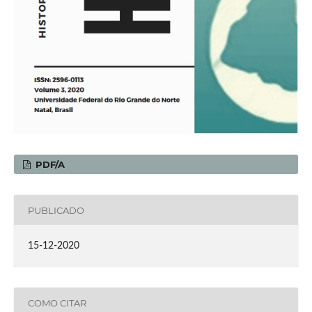
PDF/A
PUBLICADO
15-12-2020
COMO CITAR