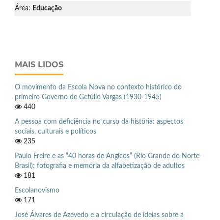
Área:
Educação
MAIS LIDOS
O movimento da Escola Nova no contexto histórico do
primeiro Governo de Getúlio Vargas (1930-1945)
440
A pessoa com deficiência no curso da história: aspectos
sociais, culturais e políticos
235
Paulo Freire e as “40 horas de Angicos” (Rio Grande do Norte-
Brasil): fotografia e memória da alfabetização de adultos
181
Escolanovismo
171
José Álvares de Azevedo e a circulação de ideias sobre a