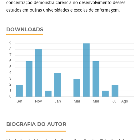
concentração demonstra carência no desenvolvimento desses
estudos em outras universidades e escolas de enfermagem.
DOWNLOADS
BIOGRAFIA DO AUTOR