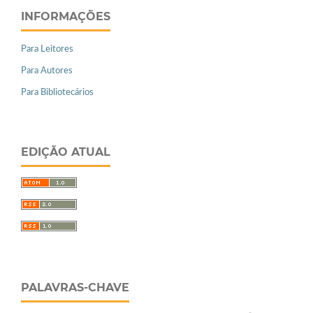
INFORMAÇÕES
Para Leitores
Para Autores
Para Bibliotecários
EDIÇÃO ATUAL
PALAVRAS-CHAVE