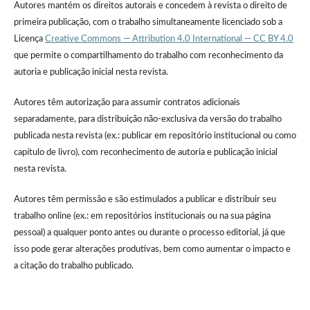
Autores mantém os direitos autorais e concedem à revista o direito de
primeira publicação, com o trabalho simultaneamente licenciado sob a
Licença
Creative Commons — Attribution 4.0 International — CC BY 4.0
que permite o compartilhamento do trabalho com reconhecimento da
autoria e publicação inicial nesta revista.
Autores têm autorização para assumir contratos adicionais
separadamente, para distribuição não-exclusiva da versão do trabalho
publicada nesta revista (ex.: publicar em repositório institucional ou como
capítulo de livro), com reconhecimento de autoria e publicação inicial
nesta revista.
Autores têm permissão e são estimulados a publicar e distribuir seu
trabalho online (ex.: em repositórios institucionais ou na sua página
pessoal) a qualquer ponto antes ou durante o processo editorial, já que
isso pode gerar alterações produtivas, bem como aumentar o impacto e
a citação do trabalho publicado.