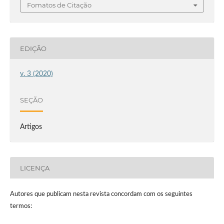
Fomatos de Citação
EDIÇÃO
v. 3 (2020)
SEÇÃO
Artigos
LICENÇA
Autores que publicam nesta revista concordam com os seguintes
termos: