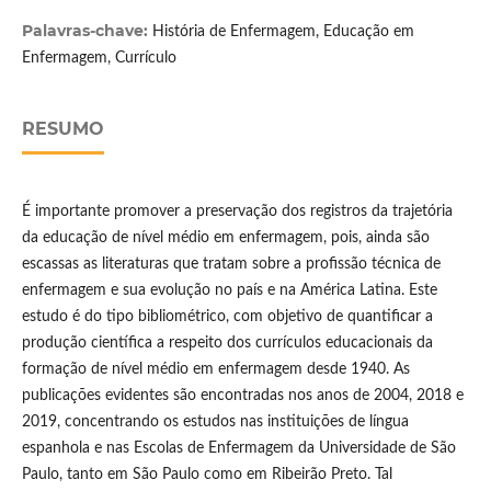
Palavras-chave:
História de Enfermagem, Educação em
Enfermagem, Currículo
RESUMO
É importante promover a preservação dos registros da trajetória
da educação de nível médio em enfermagem, pois, ainda são
escassas as literaturas que tratam sobre a profissão técnica de
enfermagem e sua evolução no país e na América Latina. Este
estudo é do tipo bibliométrico, com objetivo de quantificar a
produção científica a respeito dos currículos educacionais da
formação de nível médio em enfermagem desde 1940. As
publicações evidentes são encontradas nos anos de 2004, 2018 e
2019, concentrando os estudos nas instituições de língua
espanhola e nas Escolas de Enfermagem da Universidade de São
Paulo, tanto em São Paulo como em Ribeirão Preto. Tal