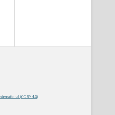
International (CC BY 4.0)