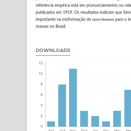
referência empírica está em pronunciamentos ou rela
publicados em 1919. Os resultados indicam que Si
importante na (re)formação do
novo homem
para o in
massas no Brasil.
DOWNLOADS