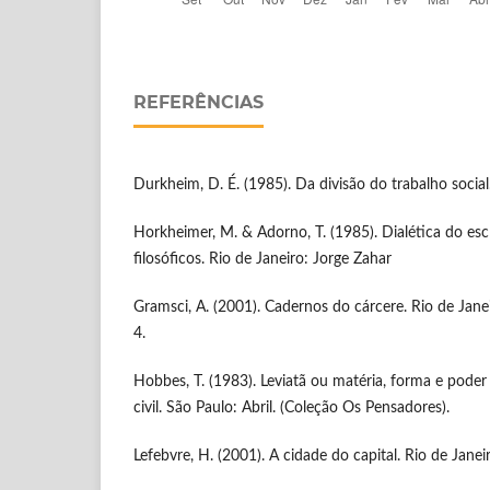
REFERÊNCIAS
Durkheim, D. É. (1985). Da divisão do trabalho social
Horkheimer, M. & Adorno, T. (1985). Dialética do es
filosóficos. Rio de Janeiro: Jorge Zahar
Gramsci, A. (2001). Cadernos do cárcere. Rio de Janeiro
4.
Hobbes, T. (1983). Leviatã ou matéria, forma e poder
civil. São Paulo: Abril. (Coleção Os Pensadores).
Lefebvre, H. (2001). A cidade do capital. Rio de Jane