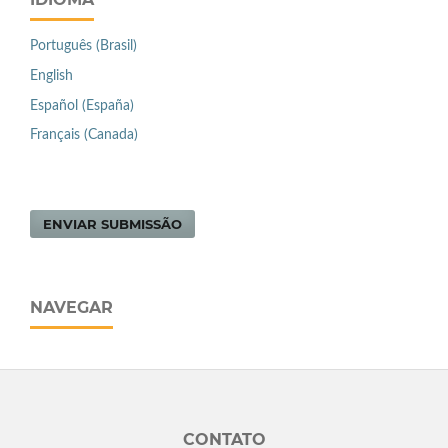
Português (Brasil)
English
Español (España)
Français (Canada)
ENVIAR SUBMISSÃO
NAVEGAR
CONTATO