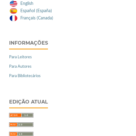
English
Español (España)
Français (Canada)
INFORMAÇÕES
Para Leitores
Para Autores
Para Bibliotecários
EDIÇÃO ATUAL