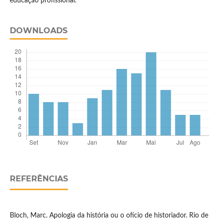
educação profissional.
DOWNLOADS
REFERÊNCIAS
Bloch, Marc. Apologia da história ou o ofício de historiador. Rio de