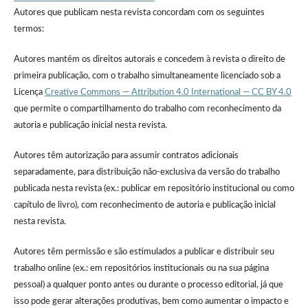
Autores que publicam nesta revista concordam com os seguintes
termos:
Autores mantém os direitos autorais e concedem à revista o direito de
primeira publicação, com o trabalho simultaneamente licenciado sob a
Licença
Creative Commons — Attribution 4.0 International — CC BY 4.0
que permite o compartilhamento do trabalho com reconhecimento da
autoria e publicação inicial nesta revista.
Autores têm autorização para assumir contratos adicionais
separadamente, para distribuição não-exclusiva da versão do trabalho
publicada nesta revista (ex.: publicar em repositório institucional ou como
capítulo de livro), com reconhecimento de autoria e publicação inicial
nesta revista.
Autores têm permissão e são estimulados a publicar e distribuir seu
trabalho online (ex.: em repositórios institucionais ou na sua página
pessoal) a qualquer ponto antes ou durante o processo editorial, já que
isso pode gerar alterações produtivas, bem como aumentar o impacto e