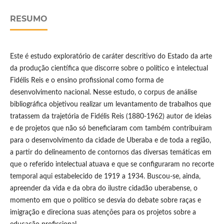
RESUMO
Este é estudo exploratório de caráter descritivo do Estado da arte
da produção científica que discorre sobre o político e intelectual
Fidélis Reis e o ensino profissional como forma de
desenvolvimento nacional. Nesse estudo, o corpus de análise
bibliográfica objetivou realizar um levantamento de trabalhos que
tratassem da trajetória de Fidélis Reis (1880-1962) autor de ideias
e de projetos que não só beneficiaram com também contribuíram
para o desenvolvimento da cidade de Uberaba e de toda a região,
a partir do delineamento de contornos das diversas temáticas em
que o referido intelectual atuava e que se configuraram no recorte
temporal aqui estabelecido de 1919 a 1934. Buscou-se, ainda,
apreender da vida e da obra do ilustre cidadão uberabense, o
momento em que o político se desvia do debate sobre raças e
imigração e direciona suas atenções para os projetos sobre a