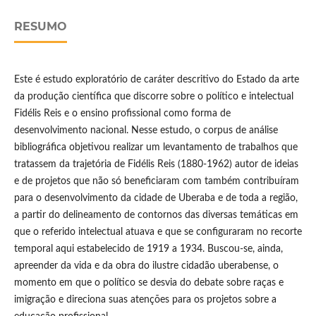
RESUMO
Este é estudo exploratório de caráter descritivo do Estado da arte
da produção científica que discorre sobre o político e intelectual
Fidélis Reis e o ensino profissional como forma de
desenvolvimento nacional. Nesse estudo, o corpus de análise
bibliográfica objetivou realizar um levantamento de trabalhos que
tratassem da trajetória de Fidélis Reis (1880-1962) autor de ideias
e de projetos que não só beneficiaram com também contribuíram
para o desenvolvimento da cidade de Uberaba e de toda a região,
a partir do delineamento de contornos das diversas temáticas em
que o referido intelectual atuava e que se configuraram no recorte
temporal aqui estabelecido de 1919 a 1934. Buscou-se, ainda,
apreender da vida e da obra do ilustre cidadão uberabense, o
momento em que o político se desvia do debate sobre raças e
imigração e direciona suas atenções para os projetos sobre a