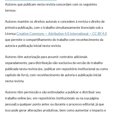
Autores que publicam nesta revista concordam com os seguintes
termos:
Autores mantém os direitos autorais e concedem à revista o direito de
primeira publicação, com o trabalho simultaneamente licenciado sob a
Licença
Creative Commons — Attribution 4.0 International — CC BY 4.0
que permite o compartilhamento do trabalho com reconhecimento da
autoria e publicação inicial nesta revista.
Autores têm autorização para assumir contratos adicionais
separadamente, para distribuição não-exclusiva da versão do trabalho
publicada nesta revista (ex.: publicar em repositório institucional ou como
capítulo de livro), com reconhecimento de autoria e publicação inicial
nesta revista.
Autores têm permissão e são estimulados a publicar e distribuir seu
trabalho online (ex.: em repositórios institucionais ou na sua página
pessoal) a qualquer ponto antes ou durante o processo editorial, já que
isso pode gerar alterações produtivas, bem como aumentar o impacto e