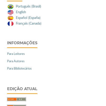
Português (Brasil)
English
Español (España)
Français (Canada)
INFORMAÇÕES
Para Leitores
Para Autores
Para Bibliotecários
EDIÇÃO ATUAL