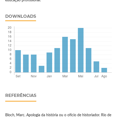
educação profissional.
DOWNLOADS
REFERÊNCIAS
Bloch, Marc. Apologia da história ou o ofício de historiador. Rio de