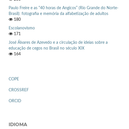
Paulo Freire e as “40 horas de Angicos” (Rio Grande do Norte-
Brasil): fotografia e memória da alfabetização de adultos
180
Escolanovismo
171
José Álvares de Azevedo e a circulação de ideias sobre a
educação de cegos no Brasil no século XIX
164
COPE
CROSSREF
ORCID
IDIOMA