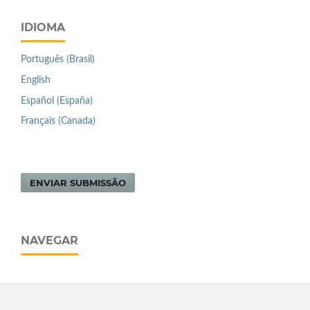
IDIOMA
Português (Brasil)
English
Español (España)
Français (Canada)
ENVIAR SUBMISSÃO
NAVEGAR