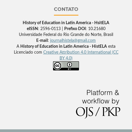
CONTATO
History of Education in Latin America - HsitELA
eISSN
: 2596-0113 |
Prefixo DOI
: 10.21680
Universidade Federal do Rio Grande do Norte, Brasil
E-mail
:
journalhistela@gmail.com
A
History of Education in Latin America - HistELA
esta
Licenciado com
Creative Attribution 4.0 International (CC
BY 4.0)