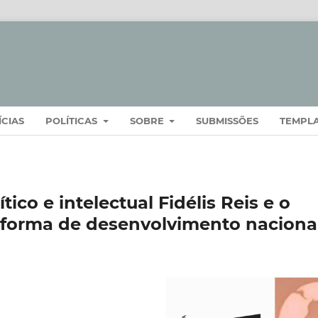
ÍCIAS
POLÍTICAS
SOBRE
SUBMISSÕES
TEMPL
ico e intelectual Fidélis Reis e o
 forma de desenvolvimento naciona