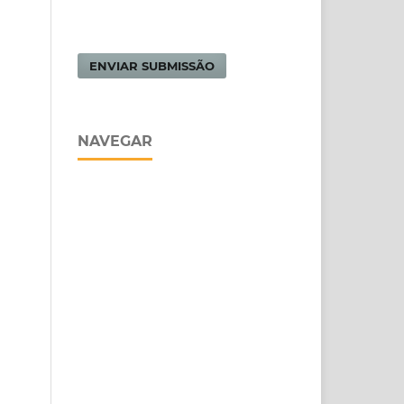
ENVIAR SUBMISSÃO
NAVEGAR