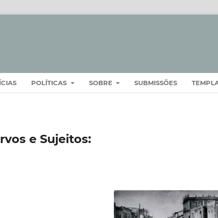
ÍCIAS
POLÍTICAS
SOBRE
SUBMISSÕES
TEMPL
vos e Sujeitos: