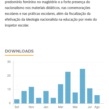
predomínio feminino no magistério e a forte presença do
nacionalismo nos materiais didáticos, nas comemorações
escolares e nas práticas escolares, além da fiscalização da
efetivação da ideologia nacionalista na educação por meio do
inspetor escolar.
DOWNLOADS