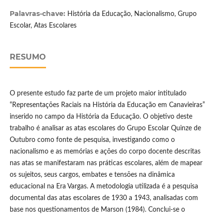
Palavras-chave:
História da Educação, Nacionalismo, Grupo
Escolar, Atas Escolares
RESUMO
O presente estudo faz parte de um projeto maior intitulado
“Representações Raciais na História da Educação em Canavieiras”
inserido no campo da História da Educação. O objetivo deste
trabalho é analisar as atas escolares do Grupo Escolar Quinze de
Outubro como fonte de pesquisa, investigando como o
nacionalismo e as memórias e ações do corpo docente descritas
nas atas se manifestaram nas práticas escolares, além de mapear
os sujeitos, seus cargos, embates e tensões na dinâmica
educacional na Era Vargas. A metodologia utilizada é a pesquisa
documental das atas escolares de 1930 a 1943, analisadas com
base nos questionamentos de Marson (1984). Conclui-se o