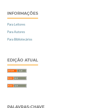
INFORMAÇÕES
Para Leitores
Para Autores
Para Bibliotecários
EDIÇÃO ATUAL
PALAVRAS-CHAVE