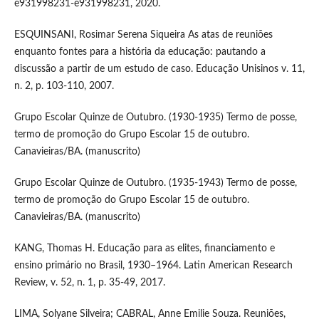
e931998231-e931998231, 2020.
ESQUINSANI, Rosimar Serena Siqueira As atas de reuniões
enquanto fontes para a história da educação: pautando a
discussão a partir de um estudo de caso. Educação Unisinos v. 11,
n. 2, p. 103-110, 2007.
Grupo Escolar Quinze de Outubro. (1930-1935) Termo de posse,
termo de promoção do Grupo Escolar 15 de outubro.
Canavieiras/BA. (manuscrito)
Grupo Escolar Quinze de Outubro. (1935-1943) Termo de posse,
termo de promoção do Grupo Escolar 15 de outubro.
Canavieiras/BA. (manuscrito)
KANG, Thomas H. Educação para as elites, financiamento e
ensino primário no Brasil, 1930–1964. Latin American Research
Review, v. 52, n. 1, p. 35-49, 2017.
LIMA, Solyane Silveira; CABRAL, Anne Emilie Souza. Reuniões,