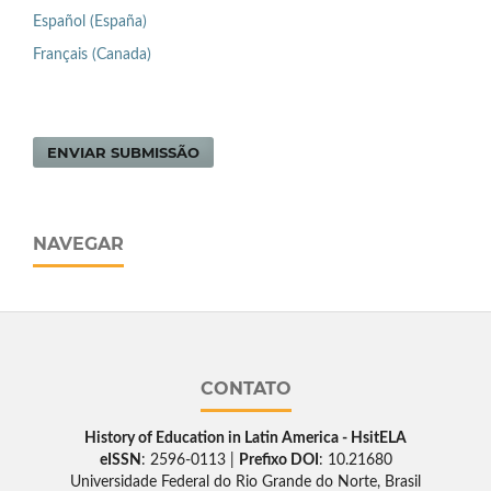
Español (España)
Français (Canada)
ENVIAR SUBMISSÃO
NAVEGAR
CONTATO
History of Education in Latin America - HsitELA
eISSN
: 2596-0113 |
Prefixo DOI
: 10.21680
Universidade Federal do Rio Grande do Norte, Brasil