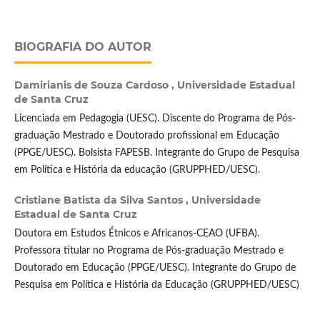
BIOGRAFIA DO AUTOR
Damirianis de Souza Cardoso ,
Universidade Estadual
de Santa Cruz
Licenciada em Pedagogia (UESC). Discente do Programa de Pós-
graduação Mestrado e Doutorado profissional em Educação
(PPGE/UESC). Bolsista FAPESB. Integrante do Grupo de Pesquisa
em Política e História da educação (GRUPPHED/UESC).
Cristiane Batista da Silva Santos ,
Universidade
Estadual de Santa Cruz
Doutora em Estudos Étnicos e Africanos-CEAO (UFBA).
Professora titular no Programa de Pós-graduação Mestrado e
Doutorado em Educação (PPGE/UESC). Integrante do Grupo de
Pesquisa em Política e História da Educação (GRUPPHED/UESC)