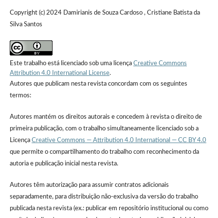
Copyright (c) 2024 Damirianis de Souza Cardoso , Cristiane Batista da
Silva Santos
Este trabalho está licenciado sob uma licença
Creative Commons
Attribution 4.0 International License
.
Autores que publicam nesta revista concordam com os seguintes
termos:
Autores mantém os direitos autorais e concedem à revista o direito de
primeira publicação, com o trabalho simultaneamente licenciado sob a
Licença
Creative Commons — Attribution 4.0 International — CC BY 4.0
que permite o compartilhamento do trabalho com reconhecimento da
autoria e publicação inicial nesta revista.
Autores têm autorização para assumir contratos adicionais
separadamente, para distribuição não-exclusiva da versão do trabalho
publicada nesta revista (ex.: publicar em repositório institucional ou como