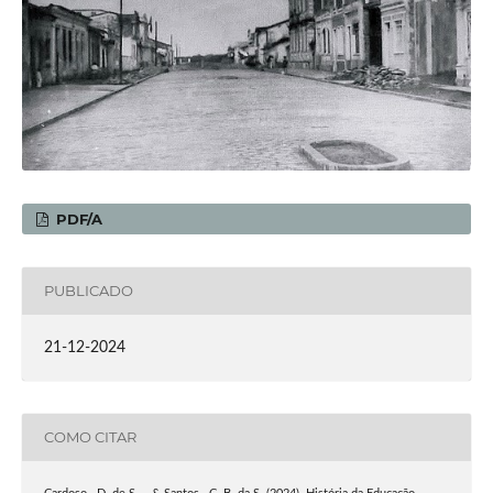
PDF/A
PUBLICADO
21-12-2024
COMO CITAR