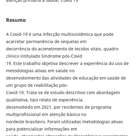
atenção primária à saúde, Covid 19
Resumo
A Covid-19 é uma infecção multissistêmica que pode
acarretar permanência de sequelas em
decorrência do acometimento de tecidos vitais, quadro
clínico intitulado Síndrome pós-Covid
19. Este trabalho objetiva descrever a experiência do uso de
metodologias ativas em saúde no
desenvolvimento das atividades de educação em saúde de
um grupo de reabilitação pós-
Covid-19. Trata-se de estudo descritivo com abordagem
qualitativa, tipo relato de experiência,
desenvolvido em 2021, por residentes de programa
multiprofissional em atenção básica no
nordeste brasileiro. Foram utilizadas metodologias ativas
para potencializar informações em