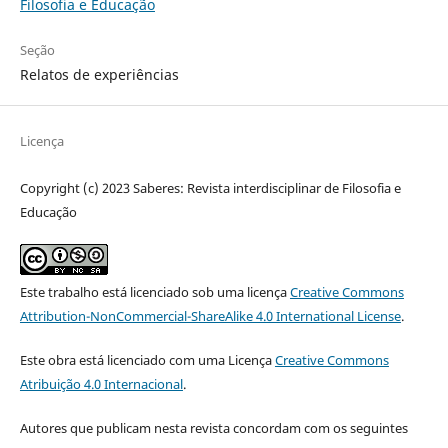
Filosofia e Educação
Seção
Relatos de experiências
Licença
Copyright (c) 2023 Saberes: Revista interdisciplinar de Filosofia e
Educação
Este trabalho está licenciado sob uma licença
Creative Commons
Attribution-NonCommercial-ShareAlike 4.0 International License
.
Este obra está licenciado com uma Licença
Creative Commons
Atribuição 4.0 Internacional
.
Autores que publicam nesta revista concordam com os seguintes