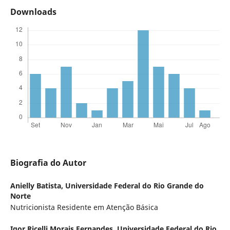
Downloads
Biografia do Autor
Anielly Batista,
Universidade Federal do Rio Grande do
Norte
Nutricionista Residente em Atenção Básica
Igor Ricelli Morais Fernandes,
Universidade Federal do Rio