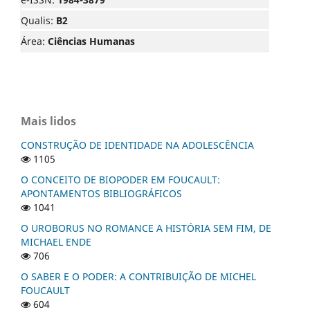
Qualis:
B2
Área:
Ciências Humanas
Mais lidos
CONSTRUÇÃO DE IDENTIDADE NA ADOLESCÊNCIA
1105
O CONCEITO DE BIOPODER EM FOUCAULT:
APONTAMENTOS BIBLIOGRÁFICOS
1041
O UROBORUS NO ROMANCE A HISTÓRIA SEM FIM, DE
MICHAEL ENDE
706
O SABER E O PODER: A CONTRIBUIÇÃO DE MICHEL
FOUCAULT
604