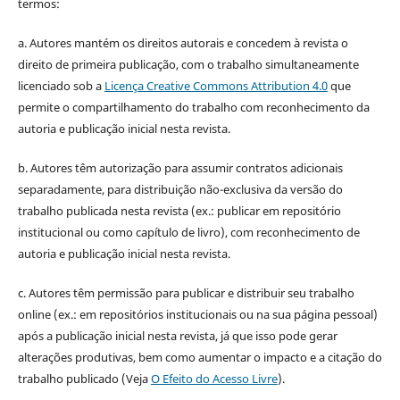
termos:
a. Autores mantém os direitos autorais e concedem à revista o
direito de primeira publicação, com o trabalho simultaneamente
licenciado sob a
Licença Creative Commons Attribution 4.0
que
permite o compartilhamento do trabalho com reconhecimento da
autoria e publicação inicial nesta revista.
b. Autores têm autorização para assumir contratos adicionais
separadamente, para distribuição não-exclusiva da versão do
trabalho publicada nesta revista (ex.: publicar em repositório
institucional ou como capítulo de livro), com reconhecimento de
autoria e publicação inicial nesta revista.
c. Autores têm permissão para publicar e distribuir seu trabalho
online (ex.: em repositórios institucionais ou na sua página pessoal)
após a publicação inicial nesta revista, já que isso pode gerar
alterações produtivas, bem como aumentar o impacto e a citação do
trabalho publicado (Veja
O Efeito do Acesso Livre
).