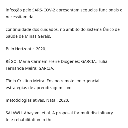
infecção pelo SARS-COV-2 apresentam sequelas funcionais e
necessitam da
continuidade dos cuidados, no âmbito do Sistema Único de
Saúde de Minas Gerais.
Belo Horizonte, 2020.
RÊGO, Maria Carmem Freire Diógenes; GARCIA, Tulia
Fernanda Meira; GARCIA,
Tânia Cristina Meira. Ensino remoto emergencial:
estratégias de aprendizagem com
metodologias ativas. Natal, 2020.
SALAWU, Abayomi et al. A proposal for multidisciplinary
tele-rehabilitation in the