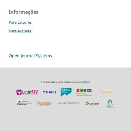
Informações
Para Leitores
Para Autores
Open Journal Systems