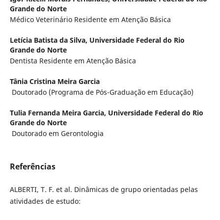
Grande do Norte
Médico Veterinário Residente em Atenção Básica
Letícia Batista da Silva,
Universidade Federal do Rio
Grande do Norte
Dentista Residente em Atenção Básica
Tânia Cristina Meira Garcia
Doutorado (Programa de Pós-Graduação em Educação)
Tulia Fernanda Meira Garcia,
Universidade Federal do Rio
Grande do Norte
Doutorado em Gerontologia
Referências
ALBERTI, T. F. et al. Dinâmicas de grupo orientadas pelas
atividades de estudo: