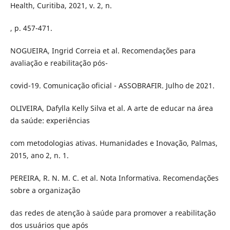
Health, Curitiba, 2021, v. 2, n.
, p. 457-471.
NOGUEIRA, Ingrid Correia et al. Recomendações para
avaliação e reabilitação pós-
covid-19. Comunicação oficial - ASSOBRAFIR. Julho de 2021.
OLIVEIRA, Dafylla Kelly Silva et al. A arte de educar na área
da saúde: experiências
com metodologias ativas. Humanidades e Inovação, Palmas,
2015, ano 2, n. 1.
PEREIRA, R. N. M. C. et al. Nota Informativa. Recomendações
sobre a organização
das redes de atenção à saúde para promover a reabilitação
dos usuários que após