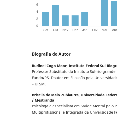
Biografia do Autor
Rudinei Cogo Moor,
Instituto Federal Sul-Riog
Professor Substituto do Instituto Sul-rio-grand
Fundo/RS. Doutor em Filosofia pela Universidad
– UFSM.
Priscila de Melo Zubiaurre,
Universidade Federa
/ Mestranda
Psicóloga e especialista em Saúde Mental pelo 
Multiprofissional e Integrada da Universidade F