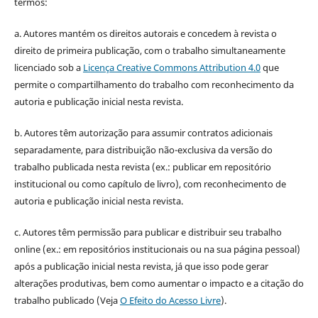
termos:
a. Autores mantém os direitos autorais e concedem à revista o
direito de primeira publicação, com o trabalho simultaneamente
licenciado sob a
Licença Creative Commons Attribution 4.0
que
permite o compartilhamento do trabalho com reconhecimento da
autoria e publicação inicial nesta revista.
b. Autores têm autorização para assumir contratos adicionais
separadamente, para distribuição não-exclusiva da versão do
trabalho publicada nesta revista (ex.: publicar em repositório
institucional ou como capítulo de livro), com reconhecimento de
autoria e publicação inicial nesta revista.
c. Autores têm permissão para publicar e distribuir seu trabalho
online (ex.: em repositórios institucionais ou na sua página pessoal)
após a publicação inicial nesta revista, já que isso pode gerar
alterações produtivas, bem como aumentar o impacto e a citação do
trabalho publicado (Veja
O Efeito do Acesso Livre
).