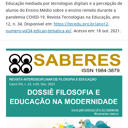
Educação mediada por tecnologias digitais e a percepção de
alunos do Ensino Médio sobre o ensino remoto durante a
pandemia COVID-19. Revista Tecnologias na Educação, ano
12, n. 34. Disponível em:
https://tecedu.pro.br/ano12-
numero-vol34-edicao-tematica-xv/
. Acesso em: 18 out. 2021.