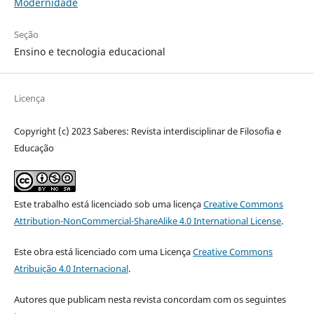
Modernidade
Seção
Ensino e tecnologia educacional
Licença
Copyright (c) 2023 Saberes: Revista interdisciplinar de Filosofia e
Educação
Este trabalho está licenciado sob uma licença
Creative Commons
Attribution-NonCommercial-ShareAlike 4.0 International License
.
Este obra está licenciado com uma Licença
Creative Commons
Atribuição 4.0 Internacional
.
Autores que publicam nesta revista concordam com os seguintes