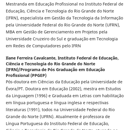
Mestranda em Educação Profissional no Instituto Federal de
Educação, Ciência e Tecnologia do Rio Grande do Norte
(IFRN), especialista em Gestão da Tecnologia da Informação
pela Universidade Federal do Rio Grande do Norte (UFRN),
MBA em Gestão de Gerenciamento em Projetos pela
Universidade Cruzeiro do Sul e graduação em Tecnologia
em Redes de Computadores pelo IFRN
Ilane Ferreira Cavalcante,
Instituto Federal de Educação,
Ciência e Tecnologia do Rio Grande do Norte
(IFRN)/Programa de Pós Graduação em Educação
Profissional (PPGEP)
Pós-doutora em Ciências da Educação pela Universidade de
Évora/PT. Doutora em Educação (2002), mestra em Estudos
da Linguagem (1996) e Graduada em Letras com habilitação
em língua portuguesa e língua inglesa e respectivas
literaturas (1991), todos na Universidade Federal do Rio
Grande do Norte (UFRN). Atualmente é professora de
Língua Portuguesa do Instituto Federal de Educação,