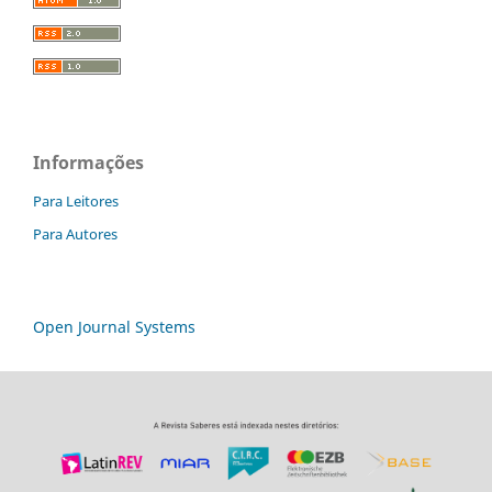
Informações
Para Leitores
Para Autores
Open Journal Systems