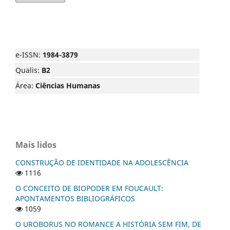
e-ISSN:
1984-3879
Qualis:
B2
Área:
Ciências Humanas
Mais lidos
CONSTRUÇÃO DE IDENTIDADE NA ADOLESCÊNCIA
1116
O CONCEITO DE BIOPODER EM FOUCAULT:
APONTAMENTOS BIBLIOGRÁFICOS
1059
O UROBORUS NO ROMANCE A HISTÓRIA SEM FIM, DE