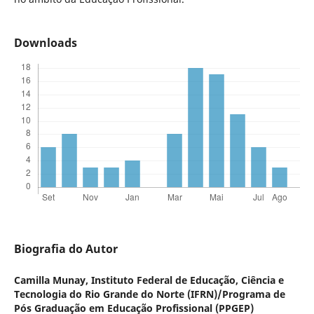
Downloads
Biografia do Autor
Camilla Munay,
Instituto Federal de Educação, Ciência e
Tecnologia do Rio Grande do Norte (IFRN)/Programa de
Pós Graduação em Educação Profissional (PPGEP)