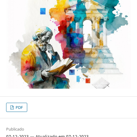
PDF
Publicado
07-12-2023 — Atualizado em 07-12-2023