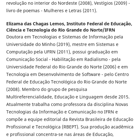
revolução no interior do Nordeste (2008), Vestígios (2009) -
livro de poemas - Mulheres e Letras (2011).
Elizama das Chagas Lemos,
Instituto Federal de Educação,
Ciência e Tecnologia do Rio Grande do Norte/IFRN
Doutora em Tecnologias e Sistemas de Informação pela
Universidade do Minho (2019), mestre em Sistemas e
Computação pela UFRN (2011), possui graduação em
Comunicação Social - Habilitação em Radialismo - pela
Universidade Federal do Rio Grande do Norte (2006) e em
Tecnologia em Desenvolvimento de Software - pelo Centro
Federal de Educação Tecnológica do Rio Grande do Norte
(2008). Membro do grupo de pesquisa
Multireferencialidade, Educação e Linguagem desde 2015.
Atualmente trabalha como professora da disciplina Novas
Tecnologias da Informação e Comunicação no IFRN e
compõe a equipe editorial da Revista Brasileira de Educação
Profissional e Tecnológica (RBEPT). Sua produção acadêmica
e profissional concentra-se nas áreas de Educação,