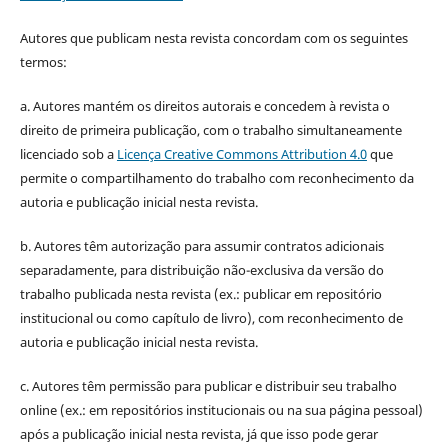
Autores que publicam nesta revista concordam com os seguintes
termos:
a. Autores mantém os direitos autorais e concedem à revista o
direito de primeira publicação, com o trabalho simultaneamente
licenciado sob a
Licença Creative Commons Attribution 4.0
que
permite o compartilhamento do trabalho com reconhecimento da
autoria e publicação inicial nesta revista.
b. Autores têm autorização para assumir contratos adicionais
separadamente, para distribuição não-exclusiva da versão do
trabalho publicada nesta revista (ex.: publicar em repositório
institucional ou como capítulo de livro), com reconhecimento de
autoria e publicação inicial nesta revista.
c. Autores têm permissão para publicar e distribuir seu trabalho
online (ex.: em repositórios institucionais ou na sua página pessoal)
após a publicação inicial nesta revista, já que isso pode gerar