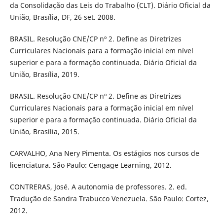
da Consolidação das Leis do Trabalho (CLT). Diário Oficial da
União, Brasília, DF, 26 set. 2008.
BRASIL. Resolução CNE/CP nº 2. Define as Diretrizes
Curriculares Nacionais para a formação inicial em nível
superior e para a formação continuada. Diário Oficial da
União, Brasília, 2019.
BRASIL. Resolução CNE/CP nº 2. Define as Diretrizes
Curriculares Nacionais para a formação inicial em nível
superior e para a formação continuada. Diário Oficial da
União, Brasília, 2015.
CARVALHO, Ana Nery Pimenta. Os estágios nos cursos de
licenciatura. São Paulo: Cengage Learning, 2012.
CONTRERAS, José. A autonomia de professores. 2. ed.
Tradução de Sandra Trabucco Venezuela. São Paulo: Cortez,
2012.