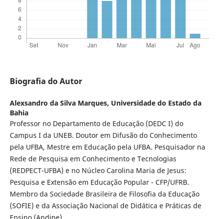
Biografia do Autor
Alexsandro da Silva Marques,
Universidade do Estado da
Bahia
Professor no Departamento de Educação (DEDC I) do
Campus I da UNEB. Doutor em Difusão do Conhecimento
pela UFBA, Mestre em Educação pela UFBA. Pesquisador na
Rede de Pesquisa em Conhecimento e Tecnologias
(REDPECT-UFBA) e no Núcleo Carolina Maria de Jesus:
Pesquisa e Extensão em Educação Popular - CFP/UFRB.
Membro da Sociedade Brasileira de Filosofia da Educação
(SOFIE) e da Associação Nacional de Didática e Práticas de
Ensino (Andipe).