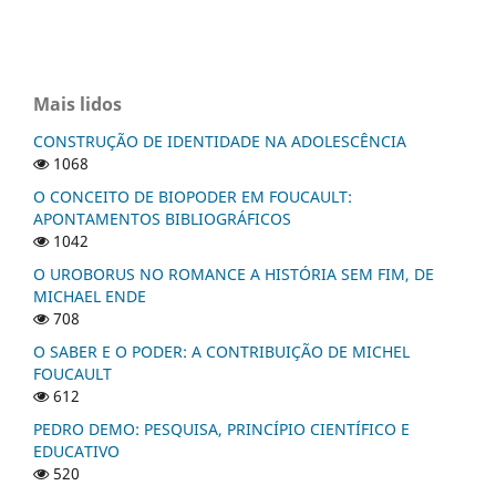
Mais lidos
CONSTRUÇÃO DE IDENTIDADE NA ADOLESCÊNCIA
1068
O CONCEITO DE BIOPODER EM FOUCAULT:
APONTAMENTOS BIBLIOGRÁFICOS
1042
O UROBORUS NO ROMANCE A HISTÓRIA SEM FIM, DE
MICHAEL ENDE
708
O SABER E O PODER: A CONTRIBUIÇÃO DE MICHEL
FOUCAULT
612
PEDRO DEMO: PESQUISA, PRINCÍPIO CIENTÍFICO E
EDUCATIVO
520