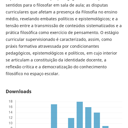
sentidos para o filosofar em sala de aula; as disputas
curriculares que afetam a presença da Filosofia no ensino
médio, revelando embates políticos e epistemológicos; e a
tensão entre a transmissão de conteúdos sistematizados e a
prática filosófica como exercício de pensamento. O estágio
curricular supervisionado é caracterizado, assim, como
práxis formativa atravessada por condicionantes
pedagógicos, epistemológicos e políticos, em cujo interior
se articulam a constituição da identidade docente, a
reflexão crítica e a democratização do conhecimento
filosófico no espaço escolar.
Downloads