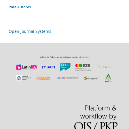
Para Autores
Open Journal Systems