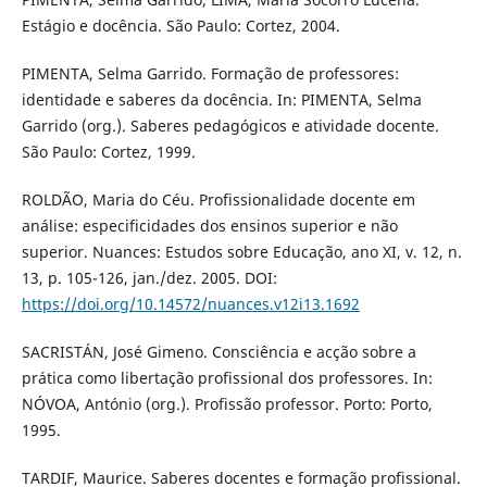
Estágio e docência. São Paulo: Cortez, 2004.
PIMENTA, Selma Garrido. Formação de professores:
identidade e saberes da docência. In: PIMENTA, Selma
Garrido (org.). Saberes pedagógicos e atividade docente.
São Paulo: Cortez, 1999.
ROLDÃO, Maria do Céu. Profissionalidade docente em
análise: especificidades dos ensinos superior e não
superior. Nuances: Estudos sobre Educação, ano XI, v. 12, n.
13, p. 105-126, jan./dez. 2005. DOI:
https://doi.org/10.14572/nuances.v12i13.1692
SACRISTÁN, José Gimeno. Consciência e acção sobre a
prática como libertação profissional dos professores. In:
NÓVOA, António (org.). Profissão professor. Porto: Porto,
1995.
TARDIF, Maurice. Saberes docentes e formação profissional.