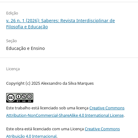
Edição
v. 26 n. 1 (2026): Saberes: Revista Interdisciplinar de
Filosofia e Educação
Seção
Educação e Ensino
Licença
Copyright (c) 2025 Alexsandro da Silva Marques
Este trabalho está licenciado sob uma licença
Creative Commons
Attribution-NonCommercial-ShareAlike 4.0 International License
.
Este obra está licenciado com uma Licença
Creative Commons
Atribuição 4.0 Internacional
.