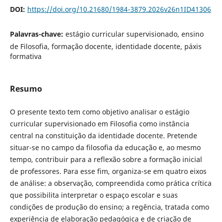
DOI:
https://doi.org/10.21680/1984-3879.2026v26n1ID41306
Palavras-chave:
estágio curricular supervisionado, ensino
de Filosofia, formação docente, identidade docente, páxis
formativa
Resumo
O presente texto tem como objetivo analisar o estágio
curricular supervisionado em Filosofia como instância
central na constituição da identidade docente. Pretende
situar-se no campo da filosofia da educação e, ao mesmo
tempo, contribuir para a reflexão sobre a formação inicial
de professores. Para esse fim, organiza-se em quatro eixos
de análise: a observação, compreendida como prática crítica
que possibilita interpretar o espaço escolar e suas
condições de produção do ensino; a regência, tratada como
experiência de elaboração pedagógica e de criação de