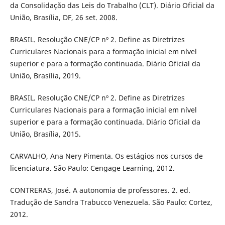
da Consolidação das Leis do Trabalho (CLT). Diário Oficial da
União, Brasília, DF, 26 set. 2008.
BRASIL. Resolução CNE/CP nº 2. Define as Diretrizes
Curriculares Nacionais para a formação inicial em nível
superior e para a formação continuada. Diário Oficial da
União, Brasília, 2019.
BRASIL. Resolução CNE/CP nº 2. Define as Diretrizes
Curriculares Nacionais para a formação inicial em nível
superior e para a formação continuada. Diário Oficial da
União, Brasília, 2015.
CARVALHO, Ana Nery Pimenta. Os estágios nos cursos de
licenciatura. São Paulo: Cengage Learning, 2012.
CONTRERAS, José. A autonomia de professores. 2. ed.
Tradução de Sandra Trabucco Venezuela. São Paulo: Cortez,
2012.