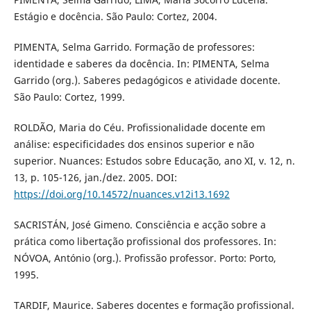
Estágio e docência. São Paulo: Cortez, 2004.
PIMENTA, Selma Garrido. Formação de professores:
identidade e saberes da docência. In: PIMENTA, Selma
Garrido (org.). Saberes pedagógicos e atividade docente.
São Paulo: Cortez, 1999.
ROLDÃO, Maria do Céu. Profissionalidade docente em
análise: especificidades dos ensinos superior e não
superior. Nuances: Estudos sobre Educação, ano XI, v. 12, n.
13, p. 105-126, jan./dez. 2005. DOI:
https://doi.org/10.14572/nuances.v12i13.1692
SACRISTÁN, José Gimeno. Consciência e acção sobre a
prática como libertação profissional dos professores. In:
NÓVOA, António (org.). Profissão professor. Porto: Porto,
1995.
TARDIF, Maurice. Saberes docentes e formação profissional.