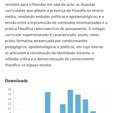
sentidos para o filosofar em sala de aula; as disputas
curriculares que afetam a presença da Filosofia no ensino
médio, revelando embates políticos e epistemológicos; e a
tensão entre a transmissão de conteúdos sistematizados e a
prática filosófica como exercício de pensamento. O estágio
curricular supervisionado é caracterizado, assim, como
práxis formativa atravessada por condicionantes
pedagógicos, epistemológicos e políticos, em cujo interior
se articulam a constituição da identidade docente, a
reflexão crítica e a democratização do conhecimento
filosófico no espaço escolar.
Downloads