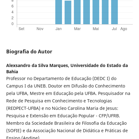
Biografia do Autor
Alexsandro da Silva Marques,
Universidade do Estado da
Bahia
Professor no Departamento de Educação (DEDC I) do
Campus I da UNEB. Doutor em Difusão do Conhecimento
pela UFBA, Mestre em Educação pela UFBA. Pesquisador na
Rede de Pesquisa em Conhecimento e Tecnologias
(REDPECT-UFBA) e no Núcleo Carolina Maria de Jesus:
Pesquisa e Extensão em Educação Popular - CFP/UFRB.
Membro da Sociedade Brasileira de Filosofia da Educação
(SOFIE) e da Associação Nacional de Didática e Práticas de
Ensino (Andipe).