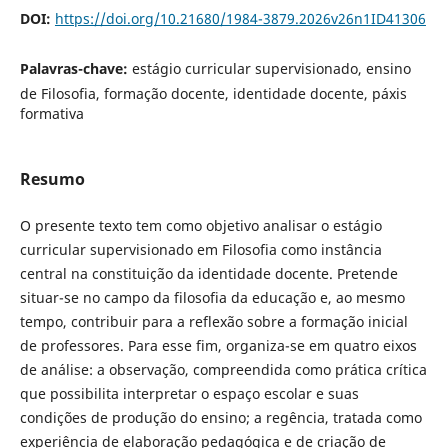
DOI:
https://doi.org/10.21680/1984-3879.2026v26n1ID41306
Palavras-chave:
estágio curricular supervisionado, ensino
de Filosofia, formação docente, identidade docente, páxis
formativa
Resumo
O presente texto tem como objetivo analisar o estágio
curricular supervisionado em Filosofia como instância
central na constituição da identidade docente. Pretende
situar-se no campo da filosofia da educação e, ao mesmo
tempo, contribuir para a reflexão sobre a formação inicial
de professores. Para esse fim, organiza-se em quatro eixos
de análise: a observação, compreendida como prática crítica
que possibilita interpretar o espaço escolar e suas
condições de produção do ensino; a regência, tratada como
experiência de elaboração pedagógica e de criação de