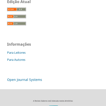
Edição Atual
Informações
Para Leitores
Para Autores
Open Journal Systems