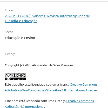
Edição
v. 26 n. 1 (2026): Saberes: Revista Interdisciplinar de
Filosofia e Educação
Seção
Educação e Ensino
Licença
Copyright (c) 2025 Alexsandro da Silva Marques
Este trabalho está licenciado sob uma licença
Creative Commons
Attribution-NonCommercial-ShareAlike 4.0 International License
.
Este obra está licenciado com uma Licença
Creative Commons
Atribuição 4.0 Internacional
.