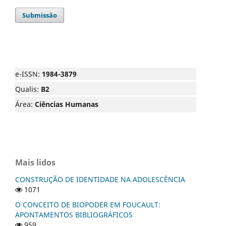
Submissão
e-ISSN:
1984-3879
Qualis:
B2
Área:
Ciências Humanas
Mais lidos
CONSTRUÇÃO DE IDENTIDADE NA ADOLESCÊNCIA
1071
O CONCEITO DE BIOPODER EM FOUCAULT:
APONTAMENTOS BIBLIOGRÁFICOS
959