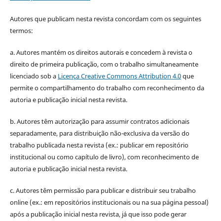
Autores que publicam nesta revista concordam com os seguintes
termos:
a. Autores mantém os direitos autorais e concedem à revista o
direito de primeira publicação, com o trabalho simultaneamente
licenciado sob a
Licença Creative Commons Attribution 4.0
que
permite o compartilhamento do trabalho com reconhecimento da
autoria e publicação inicial nesta revista.
b. Autores têm autorização para assumir contratos adicionais
separadamente, para distribuição não-exclusiva da versão do
trabalho publicada nesta revista (ex.: publicar em repositório
institucional ou como capítulo de livro), com reconhecimento de
autoria e publicação inicial nesta revista.
c. Autores têm permissão para publicar e distribuir seu trabalho
online (ex.: em repositórios institucionais ou na sua página pessoal)
após a publicação inicial nesta revista, já que isso pode gerar