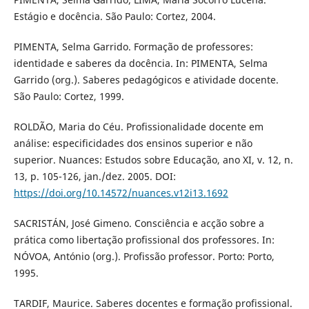
Estágio e docência. São Paulo: Cortez, 2004.
PIMENTA, Selma Garrido. Formação de professores:
identidade e saberes da docência. In: PIMENTA, Selma
Garrido (org.). Saberes pedagógicos e atividade docente.
São Paulo: Cortez, 1999.
ROLDÃO, Maria do Céu. Profissionalidade docente em
análise: especificidades dos ensinos superior e não
superior. Nuances: Estudos sobre Educação, ano XI, v. 12, n.
13, p. 105-126, jan./dez. 2005. DOI:
https://doi.org/10.14572/nuances.v12i13.1692
SACRISTÁN, José Gimeno. Consciência e acção sobre a
prática como libertação profissional dos professores. In:
NÓVOA, António (org.). Profissão professor. Porto: Porto,
1995.
TARDIF, Maurice. Saberes docentes e formação profissional.