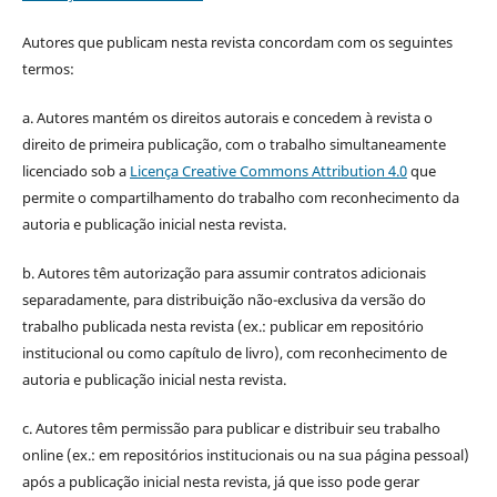
Autores que publicam nesta revista concordam com os seguintes
termos:
a. Autores mantém os direitos autorais e concedem à revista o
direito de primeira publicação, com o trabalho simultaneamente
licenciado sob a
Licença Creative Commons Attribution 4.0
que
permite o compartilhamento do trabalho com reconhecimento da
autoria e publicação inicial nesta revista.
b. Autores têm autorização para assumir contratos adicionais
separadamente, para distribuição não-exclusiva da versão do
trabalho publicada nesta revista (ex.: publicar em repositório
institucional ou como capítulo de livro), com reconhecimento de
autoria e publicação inicial nesta revista.
c. Autores têm permissão para publicar e distribuir seu trabalho
online (ex.: em repositórios institucionais ou na sua página pessoal)
após a publicação inicial nesta revista, já que isso pode gerar