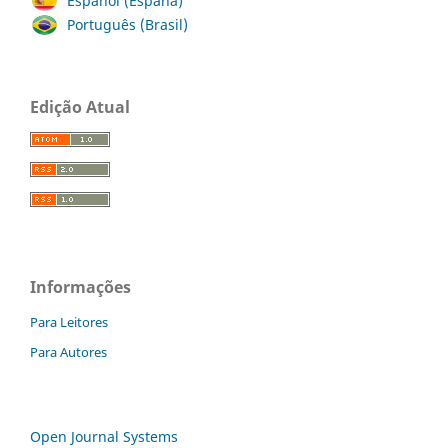
Español (España)
Português (Brasil)
Edição Atual
Informações
Para Leitores
Para Autores
Open Journal Systems