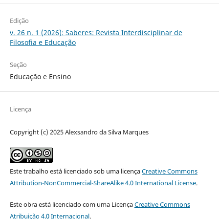
Edição
v. 26 n. 1 (2026): Saberes: Revista Interdisciplinar de
Filosofia e Educação
Seção
Educação e Ensino
Licença
Copyright (c) 2025 Alexsandro da Silva Marques
Este trabalho está licenciado sob uma licença
Creative Commons
Attribution-NonCommercial-ShareAlike 4.0 International License
.
Este obra está licenciado com uma Licença
Creative Commons
Atribuição 4.0 Internacional
.