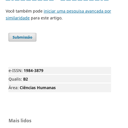
Você também pode
iniciar uma pesquisa avançada por
similaridade
para este artigo.
Submissão
e-ISSN:
1984-3879
Qualis:
B2
Área:
Ciências Humanas
Mais lidos