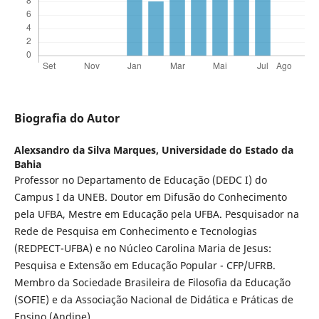
Biografia do Autor
Alexsandro da Silva Marques,
Universidade do Estado da
Bahia
Professor no Departamento de Educação (DEDC I) do
Campus I da UNEB. Doutor em Difusão do Conhecimento
pela UFBA, Mestre em Educação pela UFBA. Pesquisador na
Rede de Pesquisa em Conhecimento e Tecnologias
(REDPECT-UFBA) e no Núcleo Carolina Maria de Jesus:
Pesquisa e Extensão em Educação Popular - CFP/UFRB.
Membro da Sociedade Brasileira de Filosofia da Educação
(SOFIE) e da Associação Nacional de Didática e Práticas de
Ensino (Andipe).