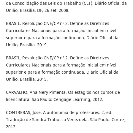
da Consolidação das Leis do Trabalho (CLT). Diário Oficial da
União, Brasília, DF, 26 set. 2008.
BRASIL. Resolução CNE/CP nº 2. Define as Diretrizes
Curriculares Nacionais para a formação inicial em nível
superior e para a formação continuada. Diário Oficial da
União, Brasília, 2019.
BRASIL. Resolução CNE/CP nº 2. Define as Diretrizes
Curriculares Nacionais para a formação inicial em nível
superior e para a formação continuada. Diário Oficial da
União, Brasília, 2015.
CARVALHO, Ana Nery Pimenta. Os estágios nos cursos de
licenciatura. São Paulo: Cengage Learning, 2012.
CONTRERAS, José. A autonomia de professores. 2. ed.
Tradução de Sandra Trabucco Venezuela. São Paulo: Cortez,
2012.