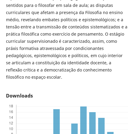
sentidos para o filosofar em sala de aula; as disputas
curriculares que afetam a presença da Filosofia no ensino
médio, revelando embates políticos e epistemológicos; e a
tensão entre a transmissão de conteúdos sistematizados e a
prática filosófica como exercício de pensamento. O estágio
curricular supervisionado é caracterizado, assim, como
práxis formativa atravessada por condicionantes
pedagógicos, epistemológicos e políticos, em cujo interior
se articulam a constituição da identidade docente, a
reflexão crítica e a democratização do conhecimento
filosófico no espaço escolar.
Downloads