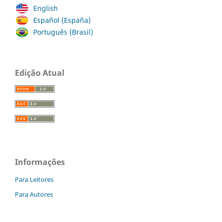
English
Español (España)
Português (Brasil)
Edição Atual
Informações
Para Leitores
Para Autores