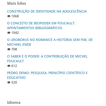
Mais lidos
CONSTRUÇÃO DE IDENTIDADE NA ADOLESCÊNCIA
1068
O CONCEITO DE BIOPODER EM FOUCAULT:
APONTAMENTOS BIBLIOGRÁFICOS
1042
O UROBORUS NO ROMANCE A HISTÓRIA SEM FIM, DE
MICHAEL ENDE
708
O SABER E O PODER: A CONTRIBUIÇÃO DE MICHEL
FOUCAULT
612
PEDRO DEMO: PESQUISA, PRINCÍPIO CIENTÍFICO E
EDUCATIVO
520
Idioma