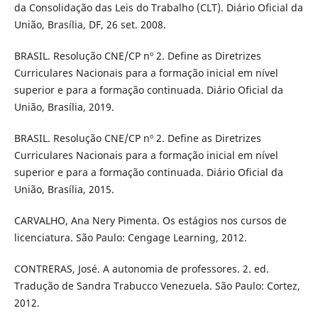
da Consolidação das Leis do Trabalho (CLT). Diário Oficial da
União, Brasília, DF, 26 set. 2008.
BRASIL. Resolução CNE/CP nº 2. Define as Diretrizes
Curriculares Nacionais para a formação inicial em nível
superior e para a formação continuada. Diário Oficial da
União, Brasília, 2019.
BRASIL. Resolução CNE/CP nº 2. Define as Diretrizes
Curriculares Nacionais para a formação inicial em nível
superior e para a formação continuada. Diário Oficial da
União, Brasília, 2015.
CARVALHO, Ana Nery Pimenta. Os estágios nos cursos de
licenciatura. São Paulo: Cengage Learning, 2012.
CONTRERAS, José. A autonomia de professores. 2. ed.
Tradução de Sandra Trabucco Venezuela. São Paulo: Cortez,
2012.