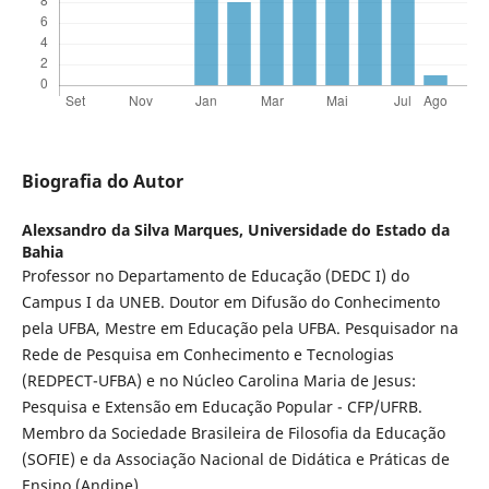
Biografia do Autor
Alexsandro da Silva Marques,
Universidade do Estado da
Bahia
Professor no Departamento de Educação (DEDC I) do
Campus I da UNEB. Doutor em Difusão do Conhecimento
pela UFBA, Mestre em Educação pela UFBA. Pesquisador na
Rede de Pesquisa em Conhecimento e Tecnologias
(REDPECT-UFBA) e no Núcleo Carolina Maria de Jesus:
Pesquisa e Extensão em Educação Popular - CFP/UFRB.
Membro da Sociedade Brasileira de Filosofia da Educação
(SOFIE) e da Associação Nacional de Didática e Práticas de
Ensino (Andipe).