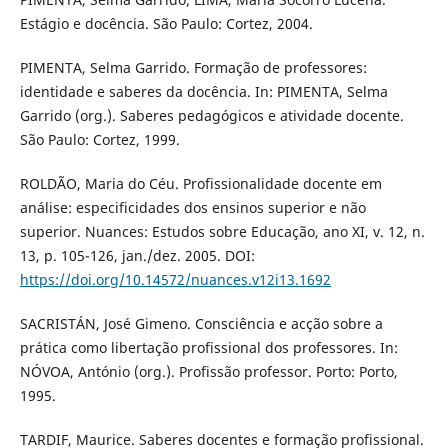
Estágio e docência. São Paulo: Cortez, 2004.
PIMENTA, Selma Garrido. Formação de professores:
identidade e saberes da docência. In: PIMENTA, Selma
Garrido (org.). Saberes pedagógicos e atividade docente.
São Paulo: Cortez, 1999.
ROLDÃO, Maria do Céu. Profissionalidade docente em
análise: especificidades dos ensinos superior e não
superior. Nuances: Estudos sobre Educação, ano XI, v. 12, n.
13, p. 105-126, jan./dez. 2005. DOI:
https://doi.org/10.14572/nuances.v12i13.1692
SACRISTÁN, José Gimeno. Consciência e acção sobre a
prática como libertação profissional dos professores. In:
NÓVOA, António (org.). Profissão professor. Porto: Porto,
1995.
TARDIF, Maurice. Saberes docentes e formação profissional.