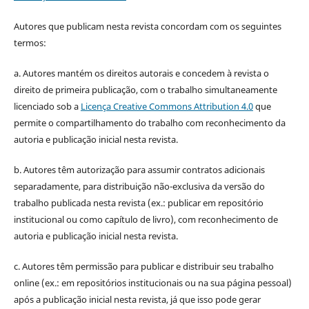
Autores que publicam nesta revista concordam com os seguintes
termos:
a. Autores mantém os direitos autorais e concedem à revista o
direito de primeira publicação, com o trabalho simultaneamente
licenciado sob a
Licença Creative Commons Attribution 4.0
que
permite o compartilhamento do trabalho com reconhecimento da
autoria e publicação inicial nesta revista.
b. Autores têm autorização para assumir contratos adicionais
separadamente, para distribuição não-exclusiva da versão do
trabalho publicada nesta revista (ex.: publicar em repositório
institucional ou como capítulo de livro), com reconhecimento de
autoria e publicação inicial nesta revista.
c. Autores têm permissão para publicar e distribuir seu trabalho
online (ex.: em repositórios institucionais ou na sua página pessoal)
após a publicação inicial nesta revista, já que isso pode gerar