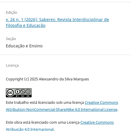
Edição
v. 26 n. 1 (2026): Saberes: Revista Interdisciplinar de
Filosofia e Educação
Seção
Educação e Ensino
Licença
Copyright (c) 2025 Alexsandro da Silva Marques
Este trabalho está licenciado sob uma licença
Creative Commons
Attribution-NonCommercial-ShareAlike 4.0 International License
.
Este obra está licenciado com uma Licença
Creative Commons
Atribuição 4.0 Internacional
.