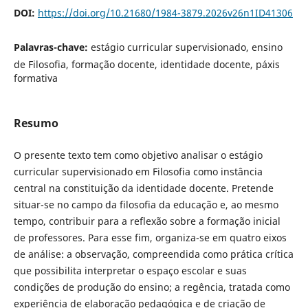
DOI:
https://doi.org/10.21680/1984-3879.2026v26n1ID41306
Palavras-chave:
estágio curricular supervisionado, ensino
de Filosofia, formação docente, identidade docente, páxis
formativa
Resumo
O presente texto tem como objetivo analisar o estágio
curricular supervisionado em Filosofia como instância
central na constituição da identidade docente. Pretende
situar-se no campo da filosofia da educação e, ao mesmo
tempo, contribuir para a reflexão sobre a formação inicial
de professores. Para esse fim, organiza-se em quatro eixos
de análise: a observação, compreendida como prática crítica
que possibilita interpretar o espaço escolar e suas
condições de produção do ensino; a regência, tratada como
experiência de elaboração pedagógica e de criação de