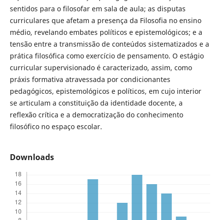
sentidos para o filosofar em sala de aula; as disputas
curriculares que afetam a presença da Filosofia no ensino
médio, revelando embates políticos e epistemológicos; e a
tensão entre a transmissão de conteúdos sistematizados e a
prática filosófica como exercício de pensamento. O estágio
curricular supervisionado é caracterizado, assim, como
práxis formativa atravessada por condicionantes
pedagógicos, epistemológicos e políticos, em cujo interior
se articulam a constituição da identidade docente, a
reflexão crítica e a democratização do conhecimento
filosófico no espaço escolar.
Downloads