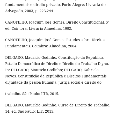
fundamentais e direito privado. Porto Alegre: Livraria do
Advogado, 2003, p. 223-244.
CANOTILHO, Joaquim José Gomes. Direito Constitucional. 5ª
ed. Coimbra: Livraria Almedina, 1992.
CANOTILHO, Joaquim José Gomes. Estudos sobre Direitos
Fundamentais. Coimbra: Almedina, 2004.
DELGADO, Maurício Godinho. Constituição da República,
Estado Democrático de Direito e Direito do Trabalho Digno.
In: DELGADO, Maurício Godinho; DELGADO, Gabriela
Neves. Constituição da República e Direitos Fundamentais:
dignidade da pessoa humana, justiça social e direito do
trabalho. São Paulo: LTR, 2015.
DELGADO, Maurício Godinho. Curso de Direito do Trabalho.
14. ed. São Paulo: LTr, 2015.