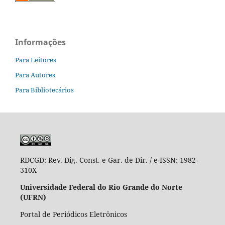
Informações
Para Leitores
Para Autores
Para Bibliotecários
RDCGD:
Rev. Dig. Const. e Gar. de Dir. / e-ISSN: 1982-
310X
Universidade Federal do Rio Grande do Norte
(UFRN)
Portal de Periódicos Eletrônicos