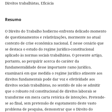
Direitos trabalhistas, Eficácia
Resumo
O Direito do Trabalho hodierno enfrenta delicado momento
de questionamentos e relativizações, mormente no atual
contexto de crise econômica nacional. É nesse cenário que
se destaca o estudo do regime jurídico-constitucional
aplicado às normas sociais trabalhistas. O presente artigo,
portanto, ao perquirir acerca do caráter da
fundamentalidade desse importante ramo jurídico,
examinará em que medida o regime jurídico atinente aos
direitos fundamentais pode dar voz e efetividade aos
direitos sociais trabalhistas, no sentido de não se admitir
que o robusto rol constitucional de direitos laborais se
transforme em mera carta retórica de intenções. Pretende-
se ao final, sem pretensão de esgotamento deste vasto
problema de pesquisa, demonstrar que o Direito do