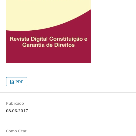
PDF
Publicado
08-06-2017
Como Citar