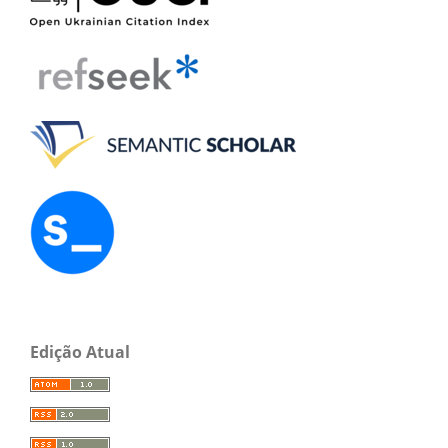
Edição Atual