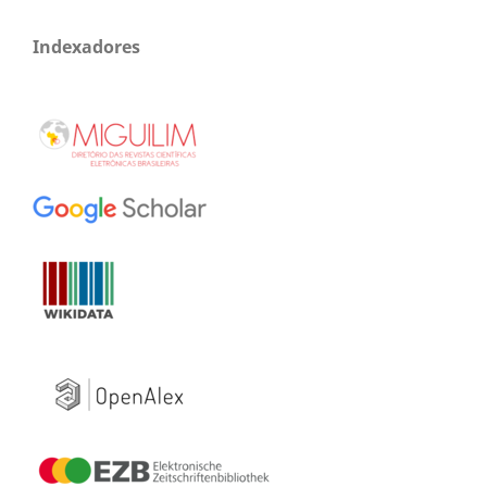
Indexadores