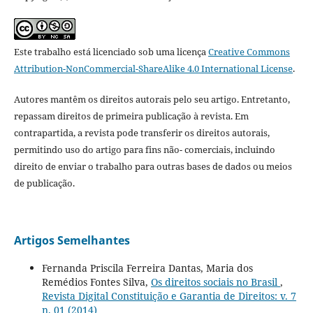
Este trabalho está licenciado sob uma licença
Creative Commons
Attribution-NonCommercial-ShareAlike 4.0 International License
.
Autores mantêm os direitos autorais pelo seu artigo. Entretanto,
repassam direitos de primeira publicação à revista. Em
contrapartida, a revista pode transferir os direitos autorais,
permitindo uso do artigo para fins não- comerciais, incluindo
direito de enviar o trabalho para outras bases de dados ou meios
de publicação.
Artigos Semelhantes
Fernanda Priscila Ferreira Dantas, Maria dos
Remédios Fontes Silva,
Os direitos sociais no Brasil
,
Revista Digital Constituição e Garantia de Direitos: v. 7
n. 01 (2014)