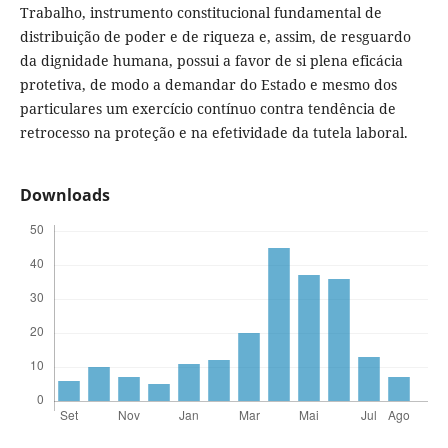
Trabalho, instrumento constitucional fundamental de
distribuição de poder e de riqueza e, assim, de resguardo
da dignidade humana, possui a favor de si plena eficácia
protetiva, de modo a demandar do Estado e mesmo dos
particulares um exercício contínuo contra tendência de
retrocesso na proteção e na efetividade da tutela laboral.
Downloads