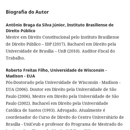
Biografia do Autor
Antônio Braga da Silva Júnior,
Instituto Brasiliense de
Direito Público
Mestre em Direito Constitucional pelo Instituto Brasiliense
de Direito Público – IDP (2017). Bacharel em Direito pela
Universidade de Brasília – UnB (2010). Auditor-Fiscal do
Trabalho.
Roberto Freitas Filho,
Universidade de Wisconsin -
Madison - EUA
Pós-Doutorado pela Universidade de Wisconsin - Madison -
EUA (2006). Doutor em Direito pela Universidade de São
Paulo (2006). Mestre em Direito pela Universidade de São
Paulo (2002). Bacharel em Direito pela Universidade
Católica de Santos (1993). Advogado. Atualmente é
coordenador do Curso de Direito do Centro Universitário de
Brasília - UniCeub e professor do Programa de Mestrado do