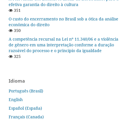
efetiva garantia do direito à cultura
351
O custo do encerramento no Brasil sob a ótica da análise
econômica do direito
350
A competência recursal na Lei nº 11.340/06 e a violência
de gênero em uma interpretação conforme a duração
razoável do processo e o princípio da igualdade
325
Idioma
Português (Brasil)
English
Español (España)
Français (Canada)