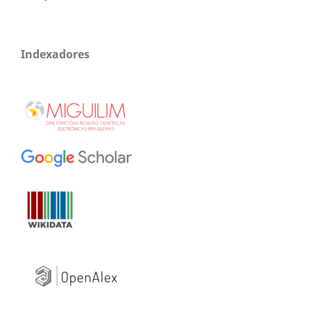
Indexadores