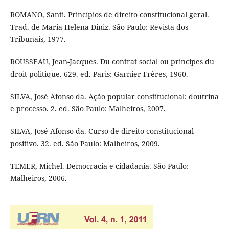
ROMANO, Santi. Princípios de direito constitucional geral.
Trad. de Maria Helena Diniz. São Paulo: Revista dos
Tribunais, 1977.
ROUSSEAU, Jean-Jacques. Du contrat social ou principes du
droit politique. 629. ed. Paris: Garnier Frères, 1960.
SILVA, José Afonso da. Ação popular constitucional: doutrina
e processo. 2. ed. São Paulo: Malheiros, 2007.
SILVA, José Afonso da. Curso de direito constitucional
positivo. 32. ed. São Paulo: Malheiros, 2009.
TEMER, Michel. Democracia e cidadania. São Paulo:
Malheiros, 2006.