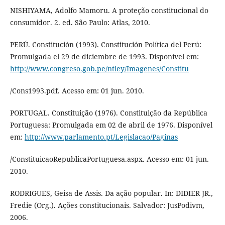
NISHIYAMA, Adolfo Mamoru. A proteção constitucional do
consumidor. 2. ed. São Paulo: Atlas, 2010.
PERÚ. Constitución (1993). Constitución Política del Perú:
Promulgada el 29 de diciembre de 1993. Disponível em:
http://www.congreso.gob.pe/ntley/Imagenes/Constitu
/Cons1993.pdf. Acesso em: 01 jun. 2010.
PORTUGAL. Constituição (1976). Constituição da República
Portuguesa: Promulgada em 02 de abril de 1976. Disponível
em:
http://www.parlamento.pt/Legislacao/Paginas
/ConstituicaoRepublicaPortuguesa.aspx. Acesso em: 01 jun.
2010.
RODRIGUES, Geisa de Assis. Da ação popular. In: DIDIER JR.,
Fredie (Org.). Ações constitucionais. Salvador: JusPodivm,
2006.