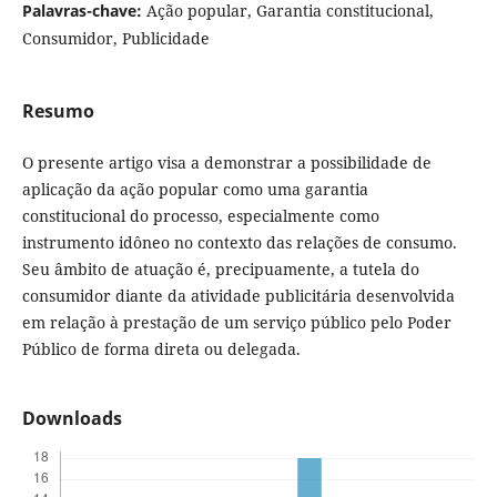
Palavras-chave:
Ação popular, Garantia constitucional,
Consumidor, Publicidade
Resumo
O presente artigo visa a demonstrar a possibilidade de
aplicação da ação popular como uma garantia
constitucional do processo, especialmente como
instrumento idôneo no contexto das relações de consumo.
Seu âmbito de atuação é, precipuamente, a tutela do
consumidor diante da atividade publicitária desenvolvida
em relação à prestação de um serviço público pelo Poder
Público de forma direta ou delegada.
Downloads