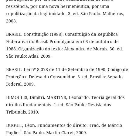
resistência, por uma nova hermenêutica, por uma
repolitização da legitimidade. 3. ed. São Paulo: Malheiros,
2008.
BRASIL. Constituição (1988). Constituição da República
Federativa do Brasil. Promulgada em 05 de outubro de
1988. Organização do texto: Alexandre de Morais. 30. ed.
São Paulo: Atlas, 2009.
BRASIL. Lei nº 8.078 de 11 de Setembro de 1990. Código de
Proteção e Defesa do Consumidor. 3. ed. Brasília: Senado
Federal, 2009.
DIMOULIS, Dimitri. MARTINS, Leonardo. Teoria geral dos
direitos fundamentais. 2. ed. São Paulo: Revista dos
Tribunais, 2010.
DUGUIT, Léon. Fundamentos do direito. Trad. de Márcio
Pugliesi. São Paulo: Martin Claret, 2009.