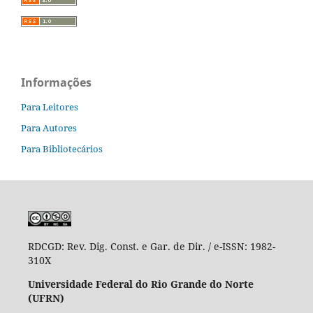
Informações
Para Leitores
Para Autores
Para Bibliotecários
RDCGD:
Rev. Dig. Const. e Gar. de Dir. / e-ISSN: 1982-
310X
Universidade Federal do Rio Grande do Norte
(UFRN)