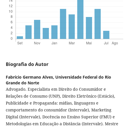
Biografia do Autor
Fabrício Germano Alves,
Universidade Federal do Rio
Grande do Norte
Advogado. Especialista em Direito do Consumidor e
Relações de Consumo (UNP), Direito Eletrônico (Estácio),
Publicidade e Propaganda: mídias, linguagens e
comportamento do consumidor (Intervale), Marketing
Digital (Intervale), Docência no Ensino Superior (FMU) e
Metodologias em Educação a Distância (Intervale). Mestre