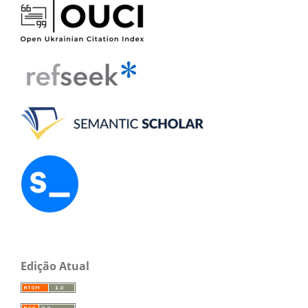
Edição Atual