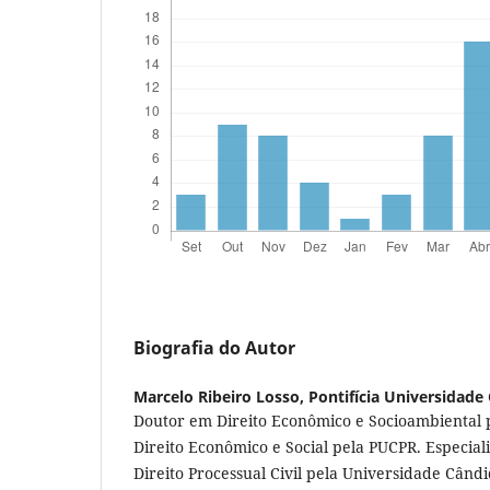
Biografia do Autor
Marcelo Ribeiro Losso,
Pontifícia Universidade
Doutor em Direito Econômico e Socioambiental
Direito Econômico e Social pela PUCPR. Especialis
Direito Processual Civil pela Universidade Câ