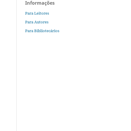
Informações
Para Leitores
Para Autores
Para Bibliotecários