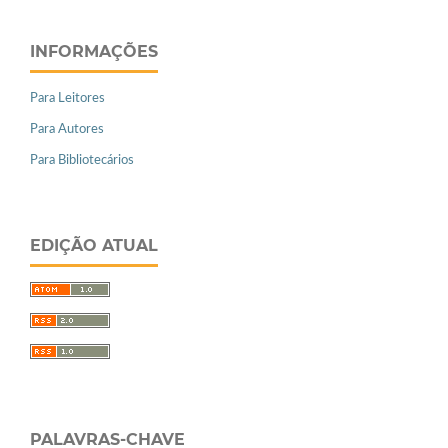
INFORMAÇÕES
Para Leitores
Para Autores
Para Bibliotecários
EDIÇÃO ATUAL
PALAVRAS-CHAVE