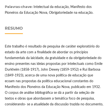
Palavras-chave:
Intelectual da educação, Manifesto dos
Pioneiros da Educação Nova, Obrigatoriedade na educação.
RESUMO
Este trabalho é resultado de pesquisa de caráter exploratório do
estado da arte com a finalidade de abordar os princípios
fundamentais da laicidade, da gratuidade e da obrigatoriedade do
ensino presentes nas ideias propostas por intelectuais como Emile
Durkheim (1858-1917), John Dewey (1859-1952) e Rui Barbosa
(1849-1923), acerca de uma nova política de educação que
ecoam nas propostas da política educacional constantes do
Manifesto dos Pioneiros da Educação Nova, publicado em 1932.
O corpus de análise bibliográfica se dá a partir da seleção de
textos e obras que abordassem a temática foco de pesquisa,
considerando- se a atualidade da discussão trazida no documento,