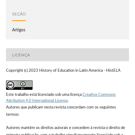
SEÇÃO
Artigos
LICENÇA
Copyright (c) 2023 History of Education in Latin America - HistELA
Este trabalho está licenciado sob uma licença
Creative Commons
Attribution 4.0 International License
.
Autores que publicam nesta revista concordam com os seguintes
termos:
Autores mantém os direitos autorais e concedem à revista o direito de