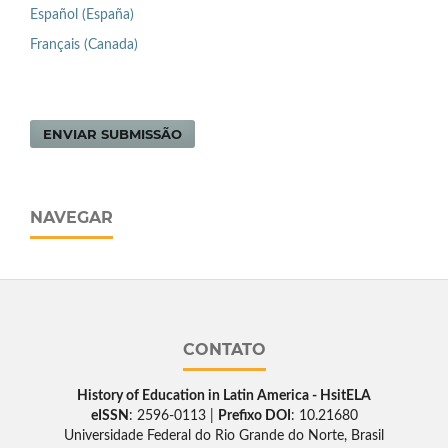
Español (España)
Français (Canada)
ENVIAR SUBMISSÃO
NAVEGAR
CONTATO
History of Education in Latin America - HsitELA
eISSN
: 2596-0113 |
Prefixo DOI
: 10.21680
Universidade Federal do Rio Grande do Norte, Brasil