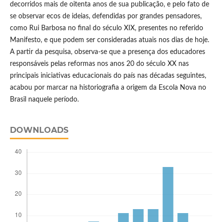
decorridos mais de oitenta anos de sua publicação, e pelo fato de
se observar ecos de ideias, defendidas por grandes pensadores,
como Rui Barbosa no final do século XIX, presentes no referido
Manifesto, e que podem ser consideradas atuais nos dias de hoje.
A partir da pesquisa, observa-se que a presença dos educadores
responsáveis pelas reformas nos anos 20 do século XX nas
principais iniciativas educacionais do país nas décadas seguintes,
acabou por marcar na historiografia a origem da Escola Nova no
Brasil naquele período.
DOWNLOADS