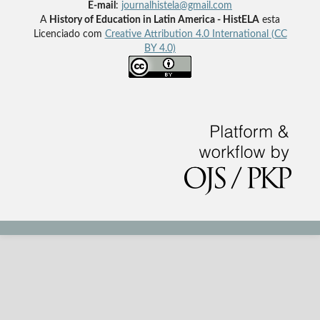
E-mail
:
journalhistela@gmail.com
A
History of Education in Latin America - HistELA
esta
Licenciado com
Creative Attribution 4.0 International (CC
BY 4.0)