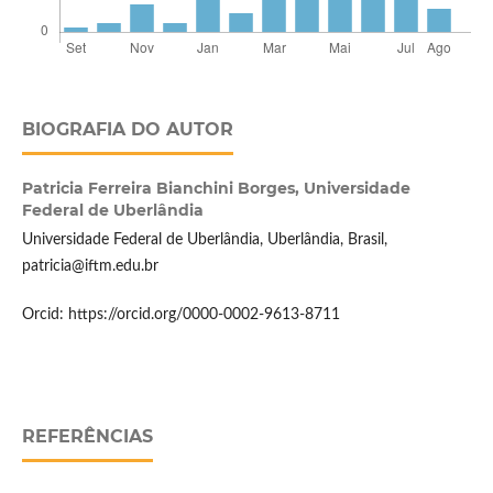
BIOGRAFIA DO AUTOR
Patricia Ferreira Bianchini Borges,
Universidade
Federal de Uberlândia
Universidade Federal de Uberlândia, Uberlândia, Brasil,
patricia@iftm.edu.br
Orcid: https://orcid.org/0000-0002-9613-8711
REFERÊNCIAS