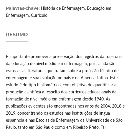
Palavras-chave:
História de Enfermagem, Educação em
Enfermagem, Currículo
RESUMO
É importante promover a preservação dos registros da trajetória
da educação de nível médio em enfermagem, pois, ainda são
escassas as literaturas que tratam sobre a profissão técnica de
enfermagem e sua evolução no país e na América Latina. Este
estudo é do tipo bibliométrico, com objetivo de quantificar a
produção científica a respeito dos currículos educacionais da
formação de nível médio em enfermagem desde 1940. As
publicações evidentes são encontradas nos anos de 2004, 2018 e
2019, concentrando os estudos nas instituições de língua
espanhola e nas Escolas de Enfermagem da Universidade de São
Paulo, tanto em São Paulo como em Ribeirão Preto. Tal