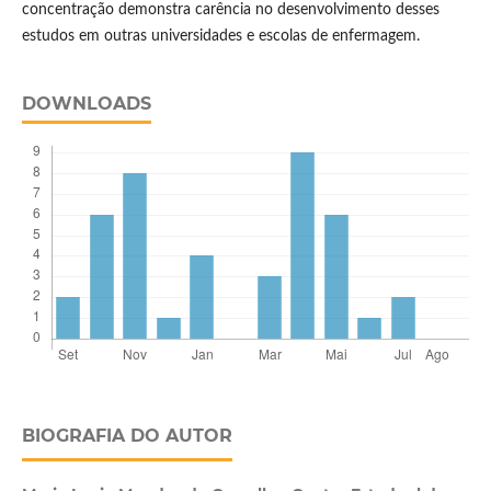
concentração demonstra carência no desenvolvimento desses
estudos em outras universidades e escolas de enfermagem.
DOWNLOADS
BIOGRAFIA DO AUTOR