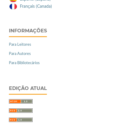
Français (Canada)
INFORMAÇÕES
Para Leitores
Para Autores
Para Bibliotecários
EDIÇÃO ATUAL