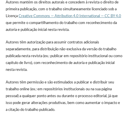
Autores mantém os direitos autorais e concedem à revista o direito de
primeira publicação, com o trabalho simultaneamente licenciado sob a
Licença
Creative Commons — Attribution 4.0 International — CC BY 4.0
que permite o compartilhamento do trabalho com reconhecimento da
autoria e publicação inicial nesta revista.
Autores têm autorização para assumir contratos adicionais
separadamente, para distribuição não-exclusiva da versão do trabalho
publicada nesta revista (ex.: publicar em repositório institucional ou como
capítulo de livro), com reconhecimento de autoria e publicação inicial
nesta revista.
Autores têm permissão e são estimulados a publicar e distribuir seu
trabalho online (ex.: em repositórios institucionais ou na sua página
pessoal) a qualquer ponto antes ou durante o processo editorial, já que
isso pode gerar alterações produtivas, bem como aumentar o impacto e
a citação do trabalho publicado.