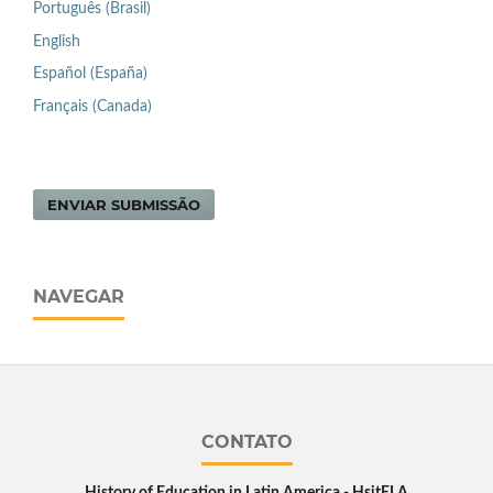
Português (Brasil)
English
Español (España)
Français (Canada)
ENVIAR SUBMISSÃO
NAVEGAR
CONTATO