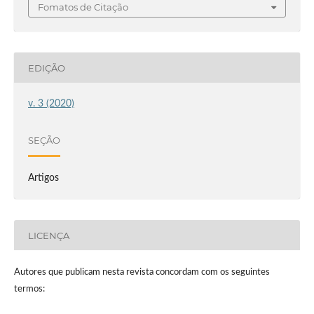
Fomatos de Citação
EDIÇÃO
v. 3 (2020)
SEÇÃO
Artigos
LICENÇA
Autores que publicam nesta revista concordam com os seguintes
termos: