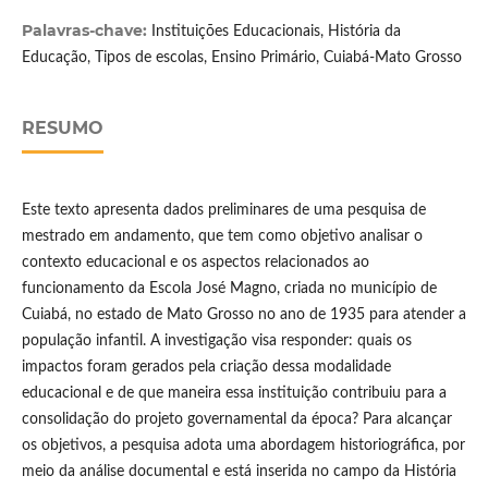
Palavras-chave:
Instituições Educacionais, História da
Educação, Tipos de escolas, Ensino Primário, Cuiabá-Mato Grosso
RESUMO
Este texto apresenta dados preliminares de uma pesquisa de
mestrado em andamento, que tem como objetivo analisar o
contexto educacional e os aspectos relacionados ao
funcionamento da Escola José Magno, criada no município de
Cuiabá, no estado de Mato Grosso no ano de 1935 para atender a
população infantil. A investigação visa responder: quais os
impactos foram gerados pela criação dessa modalidade
educacional e de que maneira essa instituição contribuiu para a
consolidação do projeto governamental da época? Para alcançar
os objetivos, a pesquisa adota uma abordagem historiográfica, por
meio da análise documental e está inserida no campo da História