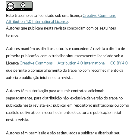
Este trabalho está licenciado sob uma licença
Creative Commons
Attribution 4.0 International License
.
Autores que publicam nesta revista concordam com os seguintes
termos:
Autores mantém os direitos autorais e concedem à revista o direito de
primeira publicação, com o trabalho simultaneamente licenciado sob a
Licença
Creative Commons — Attribution 4.0 International — CC BY 4.0
que permite o compartilhamento do trabalho com reconhecimento da
autoria e publicação inicial nesta revista.
Autores têm autorização para assumir contratos adicionais
separadamente, para distribuição não-exclusiva da versão do trabalho
publicada nesta revista (ex.: publicar em repositório institucional ou como
capítulo de livro), com reconhecimento de autoria e publicação inicial
nesta revista.
Autores têm permissão e são estimulados a publicar e distribuir seu