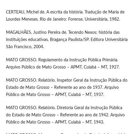
CERTEAU, Michel de. A escrita da história. Tradução de Maria de
Lourdes Meneses. Rio de Janeiro: Forense, Universitária, 1982.
MAGALHÃES, Justino Pereira de. Tecendo Nexos: história das
instituições educativas. Bragança Paulista/SP. Editora Universitária
São Francisco, 2004.
MATO GROSSO. Regulamento da Instrução Pública Primária.
Arquivo Público de Mato Grosso – APMT, Cuiabá – MT, 1927.
MATO GROSSO. Relatório. Inspetor Geral da Instrução Pública do
Estado de Mato Grosso – Referente ao ano de 1937. Arquivo
Público de Mato Grosso – APMT, Cuiabá – MT, 1937.
MATO GROSSO. Relatório. Diretoria Geral da Instrução Pública
do Estado de Mato Grosso – Referente ao ano de 1942. Arquivo
Público de Mato Grosso – APMT, Cuiabá – MT, 1943.