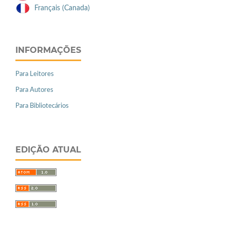
Français (Canada)
INFORMAÇÕES
Para Leitores
Para Autores
Para Bibliotecários
EDIÇÃO ATUAL