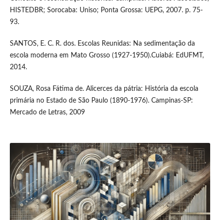
HISTEDBR; Sorocaba: Uniso; Ponta Grossa: UEPG, 2007. p. 75-
93.
SANTOS, E. C. R. dos. Escolas Reunidas: Na sedimentação da
escola moderna em Mato Grosso (1927-1950).Cuiabá: EdUFMT,
2014.
SOUZA, Rosa Fátima de. Alicerces da pátria: História da escola
primária no Estado de São Paulo (1890-1976). Campinas-SP:
Mercado de Letras, 2009