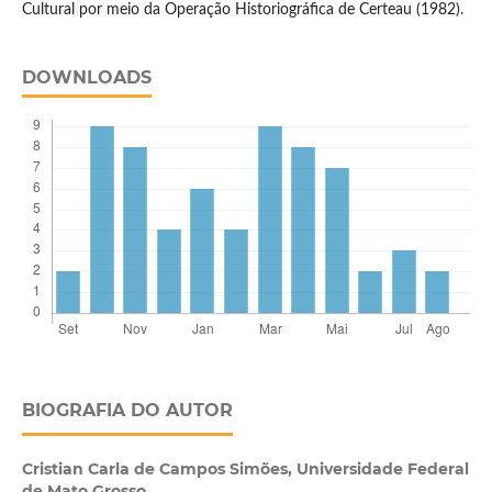
Cultural por meio da Operação Historiográfica de Certeau (1982).
DOWNLOADS
BIOGRAFIA DO AUTOR
Cristian Carla de Campos Simões,
Universidade Federal
de Mato Grosso