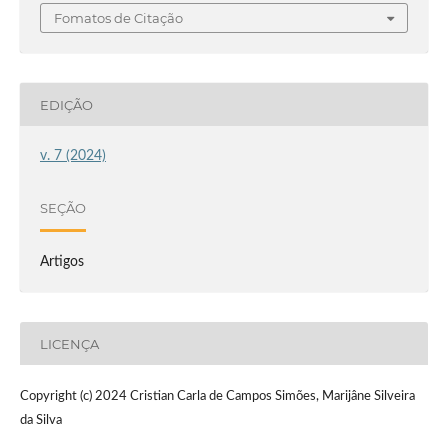
Fomatos de Citação
EDIÇÃO
v. 7 (2024)
SEÇÃO
Artigos
LICENÇA
Copyright (c) 2024 Cristian Carla de Campos Simões, Marijâne Silveira
da Silva