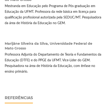
Mestranda em Educação pelo Programa de Pós-graduação em
Educação da UFMT. Professora da rede básica em licença para
qualificação profissional autorizada pela SEDUC/MT. Pesquisadora
da área de História da Educação no GEM.
Marijâne Silveira da Silva,
Universidade Federal de
Mato Grosso
Professora Adjunta do Departamento de Teoria e Fundamentos da
Educação (DTFE) e do PPGE da UFMT. Vice-Líder do GEM.
Pesquisadora na área de História da Educação, com ênfase no
ensino primário.
REFERÊNCIAS