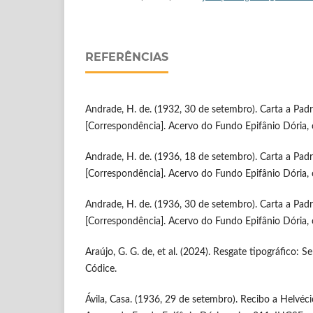
REFERÊNCIAS
Andrade, H. de. (1932, 30 de setembro). Carta a Pad
[Correspondência]. Acervo do Fundo Epifânio Dória, 
Andrade, H. de. (1936, 18 de setembro). Carta a Pad
[Correspondência]. Acervo do Fundo Epifânio Dória, 
Andrade, H. de. (1936, 30 de setembro). Carta a Pad
[Correspondência]. Acervo do Fundo Epifânio Dória, 
Araújo, G. G. de, et al. (2024). Resgate tipográfico: 
Códice.
Ávila, Casa. (1936, 29 de setembro). Recibo a Helvé