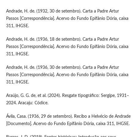
Andrade, H. de. (1932, 30 de setembro). Carta a Padre Artur
Passos [Correspondência]. Acervo do Fundo Epifânio Dória, caixa
311, IHGSE.
Andrade, H. de. (1936, 18 de setembro). Carta a Padre Artur
Passos [Correspondência]. Acervo do Fundo Epifânio Dória, caixa
311, IHGSE.
Andrade, H. de. (1936, 30 de setembro). Carta a Padre Artur
Passos [Correspondência]. Acervo do Fundo Epifânio Dória, caixa
311, IHGSE.
Araújo, G. G. de, et al. (2024). Resgate tipográfico: Sergipe, 1931–
2024. Aracaju: Códice.
Ávila, Casa. (1936, 29 de setembro). Recibo a Helvécio de Andrade
[Documento]. Acervo do Fundo Epifânio Dória, caixa 311, IHGSE.