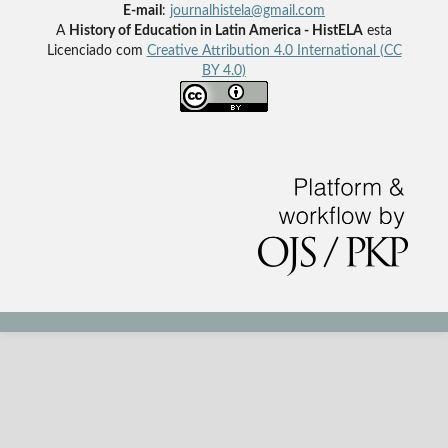
E-mail
:
journalhistela@gmail.com
A
History of Education in Latin America - HistELA
esta
Licenciado com
Creative Attribution 4.0 International (CC
BY 4.0)