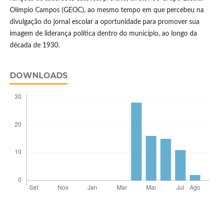
Olímpio Campos (GEOC), ao mesmo tempo em que percebeu na
divulgação do jornal escolar a oportunidade para promover sua
imagem de liderança política dentro do município, ao longo da
década de 1930.
DOWNLOADS