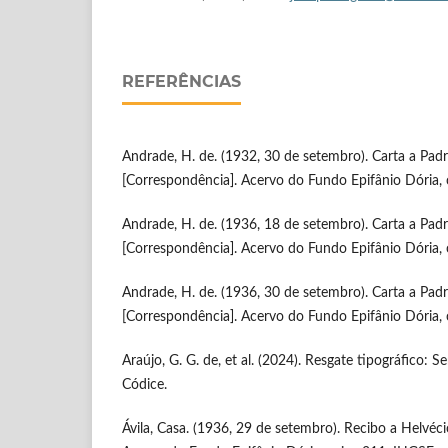
REFERÊNCIAS
Andrade, H. de. (1932, 30 de setembro). Carta a Pad
[Correspondência]. Acervo do Fundo Epifânio Dória, 
Andrade, H. de. (1936, 18 de setembro). Carta a Pad
[Correspondência]. Acervo do Fundo Epifânio Dória, 
Andrade, H. de. (1936, 30 de setembro). Carta a Pad
[Correspondência]. Acervo do Fundo Epifânio Dória, 
Araújo, G. G. de, et al. (2024). Resgate tipográfico: 
Códice.
Ávila, Casa. (1936, 29 de setembro). Recibo a Helvé