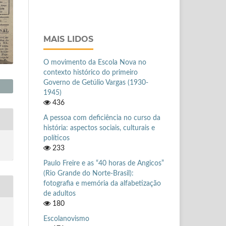
MAIS LIDOS
O movimento da Escola Nova no
contexto histórico do primeiro
Governo de Getúlio Vargas (1930-
1945)
436
A pessoa com deficiência no curso da
história: aspectos sociais, culturais e
políticos
233
Paulo Freire e as “40 horas de Angicos”
(Rio Grande do Norte-Brasil):
fotografia e memória da alfabetização
de adultos
180
Escolanovismo