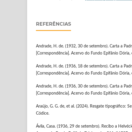
REFERÊNCIAS
Andrade, H. de. (1932, 30 de setembro). Carta a Pad
[Correspondência]. Acervo do Fundo Epifânio Dória, 
Andrade, H. de. (1936, 18 de setembro). Carta a Pad
[Correspondência]. Acervo do Fundo Epifânio Dória, 
Andrade, H. de. (1936, 30 de setembro). Carta a Pad
[Correspondência]. Acervo do Fundo Epifânio Dória, 
Araújo, G. G. de, et al. (2024). Resgate tipográfico: 
Códice.
Ávila, Casa. (1936, 29 de setembro). Recibo a Helvé