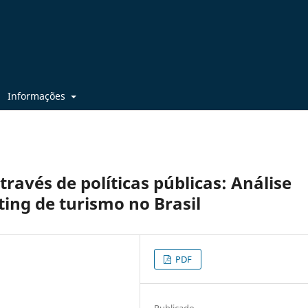
Informações
ravés de políticas públicas: Análise
ing de turismo no Brasil
PDF
Publicado