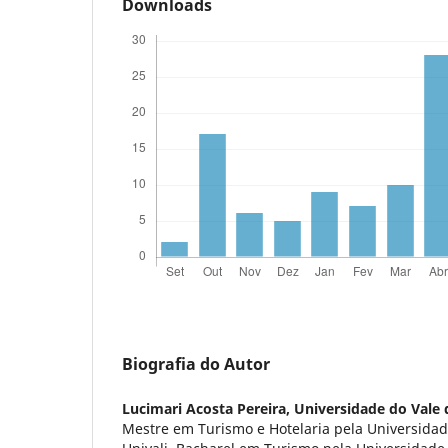
Downloads
Biografia do Autor
Lucimari Acosta Pereira,
Universidade do Vale d
Mestre em Turismo e Hotelaria pela Universidade