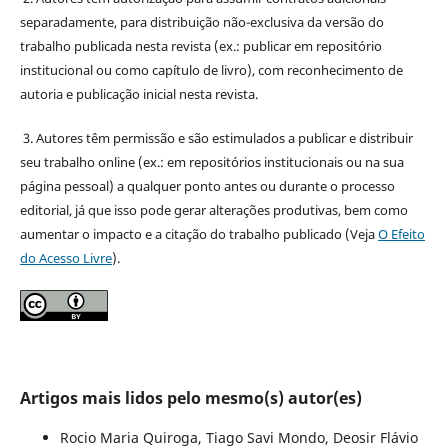
separadamente, para distribuição não-exclusiva da versão do
trabalho publicada nesta revista (ex.: publicar em repositório
institucional ou como capítulo de livro), com reconhecimento de
autoria e publicação inicial nesta revista.
3. Autores têm permissão e são estimulados a publicar e distribuir
seu trabalho online (ex.: em repositórios institucionais ou na sua
página pessoal) a qualquer ponto antes ou durante o processo
editorial, já que isso pode gerar alterações produtivas, bem como
aumentar o impacto e a citação do trabalho publicado (Veja
O Efeito
do Acesso Livre
).
Artigos mais lidos pelo mesmo(s) autor(es)
Rocio Maria Quiroga, Tiago Savi Mondo, Deosir Flávio