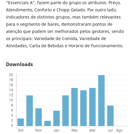
“Essenciais A”, fazem parte do grupo os atributos: Preço,
Atendimento, Conforto e Chopp Gelado. Por outro lado,
indicadores de distintos grupos, mas também relevantes
para o segmento de bares, demonstraram pontos de
atenção que podem ser melhorados pelos gestores, sendo
os principais: Variedade de Comida, Variedade de
Atividades, Carta de Bebidas e Horário de Funcionamento.
Downloads