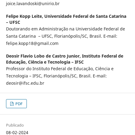
joice.lavandoski@unirio.br
Felipe Kopp Leite,
Universidade Federal de Santa Catarina
– UFSC
Doutorando em Administração na Universidade Federal de
Santa Catarina – UFSC, Florianópolis/SC, Brasil. E-mail:
felipe.kopp18@gmail.com
Deosir Flavio Lobo de Castro Junior,
Instituto Federal de
Educação, Ciência e Tecnologia – IFSC
Professor do Instituto Federal de Educação, Ciência e
Tecnologia – IFSC, Florianópolis/SC, Brasil. E-mail:
deosir@ifsc.edu.br
PDF
Publicado
08-02-2024