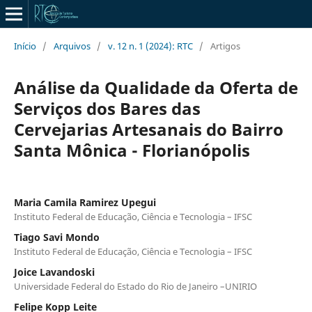
Início
/
Arquivos
/
v. 12 n. 1 (2024): RTC
/
Artigos
Análise da Qualidade da Oferta de
Serviços dos Bares das
Cervejarias Artesanais do Bairro
Santa Mônica - Florianópolis
Maria Camila Ramirez Upegui
Instituto Federal de Educação, Ciência e Tecnologia – IFSC
Tiago Savi Mondo
Instituto Federal de Educação, Ciência e Tecnologia – IFSC
Joice Lavandoski
Universidade Federal do Estado do Rio de Janeiro –UNIRIO
Felipe Kopp Leite