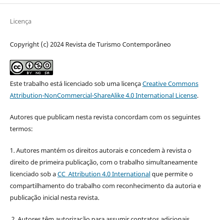
Licença
Copyright (c) 2024 Revista de Turismo Contemporâneo
Este trabalho está licenciado sob uma licença
Creative Commons
Attribution-NonCommercial-ShareAlike 4.0 International License
.
Autores que publicam nesta revista concordam com os seguintes
termos:
1. Autores mantém os direitos autorais e concedem à revista o
direito de primeira publicação, com o trabalho simultaneamente
licenciado sob a
CC Attribution 4.0 International
que permite o
compartilhamento do trabalho com reconhecimento da autoria e
publicação inicial nesta revista.
2. Autores têm autorização para assumir contratos adicionais