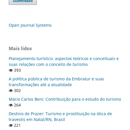
Submissão
Open Journal Systems
Mais lidos
Planejamento turístico: aspectos teóricos e conceituais e
suas relações com o conceito de turismo
393
A política pública de turismo da Embratur e suas
transformações até a atualidade
302
Mário Carlos Beni: Contribuição para o estudo do turismo
264
Destino de Prazer: Turismo e prostituição na ótica de
travestis em Natal/RN, Brasil
221