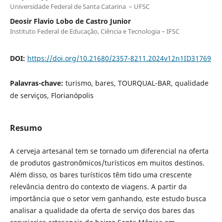
Universidade Federal de Santa Catarina – UFSC
Deosir Flavio Lobo de Castro Junior
Instituto Federal de Educação, Ciência e Tecnologia – IFSC
DOI:
https://doi.org/10.21680/2357-8211.2024v12n1ID31769
Palavras-chave:
turismo, bares, TOURQUAL-BAR, qualidade
de serviços, Florianópolis
Resumo
A cerveja artesanal tem se tornado um diferencial na oferta
de produtos gastronômicos/turísticos em muitos destinos.
Além disso, os bares turísticos têm tido uma crescente
relevância dentro do contexto de viagens. A partir da
importância que o setor vem ganhando, este estudo busca
analisar a qualidade da oferta de serviço dos bares das