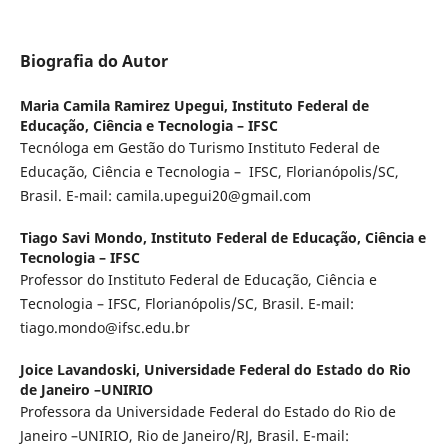
Biografia do Autor
Maria Camila Ramirez Upegui,
Instituto Federal de
Educação, Ciência e Tecnologia – IFSC
Tecnóloga em Gestão do Turismo Instituto Federal de
Educação, Ciência e Tecnologia – IFSC, Florianópolis/SC,
Brasil. E-mail: camila.upegui20@gmail.com
Tiago Savi Mondo,
Instituto Federal de Educação, Ciência e
Tecnologia – IFSC
Professor do Instituto Federal de Educação, Ciência e
Tecnologia – IFSC, Florianópolis/SC, Brasil. E-mail:
tiago.mondo@ifsc.edu.br
Joice Lavandoski,
Universidade Federal do Estado do Rio
de Janeiro –UNIRIO
Professora da Universidade Federal do Estado do Rio de
Janeiro –UNIRIO, Rio de Janeiro/RJ, Brasil. E-mail: