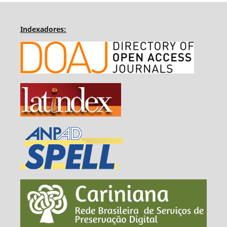
Indexadores: