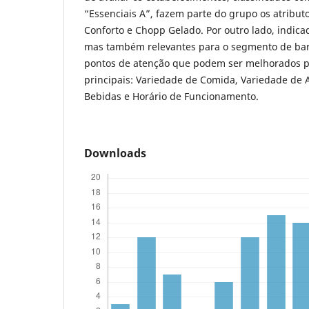
“Essenciais A”, fazem parte do grupo os atribut
Conforto e Chopp Gelado. Por outro lado, indica
mas também relevantes para o segmento de ba
pontos de atenção que podem ser melhorados pe
principais: Variedade de Comida, Variedade de A
Bebidas e Horário de Funcionamento.
Downloads