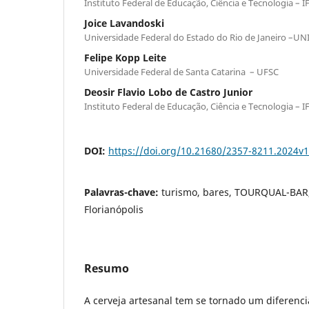
Instituto Federal de Educação, Ciência e Tecnologia – I
Joice Lavandoski
Universidade Federal do Estado do Rio de Janeiro –UN
Felipe Kopp Leite
Universidade Federal de Santa Catarina – UFSC
Deosir Flavio Lobo de Castro Junior
Instituto Federal de Educação, Ciência e Tecnologia – I
DOI:
https://doi.org/10.21680/2357-8211.2024v
Palavras-chave:
turismo, bares, TOURQUAL-BAR,
Florianópolis
Resumo
A cerveja artesanal tem se tornado um diferenci