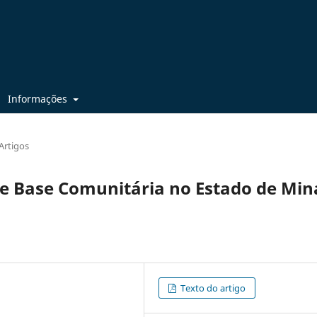
Informações
Artigos
de Base Comunitária no Estado de Min
Texto do artigo