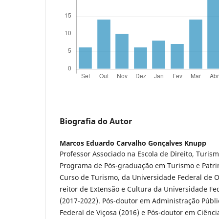
Biografia do Autor
Marcos Eduardo Carvalho Gonçalves Knupp
Professor Associado na Escola de Direito, Turis
Programa de Pós-graduação em Turismo e Patr
Curso de Turismo, da Universidade Federal de Ou
reitor de Extensão e Cultura da Universidade Fe
(2017-2022). Pós-doutor em Administração Públi
Federal de Viçosa (2016) e Pós-doutor em Ciência