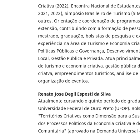
Criativa (2022), Encontra Nacional de Estudant
2021, 2022), Simpósio Brasileiro de Turismo (S
outros. Orientação e coordenação de programas 
extensão, contribuindo com a formação de pesso
mestrado, graduação, bolsistas de pesquisa e 
experiência na área de Turismo e Economia Cria
Políticas Públicas e Governança, Desenvolviment
Local, Gestão Pública e Privada. Atua principalm
de turismo e economia criativa, gestão pública
criatva, empreendimentos turísticos, análise de
organização de eventos.
Renato Jose Degli Esposti da Silva
Atualmente cursando o quinto período de grad
Universidade Federal de Ouro Preto (UFOP). Bols
"Territórios Criativos como Dimensão para a Sus
dos Processos Políticos da Economia Criativa e 
Comunitária" (aprovado na Demanda Universal 