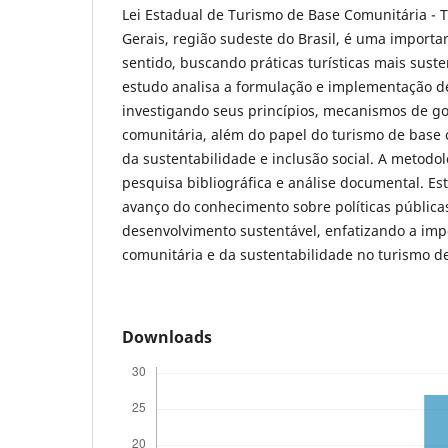
Lei Estadual de Turismo de Base Comunitária - 
Gerais, região sudeste do Brasil, é uma importan
sentido, buscando práticas turísticas mais susten
estudo analisa a formulação e implementação de
investigando seus princípios, mecanismos de go
comunitária, além do papel do turismo de base
da sustentabilidade e inclusão social. A metod
pesquisa bibliográfica e análise documental. Es
avanço do conhecimento sobre políticas pública
desenvolvimento sustentável, enfatizando a imp
comunitária e da sustentabilidade no turismo d
Downloads