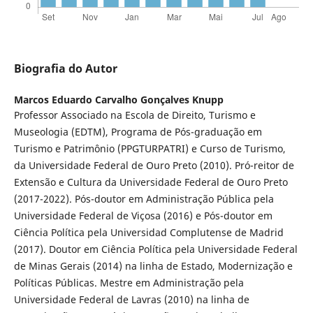
Biografia do Autor
Marcos Eduardo Carvalho Gonçalves Knupp
Professor Associado na Escola de Direito, Turismo e
Museologia (EDTM), Programa de Pós-graduação em
Turismo e Patrimônio (PPGTURPATRI) e Curso de Turismo,
da Universidade Federal de Ouro Preto (2010). Pró-reitor de
Extensão e Cultura da Universidade Federal de Ouro Preto
(2017-2022). Pós-doutor em Administração Pública pela
Universidade Federal de Viçosa (2016) e Pós-doutor em
Ciência Política pela Universidad Complutense de Madrid
(2017). Doutor em Ciência Política pela Universidade Federal
de Minas Gerais (2014) na linha de Estado, Modernização e
Políticas Públicas. Mestre em Administração pela
Universidade Federal de Lavras (2010) na linha de