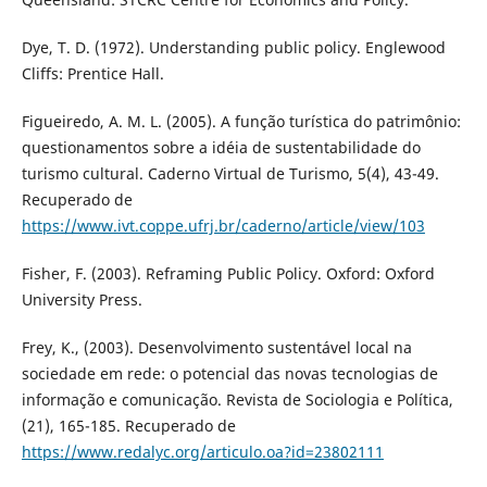
Dye, T. D. (1972). Understanding public policy. Englewood
Cliffs: Prentice Hall.
Figueiredo, A. M. L. (2005). A função turística do patrimônio:
questionamentos sobre a idéia de sustentabilidade do
turismo cultural. Caderno Virtual de Turismo, 5(4), 43-49.
Recuperado de
https://www.ivt.coppe.ufrj.br/caderno/article/view/103
Fisher, F. (2003). Reframing Public Policy. Oxford: Oxford
University Press.
Frey, K., (2003). Desenvolvimento sustentável local na
sociedade em rede: o potencial das novas tecnologias de
informação e comunicação. Revista de Sociologia e Política,
(21), 165-185. Recuperado de
https://www.redalyc.org/articulo.oa?id=23802111