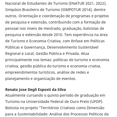
Nacional de Estudantes de Turismo (ENATUR 2021, 2022),
Simpósio Brasileiro de Turismo (SIMPOTUR 2014), dentre
outros. Orientação e coordenação de programas e projetos
de pesquisa e extensão, contribuindo com a formação de
pessoal nos níveis de mestrado, graduação, bolsistas de
pesquisa e extensão desde 2010. Tem experiência na área
de Turismo e Economia Criativa, com ênfase em Políticas
Públicas e Governança, Desenvolvimento Sustentável
Regional e Local, Gestão Pública e Privada. Atua
principalmente nos temas: políticas de turismo e economia
criativa, gestão pública do turismo e economia criatva,
empreendimentos turísticos, análise de redes e
planejamento e organização de eventos.
Renato Jose Degli Esposti da Silva
Atualmente cursando o quinto período de graduação em
Turismo na Universidade Federal de Ouro Preto (UFOP).
Bolsista no projeto "Territórios Criativos como Dimensão
para a Sustentabilidade: Análise dos Processos Políticos da