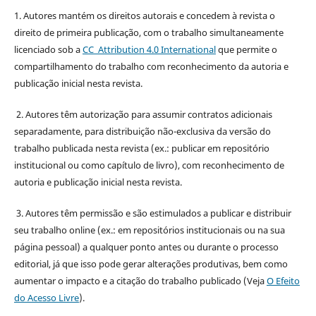
1. Autores mantém os direitos autorais e concedem à revista o
direito de primeira publicação, com o trabalho simultaneamente
licenciado sob a
CC Attribution 4.0 International
que permite o
compartilhamento do trabalho com reconhecimento da autoria e
publicação inicial nesta revista.
2. Autores têm autorização para assumir contratos adicionais
separadamente, para distribuição não-exclusiva da versão do
trabalho publicada nesta revista (ex.: publicar em repositório
institucional ou como capítulo de livro), com reconhecimento de
autoria e publicação inicial nesta revista.
3. Autores têm permissão e são estimulados a publicar e distribuir
seu trabalho online (ex.: em repositórios institucionais ou na sua
página pessoal) a qualquer ponto antes ou durante o processo
editorial, já que isso pode gerar alterações produtivas, bem como
aumentar o impacto e a citação do trabalho publicado (Veja
O Efeito
do Acesso Livre
).