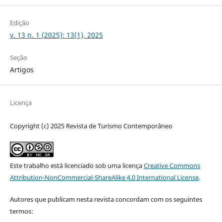
Edição
v. 13 n. 1 (2025): 13(1), 2025
Seção
Artigos
Licença
Copyright (c) 2025 Revista de Turismo Contemporâneo
Este trabalho está licenciado sob uma licença
Creative Commons
Attribution-NonCommercial-ShareAlike 4.0 International License
.
Autores que publicam nesta revista concordam com os seguintes
termos: