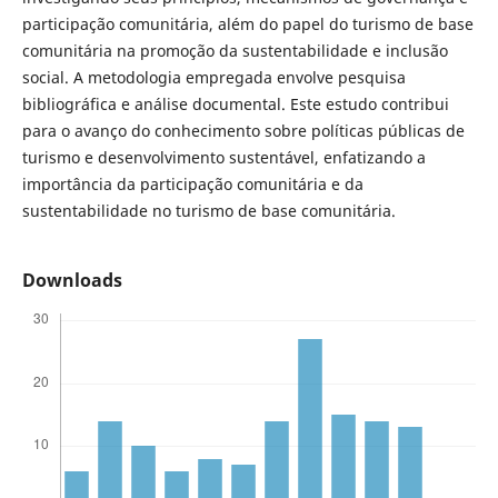
participação comunitária, além do papel do turismo de base
comunitária na promoção da sustentabilidade e inclusão
social. A metodologia empregada envolve pesquisa
bibliográfica e análise documental. Este estudo contribui
para o avanço do conhecimento sobre políticas públicas de
turismo e desenvolvimento sustentável, enfatizando a
importância da participação comunitária e da
sustentabilidade no turismo de base comunitária.
Downloads