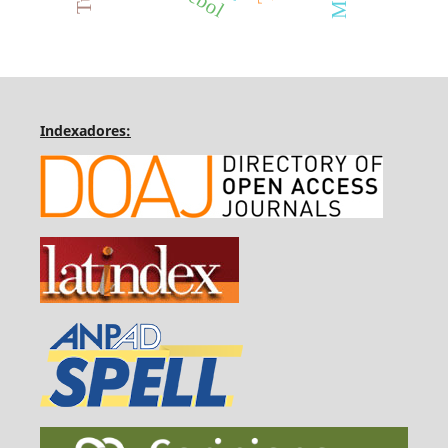
Indexadores: