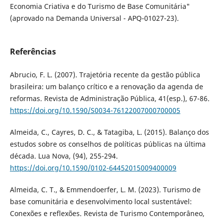
Economia Criativa e do Turismo de Base Comunitária"
(aprovado na Demanda Universal - APQ-01027-23).
Referências
Abrucio, F. L. (2007). Trajetória recente da gestão pública
brasileira: um balanço crítico e a renovação da agenda de
reformas. Revista de Administração Pública, 41(esp.), 67-86.
https://doi.org/10.1590/S0034-76122007000700005
Almeida, C., Cayres, D. C., & Tatagiba, L. (2015). Balanço dos
estudos sobre os conselhos de políticas públicas na última
década. Lua Nova, (94), 255-294.
https://doi.org/10.1590/0102-64452015009400009
Almeida, C. T., & Emmendoerfer, L. M. (2023). Turismo de
base comunitária e desenvolvimento local sustentável:
Conexões e reflexões. Revista de Turismo Contemporâneo,