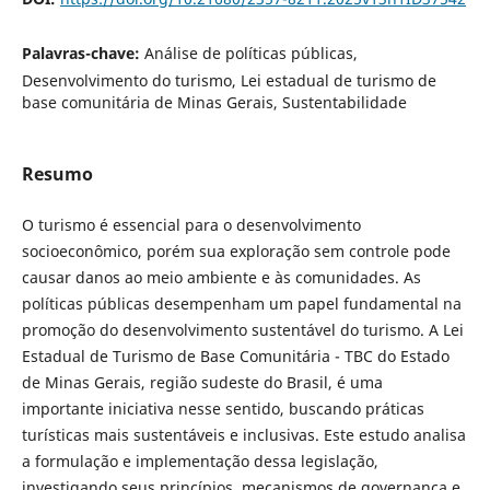
Palavras-chave:
Análise de políticas públicas,
Desenvolvimento do turismo, Lei estadual de turismo de
base comunitária de Minas Gerais, Sustentabilidade
Resumo
O turismo é essencial para o desenvolvimento
socioeconômico, porém sua exploração sem controle pode
causar danos ao meio ambiente e às comunidades. As
políticas públicas desempenham um papel fundamental na
promoção do desenvolvimento sustentável do turismo. A Lei
Estadual de Turismo de Base Comunitária - TBC do Estado
de Minas Gerais, região sudeste do Brasil, é uma
importante iniciativa nesse sentido, buscando práticas
turísticas mais sustentáveis e inclusivas. Este estudo analisa
a formulação e implementação dessa legislação,
investigando seus princípios, mecanismos de governança e