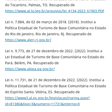
do Tocantins. Palmas, TO. Recuperado de
https://www.al.to.leg.br/arquivos/lei_4134-2023_61903.PDF
Lei n. 7.884, de 02 de março de 2018. (2018). Institui a
Política Estadual de Turismo de Base Comunitária no Estado
do Rio de Janeiro. Rio de Janeiro, RJ. Recuperado de
https://www.alerj.rj.gov.br/
Lei n. 9.773, de 27 de dezembro de 2022. (2022). Institui a
Lei Estadual de Turismo de Base Comunitária no Estado do
Pará. Belém, PA. Recuperado de
https://www.alepa.pa.gov.br/
Lei n. 11.731, de 21 de dezembro de 2022. (2022). Institui a
Política Estadual de Turismo de Base Comunitária no Estado
do Espírito Santo. Vitória, ES. Recuperado de
https://www3.al.es.gov.br/legislacao/norma.aspx?
id=81386&tipo=3&numero=11731&interno=0