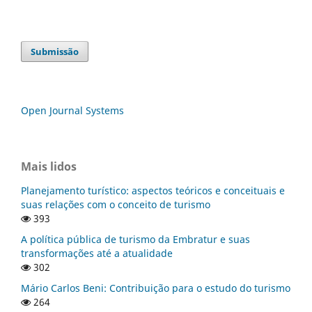
Submissão
Open Journal Systems
Mais lidos
Planejamento turístico: aspectos teóricos e conceituais e
suas relações com o conceito de turismo
393
A política pública de turismo da Embratur e suas
transformações até a atualidade
302
Mário Carlos Beni: Contribuição para o estudo do turismo
264