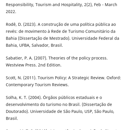
Responsibility, Tourism and Hospitality, 2(2), Feb - March
2022.
Rodê, D. (2023). A construção de uma política pública ao
revés: de movimento à Rede de Turismo Comunitário da
Bahia (Dissertação de Mestrado). Universidade Federal da
Bahia, UFBA, Salvador, Brasil.
Sabatier, P. A. (2007). Theories of the policy process.
Westview Press. 2nd Edition.
Scott, N. (2011). Tourism Policy: A Strategic Review. Oxford:
Contemporary Tourism Reviews.
Solha, K. T. (2004). Órgãos públicos estaduais e o
desenvolvimento do turismo no Brasil. (Dissertação de
Doutorado). Universidade de São Paulo, USP, São Paulo,
Brasil.