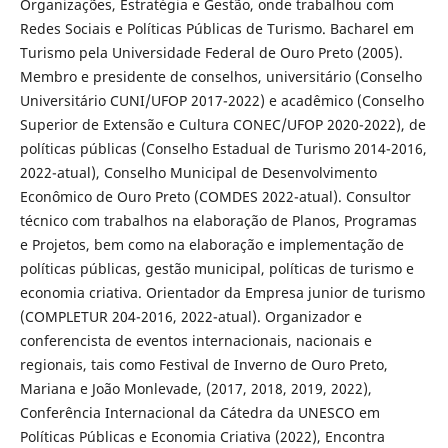
Organizações, Estratégia e Gestão, onde trabalhou com
Redes Sociais e Políticas Públicas de Turismo. Bacharel em
Turismo pela Universidade Federal de Ouro Preto (2005).
Membro e presidente de conselhos, universitário (Conselho
Universitário CUNI/UFOP 2017-2022) e acadêmico (Conselho
Superior de Extensão e Cultura CONEC/UFOP 2020-2022), de
políticas públicas (Conselho Estadual de Turismo 2014-2016,
2022-atual), Conselho Municipal de Desenvolvimento
Econômico de Ouro Preto (COMDES 2022-atual). Consultor
técnico com trabalhos na elaboração de Planos, Programas
e Projetos, bem como na elaboração e implementação de
políticas públicas, gestão municipal, políticas de turismo e
economia criativa. Orientador da Empresa junior de turismo
(COMPLETUR 204-2016, 2022-atual). Organizador e
conferencista de eventos internacionais, nacionais e
regionais, tais como Festival de Inverno de Ouro Preto,
Mariana e João Monlevade, (2017, 2018, 2019, 2022),
Conferência Internacional da Cátedra da UNESCO em
Políticas Públicas e Economia Criativa (2022), Encontra