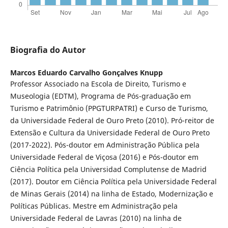
Biografia do Autor
Marcos Eduardo Carvalho Gonçalves Knupp
Professor Associado na Escola de Direito, Turismo e
Museologia (EDTM), Programa de Pós-graduação em
Turismo e Patrimônio (PPGTURPATRI) e Curso de Turismo,
da Universidade Federal de Ouro Preto (2010). Pró-reitor de
Extensão e Cultura da Universidade Federal de Ouro Preto
(2017-2022). Pós-doutor em Administração Pública pela
Universidade Federal de Viçosa (2016) e Pós-doutor em
Ciência Política pela Universidad Complutense de Madrid
(2017). Doutor em Ciência Política pela Universidade Federal
de Minas Gerais (2014) na linha de Estado, Modernização e
Políticas Públicas. Mestre em Administração pela
Universidade Federal de Lavras (2010) na linha de