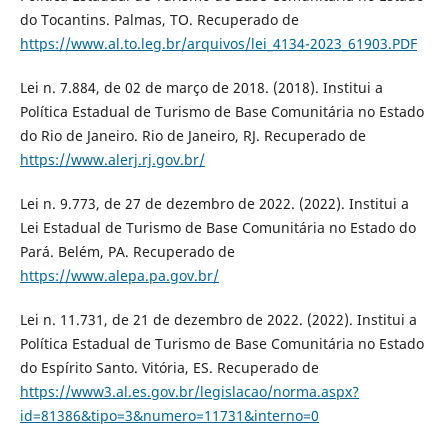
do Tocantins. Palmas, TO. Recuperado de
https://www.al.to.leg.br/arquivos/lei_4134-2023_61903.PDF
Lei n. 7.884, de 02 de março de 2018. (2018). Institui a
Política Estadual de Turismo de Base Comunitária no Estado
do Rio de Janeiro. Rio de Janeiro, RJ. Recuperado de
https://www.alerj.rj.gov.br/
Lei n. 9.773, de 27 de dezembro de 2022. (2022). Institui a
Lei Estadual de Turismo de Base Comunitária no Estado do
Pará. Belém, PA. Recuperado de
https://www.alepa.pa.gov.br/
Lei n. 11.731, de 21 de dezembro de 2022. (2022). Institui a
Política Estadual de Turismo de Base Comunitária no Estado
do Espírito Santo. Vitória, ES. Recuperado de
https://www3.al.es.gov.br/legislacao/norma.aspx?
id=81386&tipo=3&numero=11731&interno=0