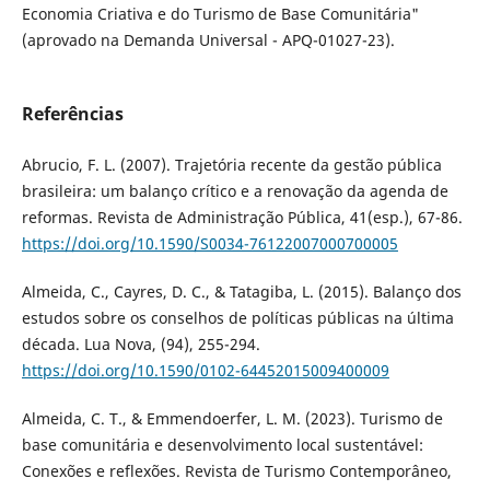
Economia Criativa e do Turismo de Base Comunitária"
(aprovado na Demanda Universal - APQ-01027-23).
Referências
Abrucio, F. L. (2007). Trajetória recente da gestão pública
brasileira: um balanço crítico e a renovação da agenda de
reformas. Revista de Administração Pública, 41(esp.), 67-86.
https://doi.org/10.1590/S0034-76122007000700005
Almeida, C., Cayres, D. C., & Tatagiba, L. (2015). Balanço dos
estudos sobre os conselhos de políticas públicas na última
década. Lua Nova, (94), 255-294.
https://doi.org/10.1590/0102-64452015009400009
Almeida, C. T., & Emmendoerfer, L. M. (2023). Turismo de
base comunitária e desenvolvimento local sustentável:
Conexões e reflexões. Revista de Turismo Contemporâneo,