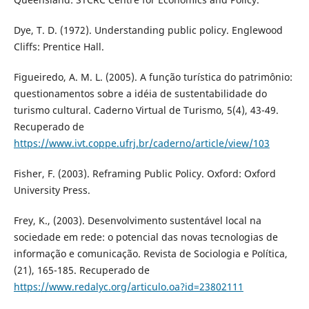
Dye, T. D. (1972). Understanding public policy. Englewood
Cliffs: Prentice Hall.
Figueiredo, A. M. L. (2005). A função turística do patrimônio:
questionamentos sobre a idéia de sustentabilidade do
turismo cultural. Caderno Virtual de Turismo, 5(4), 43-49.
Recuperado de
https://www.ivt.coppe.ufrj.br/caderno/article/view/103
Fisher, F. (2003). Reframing Public Policy. Oxford: Oxford
University Press.
Frey, K., (2003). Desenvolvimento sustentável local na
sociedade em rede: o potencial das novas tecnologias de
informação e comunicação. Revista de Sociologia e Política,
(21), 165-185. Recuperado de
https://www.redalyc.org/articulo.oa?id=23802111