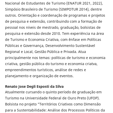
Nacional de Estudantes de Turismo (ENATUR 2021, 2022),
Simpósio Brasileiro de Turismo (SIMPOTUR 2014), dentre
outros. Orientação e coordenação de programas e projetos
de pesquisa e extensão, contribuindo com a formação de
pessoal nos níveis de mestrado, graduação, bolsistas de
pesquisa e extensão desde 2010. Tem experiência na área
de Turismo e Economia Criativa, com ênfase em Políticas
Públicas e Governança, Desenvolvimento Sustentável
Regional e Local, Gestão Pública e Privada. Atua
principalmente nos temas: políticas de turismo e economia
criativa, gestão pública do turismo e economia criatva,
empreendimentos turísticos, análise de redes e
planejamento e organização de eventos.
Renato Jose Degli Esposti da Silva
Atualmente cursando o quinto período de graduação em
Turismo na Universidade Federal de Ouro Preto (UFOP).
Bolsista no projeto "Territórios Criativos como Dimensão
para a Sustentabilidade: Análise dos Processos Políticos da