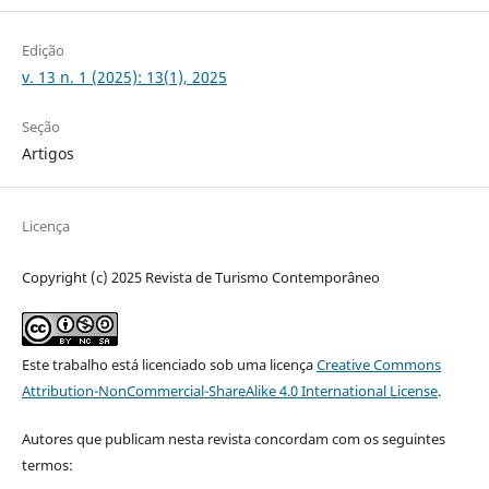
Edição
v. 13 n. 1 (2025): 13(1), 2025
Seção
Artigos
Licença
Copyright (c) 2025 Revista de Turismo Contemporâneo
Este trabalho está licenciado sob uma licença
Creative Commons
Attribution-NonCommercial-ShareAlike 4.0 International License
.
Autores que publicam nesta revista concordam com os seguintes
termos: