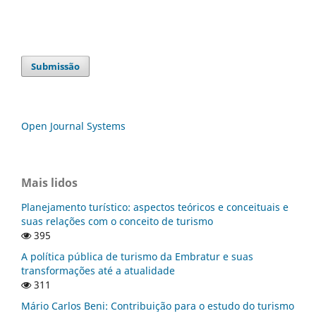
Submissão
Open Journal Systems
Mais lidos
Planejamento turístico: aspectos teóricos e conceituais e
suas relações com o conceito de turismo
395
A política pública de turismo da Embratur e suas
transformações até a atualidade
311
Mário Carlos Beni: Contribuição para o estudo do turismo