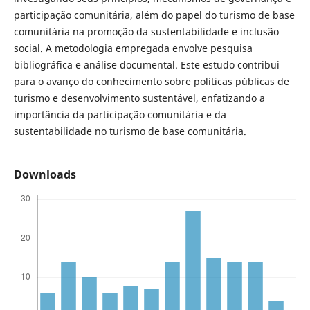
participação comunitária, além do papel do turismo de base
comunitária na promoção da sustentabilidade e inclusão
social. A metodologia empregada envolve pesquisa
bibliográfica e análise documental. Este estudo contribui
para o avanço do conhecimento sobre políticas públicas de
turismo e desenvolvimento sustentável, enfatizando a
importância da participação comunitária e da
sustentabilidade no turismo de base comunitária.
Downloads