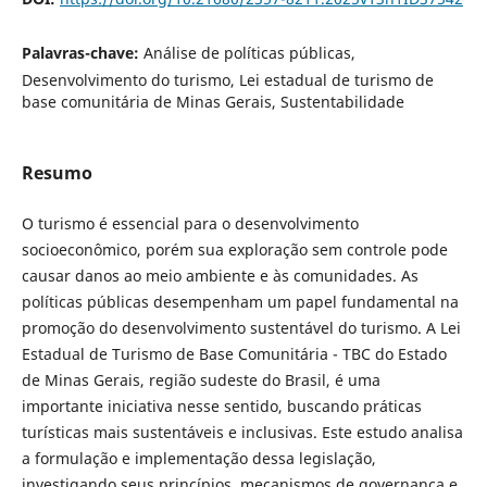
Palavras-chave:
Análise de políticas públicas,
Desenvolvimento do turismo, Lei estadual de turismo de
base comunitária de Minas Gerais, Sustentabilidade
Resumo
O turismo é essencial para o desenvolvimento
socioeconômico, porém sua exploração sem controle pode
causar danos ao meio ambiente e às comunidades. As
políticas públicas desempenham um papel fundamental na
promoção do desenvolvimento sustentável do turismo. A Lei
Estadual de Turismo de Base Comunitária - TBC do Estado
de Minas Gerais, região sudeste do Brasil, é uma
importante iniciativa nesse sentido, buscando práticas
turísticas mais sustentáveis e inclusivas. Este estudo analisa
a formulação e implementação dessa legislação,
investigando seus princípios, mecanismos de governança e