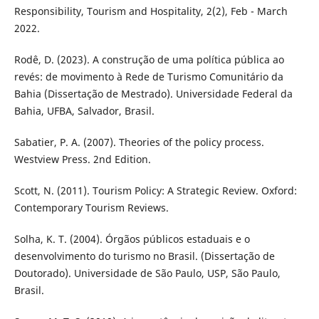
Responsibility, Tourism and Hospitality, 2(2), Feb - March
2022.
Rodê, D. (2023). A construção de uma política pública ao
revés: de movimento à Rede de Turismo Comunitário da
Bahia (Dissertação de Mestrado). Universidade Federal da
Bahia, UFBA, Salvador, Brasil.
Sabatier, P. A. (2007). Theories of the policy process.
Westview Press. 2nd Edition.
Scott, N. (2011). Tourism Policy: A Strategic Review. Oxford:
Contemporary Tourism Reviews.
Solha, K. T. (2004). Órgãos públicos estaduais e o
desenvolvimento do turismo no Brasil. (Dissertação de
Doutorado). Universidade de São Paulo, USP, São Paulo,
Brasil.