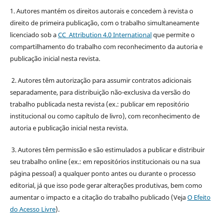
1. Autores mantém os direitos autorais e concedem à revista o
direito de primeira publicação, com o trabalho simultaneamente
licenciado sob a
CC Attribution 4.0 International
que permite o
compartilhamento do trabalho com reconhecimento da autoria e
publicação inicial nesta revista.
2. Autores têm autorização para assumir contratos adicionais
separadamente, para distribuição não-exclusiva da versão do
trabalho publicada nesta revista (ex.: publicar em repositório
institucional ou como capítulo de livro), com reconhecimento de
autoria e publicação inicial nesta revista.
3. Autores têm permissão e são estimulados a publicar e distribuir
seu trabalho online (ex.: em repositórios institucionais ou na sua
página pessoal) a qualquer ponto antes ou durante o processo
editorial, já que isso pode gerar alterações produtivas, bem como
aumentar o impacto e a citação do trabalho publicado (Veja
O Efeito
do Acesso Livre
).