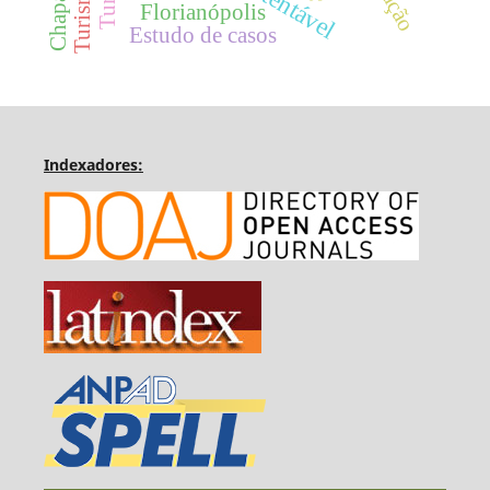
Florianópolis
Estudo de casos
Indexadores: