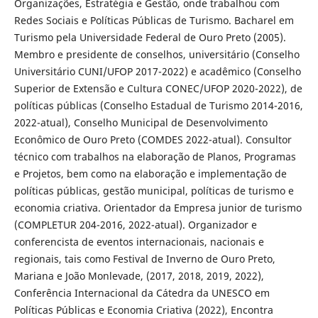
Organizações, Estratégia e Gestão, onde trabalhou com
Redes Sociais e Políticas Públicas de Turismo. Bacharel em
Turismo pela Universidade Federal de Ouro Preto (2005).
Membro e presidente de conselhos, universitário (Conselho
Universitário CUNI/UFOP 2017-2022) e acadêmico (Conselho
Superior de Extensão e Cultura CONEC/UFOP 2020-2022), de
políticas públicas (Conselho Estadual de Turismo 2014-2016,
2022-atual), Conselho Municipal de Desenvolvimento
Econômico de Ouro Preto (COMDES 2022-atual). Consultor
técnico com trabalhos na elaboração de Planos, Programas
e Projetos, bem como na elaboração e implementação de
políticas públicas, gestão municipal, políticas de turismo e
economia criativa. Orientador da Empresa junior de turismo
(COMPLETUR 204-2016, 2022-atual). Organizador e
conferencista de eventos internacionais, nacionais e
regionais, tais como Festival de Inverno de Ouro Preto,
Mariana e João Monlevade, (2017, 2018, 2019, 2022),
Conferência Internacional da Cátedra da UNESCO em
Políticas Públicas e Economia Criativa (2022), Encontra