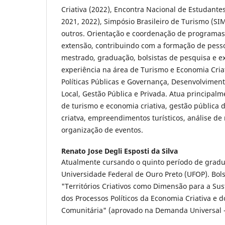
Criativa (2022), Encontra Nacional de Estudant
2021, 2022), Simpósio Brasileiro de Turismo (S
outros. Orientação e coordenação de programas 
extensão, contribuindo com a formação de pesso
mestrado, graduação, bolsistas de pesquisa e 
experiência na área de Turismo e Economia Cria
Políticas Públicas e Governança, Desenvolviment
Local, Gestão Pública e Privada. Atua principalm
de turismo e economia criativa, gestão pública
criatva, empreendimentos turísticos, análise de
organização de eventos.
Renato Jose Degli Esposti da Silva
Atualmente cursando o quinto período de grad
Universidade Federal de Ouro Preto (UFOP). Bols
"Territórios Criativos como Dimensão para a Sus
dos Processos Políticos da Economia Criativa e 
Comunitária" (aprovado na Demanda Universal 