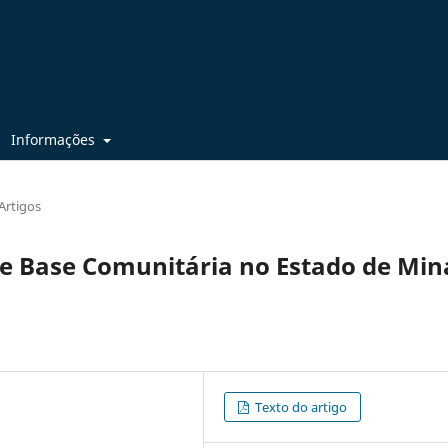
Informações
Artigos
de Base Comunitária no Estado de Min
Texto do artigo