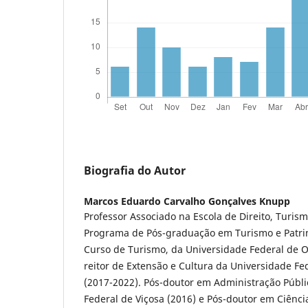
Biografia do Autor
Marcos Eduardo Carvalho Gonçalves Knupp
Professor Associado na Escola de Direito, Turis
Programa de Pós-graduação em Turismo e Patr
Curso de Turismo, da Universidade Federal de Ou
reitor de Extensão e Cultura da Universidade Fe
(2017-2022). Pós-doutor em Administração Públi
Federal de Viçosa (2016) e Pós-doutor em Ciência