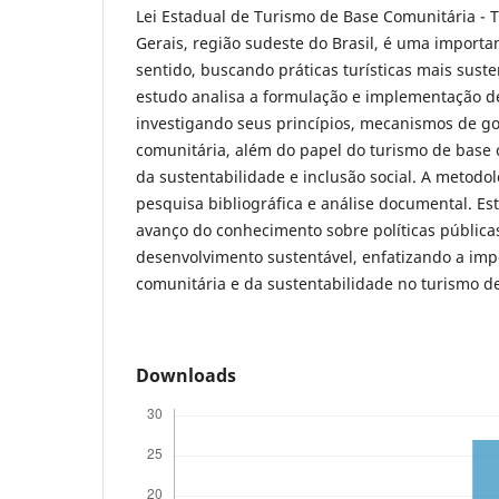
Lei Estadual de Turismo de Base Comunitária - 
Gerais, região sudeste do Brasil, é uma importan
sentido, buscando práticas turísticas mais susten
estudo analisa a formulação e implementação de
investigando seus princípios, mecanismos de go
comunitária, além do papel do turismo de base
da sustentabilidade e inclusão social. A metod
pesquisa bibliográfica e análise documental. Es
avanço do conhecimento sobre políticas pública
desenvolvimento sustentável, enfatizando a imp
comunitária e da sustentabilidade no turismo d
Downloads