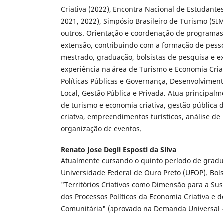
Criativa (2022), Encontra Nacional de Estudant
2021, 2022), Simpósio Brasileiro de Turismo (S
outros. Orientação e coordenação de programas 
extensão, contribuindo com a formação de pesso
mestrado, graduação, bolsistas de pesquisa e 
experiência na área de Turismo e Economia Cria
Políticas Públicas e Governança, Desenvolviment
Local, Gestão Pública e Privada. Atua principalm
de turismo e economia criativa, gestão pública
criatva, empreendimentos turísticos, análise de
organização de eventos.
Renato Jose Degli Esposti da Silva
Atualmente cursando o quinto período de grad
Universidade Federal de Ouro Preto (UFOP). Bols
"Territórios Criativos como Dimensão para a Sus
dos Processos Políticos da Economia Criativa e 
Comunitária" (aprovado na Demanda Universal 