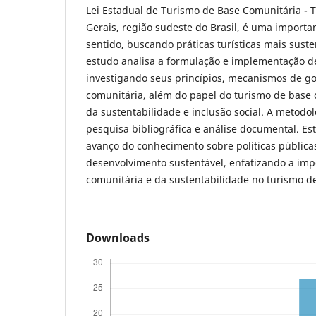
Lei Estadual de Turismo de Base Comunitária - 
Gerais, região sudeste do Brasil, é uma importan
sentido, buscando práticas turísticas mais susten
estudo analisa a formulação e implementação de
investigando seus princípios, mecanismos de go
comunitária, além do papel do turismo de base
da sustentabilidade e inclusão social. A metod
pesquisa bibliográfica e análise documental. Es
avanço do conhecimento sobre políticas pública
desenvolvimento sustentável, enfatizando a imp
comunitária e da sustentabilidade no turismo d
Downloads