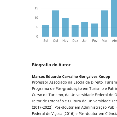
Biografia do Autor
Marcos Eduardo Carvalho Gonçalves Knupp
Professor Associado na Escola de Direito, Turis
Programa de Pós-graduação em Turismo e Patr
Curso de Turismo, da Universidade Federal de Ou
reitor de Extensão e Cultura da Universidade Fe
(2017-2022). Pós-doutor em Administração Públi
Federal de Viçosa (2016) e Pós-doutor em Ciência