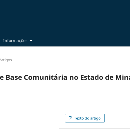
Informações
Artigos
de Base Comunitária no Estado de Min
Texto do artigo