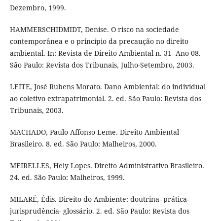
Dezembro, 1999.
HAMMERSCHIDMIDT, Denise. O risco na sociedade
contemporânea e o princípio da precaução no direito
ambiental. In: Revista de Direito Ambiental n. 31- Ano 08.
São Paulo: Revista dos Tribunais, Julho-Setembro, 2003.
LEITE, José Rubens Morato. Dano Ambiental: do individual
ao coletivo extrapatrimonial. 2. ed. São Paulo: Revista dos
Tribunais, 2003.
MACHADO, Paulo Affonso Leme. Direito Ambiental
Brasileiro. 8. ed. São Paulo: Malheiros, 2000.
MEIRELLES, Hely Lopes. Direito Administrativo Brasileiro.
24. ed. São Paulo: Malheiros, 1999.
MILARÉ, Édis. Direito do Ambiente: doutrina- prática-
jurisprudência- glossário. 2. ed. São Paulo: Revista dos