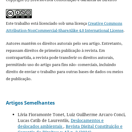
Este trabalho está licenciado sob uma licença
Creative Commons
Attribution-NonCommercial-ShareAlike 4.0 International License
.
Autores mantêm os direitos autorais pelo seu artigo. Entretanto,
repassam direitos de primeira publicação à revista. Em
contrapartida, a revista pode transferir os direitos autorais,
permitindo uso do artigo para fins não- comerciais, incluindo
direito de enviar o trabalho para outras bases de dados ou meios
de publicação.
Artigos Semelhantes
Lívia Fioramonte Tonet, Luiz Guilherme Arcaro Conci,
Lucas Catib de Laurentiis,
Deslocamentos e
deslocados ambientais
,
Revista Digital Constituição e