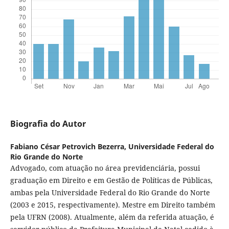
Biografia do Autor
Fabiano César Petrovich Bezerra,
Universidade Federal do
Rio Grande do Norte
Advogado, com atuação no área previdenciária, possui
graduação em Direito e em Gestão de Políticas de Públicas,
ambas pela Universidade Federal do Rio Grande do Norte
(2003 e 2015, respectivamente). Mestre em Direito também
pela UFRN (2008). Atualmente, além da referida atuação, é