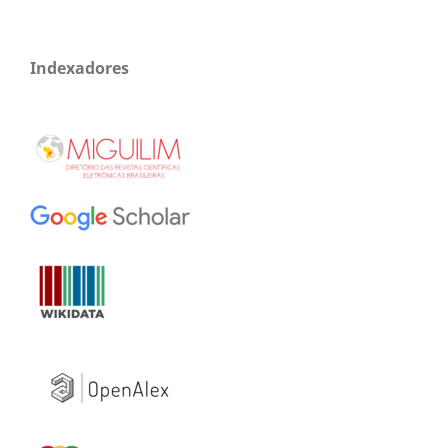
Indexadores