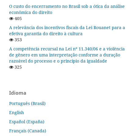
O custo do encerramento no Brasil sob a ótica da análise
econômica do direito
405
A relevância dos incentivos fiscais da Lei Rouanet para a
efetiva garantia do direito à cultura
353
A competência recursal na Lei nº 11.340/06 e a violência
de gênero em uma interpretação conforme a duração
razoável do processo e o princípio da igualdade
325
Idioma
Português (Brasil)
English
Español (España)
Français (Canada)