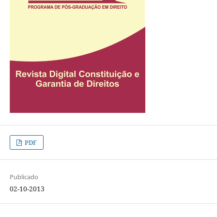
PDF
Publicado
02-10-2013