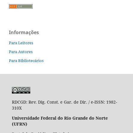
Informações
Para Leitores
Para Autores
Para Bibliotecários
RDCGD:
Rev. Dig. Const. e Gar. de Dir. / e-ISSN: 1982-
310X
Universidade Federal do Rio Grande do Norte
(UFRN)