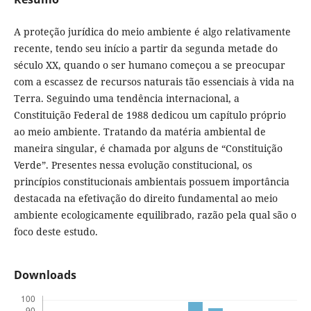
A proteção jurídica do meio ambiente é algo relativamente
recente, tendo seu início a partir da segunda metade do
século XX, quando o ser humano começou a se preocupar
com a escassez de recursos naturais tão essenciais à vida na
Terra. Seguindo uma tendência internacional, a
Constituição Federal de 1988 dedicou um capítulo próprio
ao meio ambiente. Tratando da matéria ambiental de
maneira singular, é chamada por alguns de “Constituição
Verde”. Presentes nessa evolução constitucional, os
princípios constitucionais ambientais possuem importância
destacada na efetivação do direito fundamental ao meio
ambiente ecologicamente equilibrado, razão pela qual são o
foco deste estudo.
Downloads