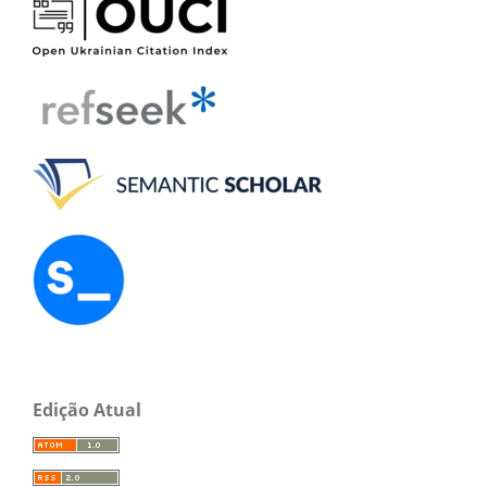
Edição Atual