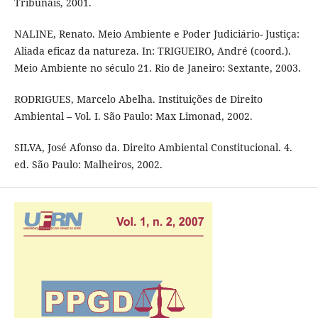
Tribunais, 2001.
NALINE, Renato. Meio Ambiente e Poder Judiciário- Justiça:
Aliada eficaz da natureza. In: TRIGUEIRO, André (coord.).
Meio Ambiente no século 21. Rio de Janeiro: Sextante, 2003.
RODRIGUES, Marcelo Abelha. Instituições de Direito
Ambiental – Vol. I. São Paulo: Max Limonad, 2002.
SILVA, José Afonso da. Direito Ambiental Constitucional. 4.
ed. São Paulo: Malheiros, 2002.