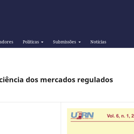
adores
Políticas
Submissões
Notícias
ficiência dos mercados regulados