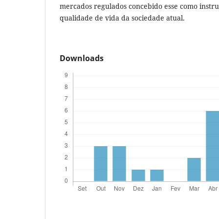
mercados regulados concebido esse como instr
qualidade de vida da sociedade atual.
Downloads