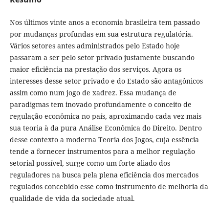
Nos últimos vinte anos a economia brasileira tem passado
por mudanças profundas em sua estrutura regulatória.
Vários setores antes administrados pelo Estado hoje
passaram a ser pelo setor privado justamente buscando
maior eficiência na prestação dos serviços. Agora os
interesses desse setor privado e do Estado são antagônicos
assim como num jogo de xadrez. Essa mudança de
paradigmas tem inovado profundamente o conceito de
regulação econômica no país, aproximando cada vez mais
sua teoria à da pura Análise Econômica do Direito. Dentro
desse contexto a moderna Teoria dos Jogos, cuja essência
tende a fornecer instrumentos para a melhor regulação
setorial possível, surge como um forte aliado dos
reguladores na busca pela plena eficiência dos mercados
regulados concebido esse como instrumento de melhoria da
qualidade de vida da sociedade atual.