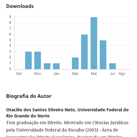
Downloads
Biografia do Autor
Otacílio dos Santos Silveira Neto,
Universidade Federal do
Rio Grande do Norte
Tem graduação em Direito. Mestrado em Ciências Jurídicas
pela Universidade Federal da Paraíba (2003) - Área de