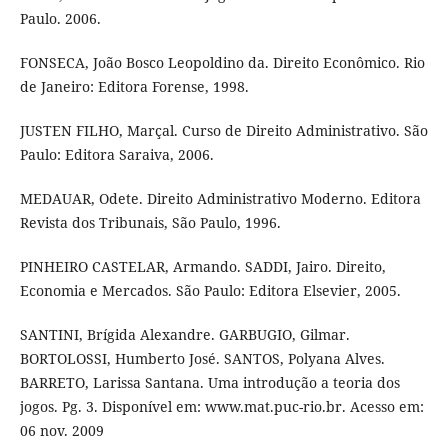
Paulo. 2006.
FONSECA, João Bosco Leopoldino da. Direito Econômico. Rio
de Janeiro: Editora Forense, 1998.
JUSTEN FILHO, Marçal. Curso de Direito Administrativo. São
Paulo: Editora Saraiva, 2006.
MEDAUAR, Odete. Direito Administrativo Moderno. Editora
Revista dos Tribunais, São Paulo, 1996.
PINHEIRO CASTELAR, Armando. SADDI, Jairo. Direito,
Economia e Mercados. São Paulo: Editora Elsevier, 2005.
SANTINI, Brígida Alexandre. GARBUGIO, Gilmar.
BORTOLOSSI, Humberto José. SANTOS, Polyana Alves.
BARRETO, Larissa Santana. Uma introdução a teoria dos
jogos. Pg. 3. Disponível em: www.mat.puc-rio.br. Acesso em:
06 nov. 2009