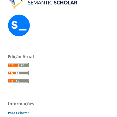
Edição Atual
Informações
Para Leitores