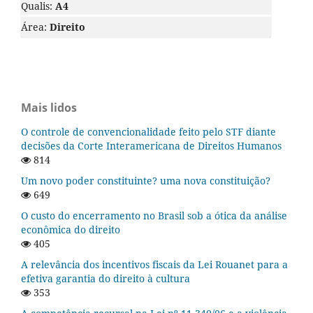
Qualis:
A4
Área:
Direito
Mais lidos
O controle de convencionalidade feito pelo STF diante
decisões da Corte Interamericana de Direitos Humanos
814
Um novo poder constituinte? uma nova constituição?
649
O custo do encerramento no Brasil sob a ótica da análise
econômica do direito
405
A relevância dos incentivos fiscais da Lei Rouanet para a
efetiva garantia do direito à cultura
353