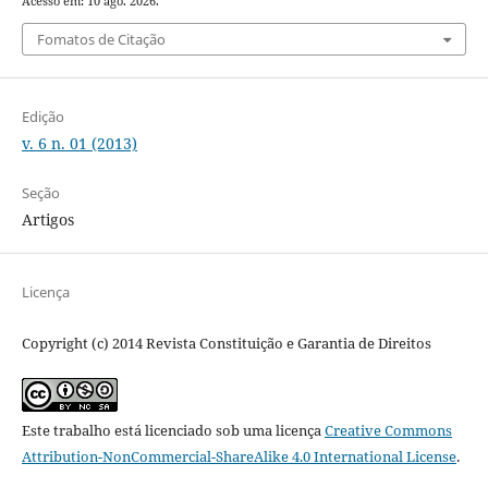
Acesso em: 10 ago. 2026.
Fomatos de Citação
Edição
v. 6 n. 01 (2013)
Seção
Artigos
Licença
Copyright (c) 2014 Revista Constituição e Garantia de Direitos
Este trabalho está licenciado sob uma licença
Creative Commons
Attribution-NonCommercial-ShareAlike 4.0 International License
.