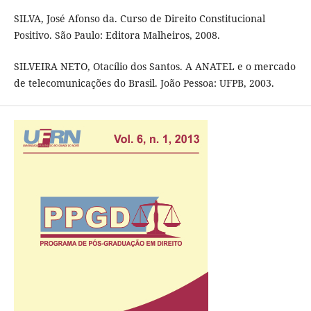
SILVA, José Afonso da. Curso de Direito Constitucional
Positivo. São Paulo: Editora Malheiros, 2008.
SILVEIRA NETO, Otacílio dos Santos. A ANATEL e o mercado
de telecomunicações do Brasil. João Pessoa: UFPB, 2003.