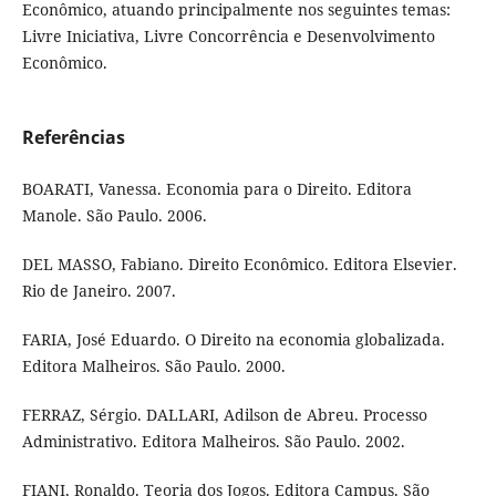
Econômico, atuando principalmente nos seguintes temas:
Livre Iniciativa, Livre Concorrência e Desenvolvimento
Econômico.
Referências
BOARATI, Vanessa. Economia para o Direito. Editora
Manole. São Paulo. 2006.
DEL MASSO, Fabiano. Direito Econômico. Editora Elsevier.
Rio de Janeiro. 2007.
FARIA, José Eduardo. O Direito na economia globalizada.
Editora Malheiros. São Paulo. 2000.
FERRAZ, Sérgio. DALLARI, Adilson de Abreu. Processo
Administrativo. Editora Malheiros. São Paulo. 2002.
FIANI, Ronaldo. Teoria dos Jogos. Editora Campus. São