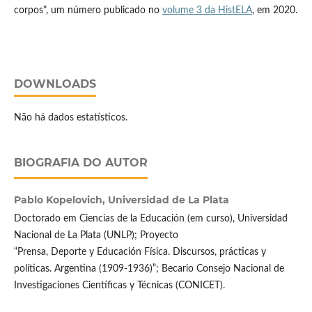
corpos", um número publicado no
volume 3 da HistELA
, em 2020.
DOWNLOADS
Não há dados estatísticos.
BIOGRAFIA DO AUTOR
Pablo Kopelovich,
Universidad de La Plata
Doctorado em Ciencias de la Educación (em curso), Universidad
Nacional de La Plata (UNLP); Proyecto
“Prensa, Deporte y Educación Física. Discursos, prácticas y
políticas. Argentina (1909-1936)”; Becario Consejo Nacional de
Investigaciones Científicas y Técnicas (CONICET).