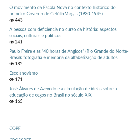
O movimento da Escola Nova no contexto histórico do
primeiro Governo de Getúlio Vargas (1930-1945)
443
A pessoa com deficiência no curso da história: aspectos
sociais, culturais e políticos
241
Paulo Freire e as “40 horas de Angicos” (Rio Grande do Norte-
Brasil): fotografia e memória da alfabetização de adultos
182
Escolanovismo
171
José Álvares de Azevedo e a circulação de ideias sobre a
educação de cegos no Brasil no século XIX
165
COPE