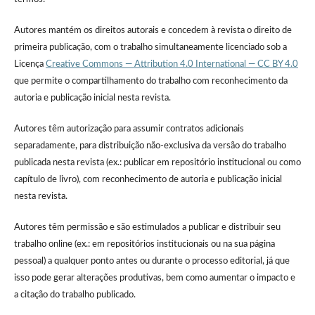
Autores mantém os direitos autorais e concedem à revista o direito de
primeira publicação, com o trabalho simultaneamente licenciado sob a
Licença
Creative Commons — Attribution 4.0 International — CC BY 4.0
que permite o compartilhamento do trabalho com reconhecimento da
autoria e publicação inicial nesta revista.
Autores têm autorização para assumir contratos adicionais
separadamente, para distribuição não-exclusiva da versão do trabalho
publicada nesta revista (ex.: publicar em repositório institucional ou como
capítulo de livro), com reconhecimento de autoria e publicação inicial
nesta revista.
Autores têm permissão e são estimulados a publicar e distribuir seu
trabalho online (ex.: em repositórios institucionais ou na sua página
pessoal) a qualquer ponto antes ou durante o processo editorial, já que
isso pode gerar alterações produtivas, bem como aumentar o impacto e
a citação do trabalho publicado.