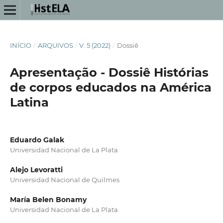
INÍCIO
/
ARQUIVOS
/
V. 5 (2022)
/
Dossiê
Apresentação - Dossiê Histórias
de corpos educados na América
Latina
Eduardo Galak
Universidad Nacional de La Plata
Alejo Levoratti
Universidad Nacional de Quilmes
María Belen Bonamy
Universidad Nacional de La Plata