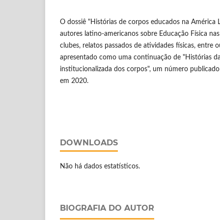
O dossiê "Histórias de corpos educados na América L
autores latino-americanos sobre Educação Física nas 
clubes, relatos passados de atividades físicas, entre o
apresentado como uma continuação de "Histórias d
institucionalizada dos corpos", um número publicad
em 2020.
DOWNLOADS
Não há dados estatísticos.
BIOGRAFIA DO AUTOR