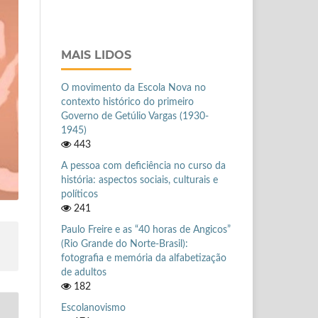
MAIS LIDOS
O movimento da Escola Nova no
contexto histórico do primeiro
Governo de Getúlio Vargas (1930-
1945)
443
A pessoa com deficiência no curso da
história: aspectos sociais, culturais e
políticos
241
Paulo Freire e as “40 horas de Angicos”
(Rio Grande do Norte-Brasil):
fotografia e memória da alfabetização
de adultos
182
Escolanovismo