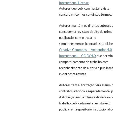
International License
.
Autores que publicam nesta revista
concordam com os seguintes termos:
Autores mantém os direitos autorais 
concedem à revista o direito de prime
publicação, com o trabalho
simultaneamente licenciado sob a Lic
Creative Commons — Attribution 4.0
International — CC BY 4.0
que permit
compartilhamento do trabalho com
reconhecimento da autoria e publicaç
inicial nesta revista.
Autores têm autorização para assumir
contratos adicionais separadamente, p
distribuição não-exclusiva da versão d
trabalho publicada nesta revista (ex.:
publicar em repositório institucional o