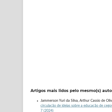
Artigos mais lidos pelo mesmo(s) auto
Jammerson Yuri da Silva, Arthur Cassio de Oliv
circulação de ideias sobre a educação de cego
7 (2024)