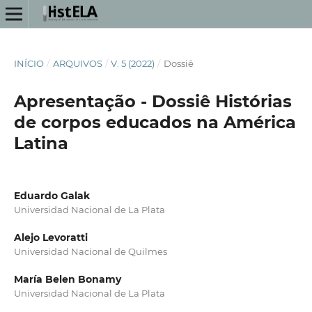
INÍCIO
/
ARQUIVOS
/
V. 5 (2022)
/
Dossiê
Apresentação - Dossiê Histórias
de corpos educados na América
Latina
Eduardo Galak
Universidad Nacional de La Plata
Alejo Levoratti
Universidad Nacional de Quilmes
María Belen Bonamy
Universidad Nacional de La Plata