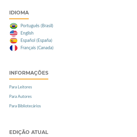
IDIOMA
Português (Brasil)
English
Español (España)
Français (Canada)
INFORMAÇÕES
Para Leitores
Para Autores
Para Bibliotecários
EDIÇÃO ATUAL