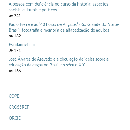
A pessoa com deficiência no curso da história: aspectos
sociais, culturais e políticos
241
Paulo Freire e as “40 horas de Angicos” (Rio Grande do Norte-
Brasil): fotografia e memória da alfabetização de adultos
182
Escolanovismo
171
José Álvares de Azevedo e a circulação de ideias sobre a
educação de cegos no Brasil no século XIX
165
COPE
CROSSREF
ORCID