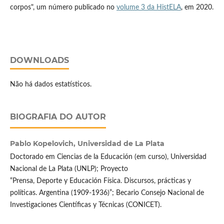
corpos", um número publicado no
volume 3 da HistELA
, em 2020.
DOWNLOADS
Não há dados estatísticos.
BIOGRAFIA DO AUTOR
Pablo Kopelovich,
Universidad de La Plata
Doctorado em Ciencias de la Educación (em curso), Universidad
Nacional de La Plata (UNLP); Proyecto
“Prensa, Deporte y Educación Física. Discursos, prácticas y
políticas. Argentina (1909-1936)”; Becario Consejo Nacional de
Investigaciones Científicas y Técnicas (CONICET).