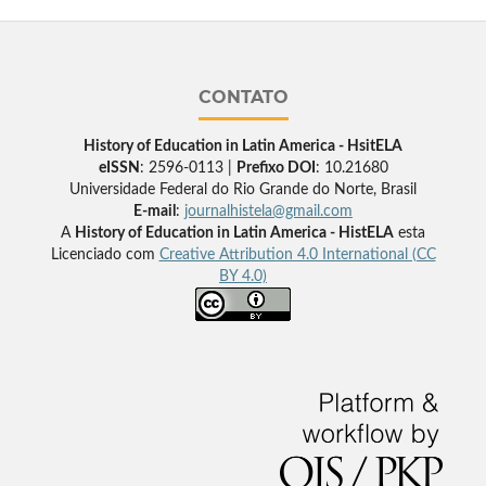
CONTATO
History of Education in Latin America - HsitELA
eISSN
: 2596-0113 |
Prefixo DOI
: 10.21680
Universidade Federal do Rio Grande do Norte, Brasil
E-mail
:
journalhistela@gmail.com
A
History of Education in Latin America - HistELA
esta
Licenciado com
Creative Attribution 4.0 International (CC
BY 4.0)