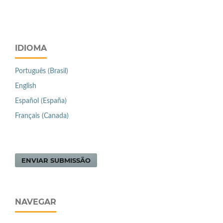
IDIOMA
Português (Brasil)
English
Español (España)
Français (Canada)
ENVIAR SUBMISSÃO
NAVEGAR