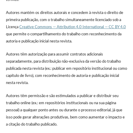
Autores mantém os direitos autorais e concedem à revista o direito de
primeira publicação, com o trabalho simultaneamente licenciado sob a
Licença
Creative Commons — Attribution 4.0 International — CC BY 4.0
que permite o compartilhamento do trabalho com reconhecimento da
autoria e publicação inicial nesta revista.
Autores têm autorização para assumir contratos adicionais
separadamente, para distribuição não-exclusiva da versão do trabalho
publicada nesta revista (ex.: publicar em repositório institucional ou como
capítulo de livro), com reconhecimento de autoria e publicação inicial
nesta revista.
Autores têm permissão e são estimulados a publicar e distribuir seu
trabalho online (ex.: em repositórios institucionais ou na sua página
pessoal) a qualquer ponto antes ou durante o processo editorial, já que
isso pode gerar alterações produtivas, bem como aumentar o impacto e
a citação do trabalho publicado.