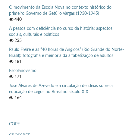
O movimento da Escola Nova no contexto histórico do
primeiro Governo de Getúlio Vargas (1930-1945)
440
A pessoa com deficiência no curso da história: aspectos
sociais, culturais e políticos
235
Paulo Freire e as “40 horas de Angicos” (Rio Grande do Norte-
Brasil): fotografia e memória da alfabetização de adultos
181
Escolanovismo
171
José Álvares de Azevedo e a circulação de ideias sobre a
educação de cegos no Brasil no século XIX
164
COPE