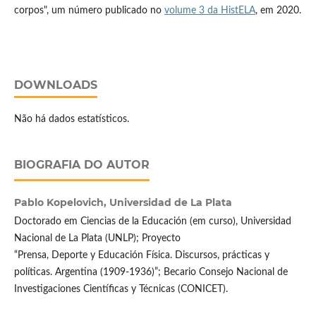
corpos", um número publicado no
volume 3 da HistELA
, em 2020.
DOWNLOADS
Não há dados estatísticos.
BIOGRAFIA DO AUTOR
Pablo Kopelovich,
Universidad de La Plata
Doctorado em Ciencias de la Educación (em curso), Universidad
Nacional de La Plata (UNLP); Proyecto
“Prensa, Deporte y Educación Física. Discursos, prácticas y
políticas. Argentina (1909-1936)”; Becario Consejo Nacional de
Investigaciones Científicas y Técnicas (CONICET).