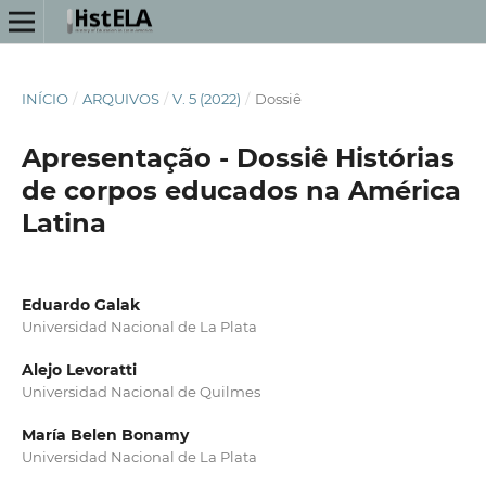
INÍCIO
/
ARQUIVOS
/
V. 5 (2022)
/
Dossiê
Apresentação - Dossiê Histórias
de corpos educados na América
Latina
Eduardo Galak
Universidad Nacional de La Plata
Alejo Levoratti
Universidad Nacional de Quilmes
María Belen Bonamy
Universidad Nacional de La Plata