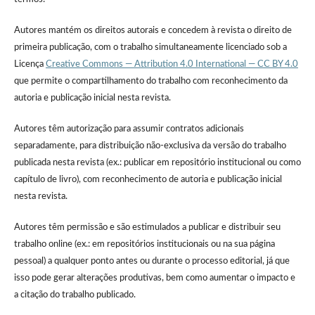
Autores mantém os direitos autorais e concedem à revista o direito de
primeira publicação, com o trabalho simultaneamente licenciado sob a
Licença
Creative Commons — Attribution 4.0 International — CC BY 4.0
que permite o compartilhamento do trabalho com reconhecimento da
autoria e publicação inicial nesta revista.
Autores têm autorização para assumir contratos adicionais
separadamente, para distribuição não-exclusiva da versão do trabalho
publicada nesta revista (ex.: publicar em repositório institucional ou como
capítulo de livro), com reconhecimento de autoria e publicação inicial
nesta revista.
Autores têm permissão e são estimulados a publicar e distribuir seu
trabalho online (ex.: em repositórios institucionais ou na sua página
pessoal) a qualquer ponto antes ou durante o processo editorial, já que
isso pode gerar alterações produtivas, bem como aumentar o impacto e
a citação do trabalho publicado.