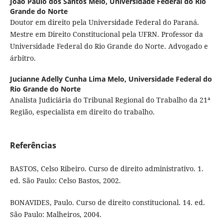
João Paulo dos Santos Melo,
Universidade Federal do Rio
Grande do Norte
Doutor em direito pela Universidade Federal do Paraná.
Mestre em Direito Constitucional pela UFRN. Professor da
Universidade Federal do Rio Grande do Norte. Advogado e
árbitro.
Jucianne Adelly Cunha Lima Melo,
Universidade Federal do
Rio Grande do Norte
Analista Judiciária do Tribunal Regional do Trabalho da 21ª
Região, especialista em direito do trabalho.
Referências
BASTOS, Celso Ribeiro. Curso de direito administrativo. 1.
ed. São Paulo: Celso Bastos, 2002.
BONAVIDES, Paulo. Curso de direito constitucional. 14. ed.
São Paulo: Malheiros, 2004.