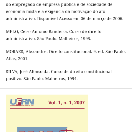
do empregado de empresa pública e de sociedade de
economia mista e a exigência da motivação do ato
administrativo. Disponível Acesso em 06 de março de 2006.
MELO, Celso Antônio Bandeira. Curso de direito
administrativo. São Paulo: Malheiros, 1995.
MORAES, Alexandre. Direito constitucional. 9. ed. São Paulo:
Atlas, 2001.
SILVA, José Afonso da. Curso de direito constitucional
positivo. São Paulo: Malheiros, 1994.