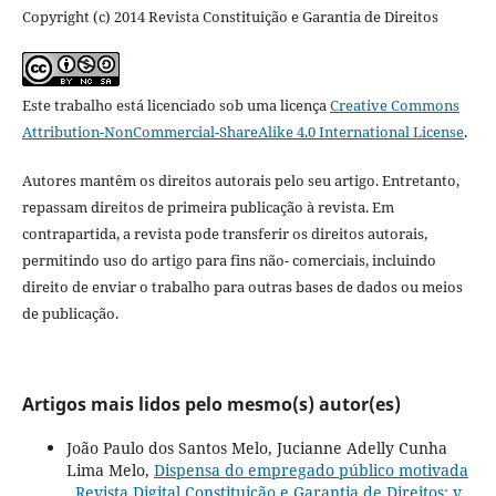
Copyright (c) 2014 Revista Constituição e Garantia de Direitos
Este trabalho está licenciado sob uma licença
Creative Commons
Attribution-NonCommercial-ShareAlike 4.0 International License
.
Autores mantêm os direitos autorais pelo seu artigo. Entretanto,
repassam direitos de primeira publicação à revista. Em
contrapartida, a revista pode transferir os direitos autorais,
permitindo uso do artigo para fins não- comerciais, incluindo
direito de enviar o trabalho para outras bases de dados ou meios
de publicação.
Artigos mais lidos pelo mesmo(s) autor(es)
João Paulo dos Santos Melo, Jucianne Adelly Cunha
Lima Melo,
Dispensa do empregado público motivada
,
Revista Digital Constituição e Garantia de Direitos: v.