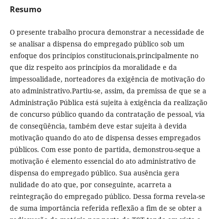
Resumo
O presente trabalho procura demonstrar a necessidade de
se analisar a dispensa do empregado público sob um
enfoque dos princípios constitucionais,principalmente no
que diz respeito aos princípios da moralidade e da
impessoalidade, norteadores da exigência de motivação do
ato administrativo.Partiu-se, assim, da premissa de que se a
Administração Pública está sujeita à exigência da realização
de concurso público quando da contratação de pessoal, via
de conseqüência, também deve estar sujeita à devida
motivação quando do ato de dispensa desses empregados
públicos. Com esse ponto de partida, demonstrou-seque a
motivação é elemento essencial do ato administrativo de
dispensa do empregado público. Sua ausência gera
nulidade do ato que, por conseguinte, acarreta a
reintegração do empregado público. Dessa forma revela-se
de suma importância referida reflexão a fim de se obter a