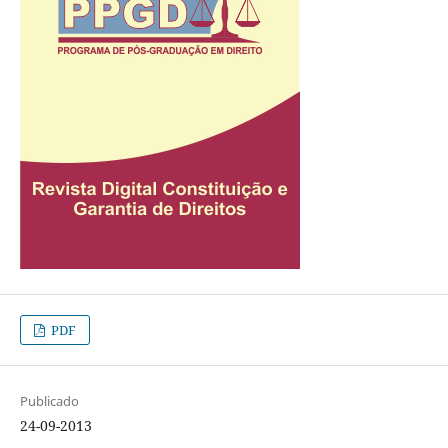
PDF
Publicado
24-09-2013