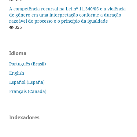
A competência recursal na Lei nº 11.340/06 e a violência
de gênero em uma interpretação conforme a duração
razoável do processo e o princípio da igualdade
325
Idioma
Português (Brasil)
English
Español (España)
Français (Canada)
Indexadores