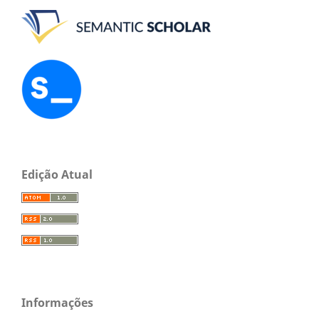
Edição Atual
Informações