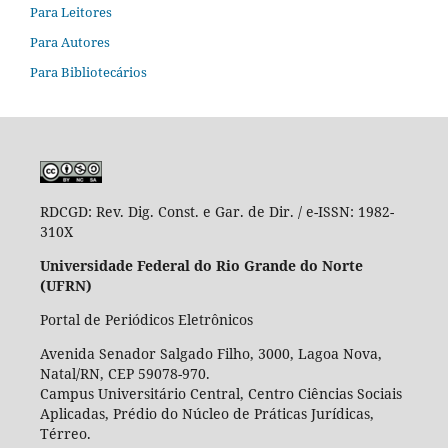
Para Leitores
Para Autores
Para Bibliotecários
RDCGD:
Rev. Dig. Const. e Gar. de Dir. / e-ISSN: 1982-
310X
Universidade Federal do Rio Grande do Norte
(UFRN)
Portal de Periódicos Eletrônicos
Avenida Senador Salgado Filho, 3000, Lagoa Nova,
Natal/RN, CEP 59078-970.
Campus Universitário Central, Centro Ciências Sociais
Aplicadas, Prédio do Núcleo de Práticas Jurídicas,
Térreo.